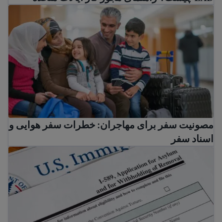
مصونیت سفر برای مهاجران: خطرات سفر هوایی و اسناد سف
مصونیت سفر برای مهاجران: خطرات سفر هوایی و
اسناد سفر
نحوه اقدام برای پناهندگی در ایالات متحده