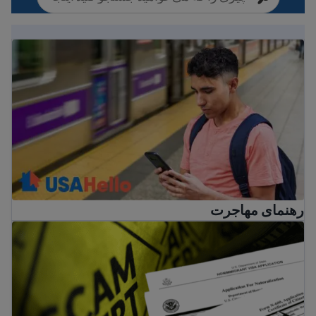
رهنمای مهاجرت
رهنمای مهاجرت
نکاتی برای جلوگیری از کلاهبرداری و تقلب معمول مهاجرت