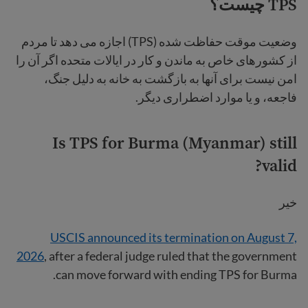
TPS چیست؟
وضعیت موقت حفاظت شده (TPS) اجازه می دهد تا مردم
از کشورهای خاص به ماندن و کار در ایالات متحده اگر آن را
امن نیست برای آنها به بازگشت به خانه به دلیل جنگ،
فاجعه، و یا موارد اضطراری دیگر.
Is TPS for Burma (Myanmar) still
valid?
خیر
USCIS announced its termination on August 7,
2026
, after a federal judge ruled that the government
can move forward with ending TPS for Burma.