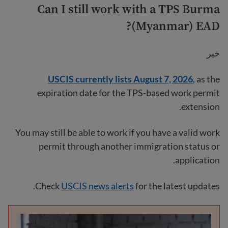
Can I still work with a TPS Burma
(Myanmar) EAD?
خیر
USCIS currently lists August 7, 2026
, as the
expiration date for the TPS-based work permit
extension.
You may still be able to work if you have a valid work
permit through another immigration status or
application.
Check
USCIS news alerts
for the latest updates.