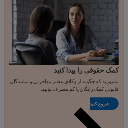
کمک حقوقی را پیدا کنید
بیاموزید که چگونه از وکلای معتبر مهاجرتی و نمایندگان
قانونی کمک رایگان یا کم مصرف بیابید.
شروع کنید