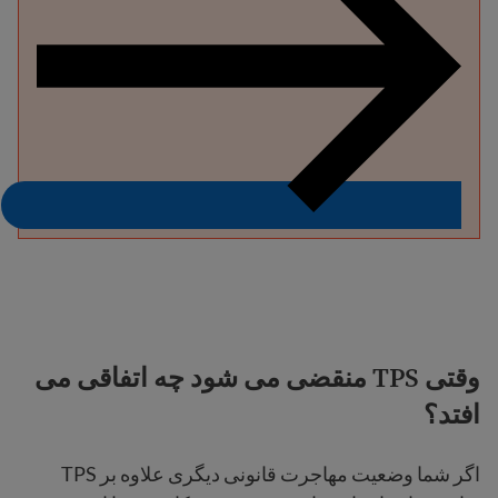
وقتی TPS منقضی می شود چه اتفاقی می
افتد؟
اگر شما وضعیت مهاجرت قانونی دیگری علاوه بر TPS