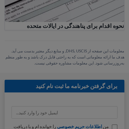
نحوه اقدام برای پناهندگی در ایالات متحده
معلومات این صفحه از DHS, USCIS, و منابع دیگر معتبر بدست می آید.
هدف ما ارائه معلوماتی است که به راحتی قابل درک باشد و به طور منظم
به‌روزرسانی شود. این معلومات مشاوره حقوقی نیست.
برای گرفتن خبرنامه ما ثبت نام کنید
من
اطلاعات حریم خصوصی
را خوانده ام و با دریافت