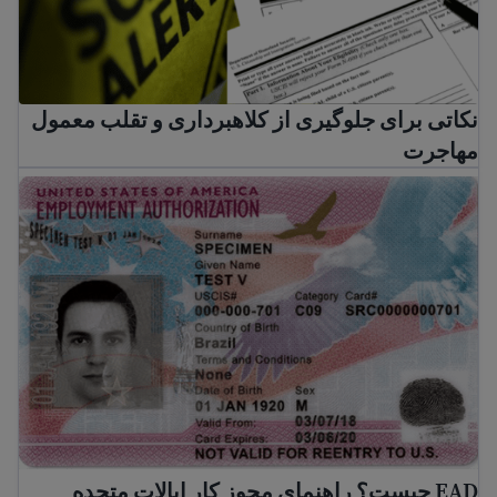
نکاتی برای جلوگیری از کلاهبرداری و تقلب معمول
مهاجرت
EAD چیست؟ راهنمای مجوز کار ایالات متحده
EAD چیست؟ راهنمای مجوز کار ایالات متحده