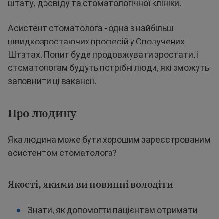
штату, досвіду та стоматологічної клініки.
Асистент стоматолога - одна з найбільш
швидкозростаючих професій у Сполучених
Штатах. Попит буде продовжувати зростати, і
стоматологам будуть потрібні люди, які зможуть
заповнити ці вакансії.
Про людину
Яка людина може бути хорошим зареєстрованим
асистентом стоматолога?
Якості, якими ви повинні володіти
Знати, як допомогти пацієнтам отримати