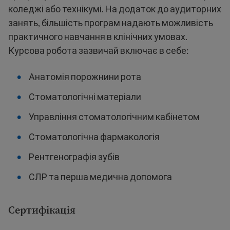
коледжі або технікумі. На додаток до аудиторних
занять, більшість програм надають можливість
практичного навчання в клінічних умовах.
Курсова робота зазвичай включає в себе:
Анатомія порожнини рота
Стоматологічні матеріали
Управління стоматологічним кабінетом
Стоматологічна фармакологія
Рентгенографія зубів
СЛР та перша медична допомога
Сертифікація