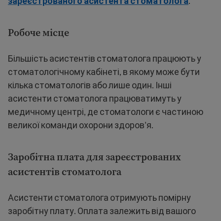
зареєстрованого асистента стоматолога
.
Робоче місце
Більшість асистентів стоматолога працюють у
стоматологічному кабінеті, в якому може бути
кілька стоматологів або лише один. Інші
асистенти стоматолога працюватимуть у
медичному центрі, де стоматологи є частиною
великої команди охорони здоров'я.
Заробітна плата для зареєстрованих
асистентів стоматолога
Асистенти стоматолога отримують помірну
заробітну плату. Оплата залежить від вашого