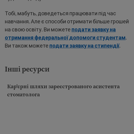
Тобі, мабуть, доведеться працювати під час
навчання. Але є способи отримати більше грошей
на свою освіту. Ви можете
подати заявку на
отримання федеральної допомоги студентам
.
Ви також можете
подати заявку на стипендії
.
Інші ресурси
Кар'єрні шляхи зареєстрованого асистента
стоматолога