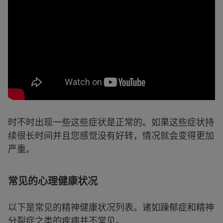
时不时出现一些这些症状是正常的。如果这些症状持
续很长时间并且您感觉没有好转，情况就会变得更加
严重。
常见的心理健康状况
以下是常见的精神健康状况列表。诸如躁郁症和精神
分裂症之类的疾病并不常见。