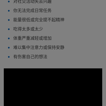
对社交活动失去兴趣
你无法完成日常任务
能量很低或完全提不起精神
吃得太多或太少
体重严重减轻或增加
难以集中注意力或保持安静
有伤害自己的想法