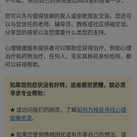
不可耻。 表达自己的感受是迈向改善的勇敢一步。
您可以先与值得信赖的家人或亲密朋友交谈。您还可
以与您信任的老师、辅导员、教练或社区领袖交谈。
分享您的感受以及您需要什么类型的支持。
心理健康服务提供者可以帮助您获得治疗，例如心理
治疗和药物治疗。任何人，无论其移民身份如何，都
可以获得帮助。
如果您的症状没有好转，或者感觉更糟，就必须
寻求专业帮助：
★ 请访问我们的网页，了解
如何为移民寻找心理
健康资源
。
★ 如果您受到情绪困扰或有伤害自己的想法，请