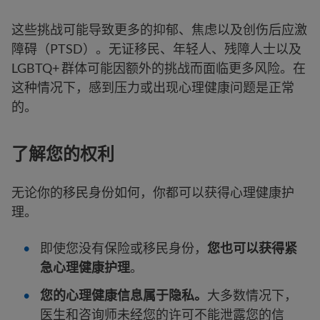
这些挑战可能导致更多的抑郁、焦虑以及创伤后应激
障碍（PTSD）。无证移民、年轻人、残障人士以及
LGBTQ+ 群体可能因额外的挑战而面临更多风险。在
这种情况下，感到压力或出现心理健康问题是正常
的。
了解您的权利
无论你的移民身份如何，你都可以获得心理健康护
理。
即使您没有保险或移民身份，
您也可以获得紧
急心理健康护理
。
您的心理健康信息属于隐私。
大多数情况下，
医生和咨询师未经您的许可不能泄露您的信