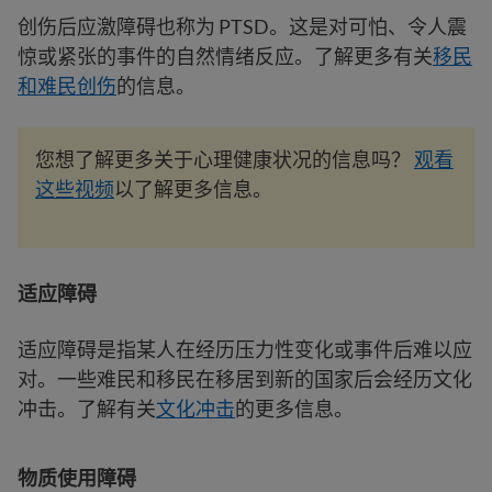
创伤后应激障碍也称为 PTSD。这是对可怕、令人震
惊或紧张的事件的自然情绪反应。了解更多有关
移民
和难民创伤
的信息。
您想了解更多关于心理健康状况的信息吗？
观看
这些视频
以了解更多信息。
适应障碍
适应障碍是指某人在经历压力性变化或事件后难以应
对。一些难民和移民在移居到新的国家后会经历文化
冲击。了解有关
文化冲击
的更多信息。
物质使用障碍