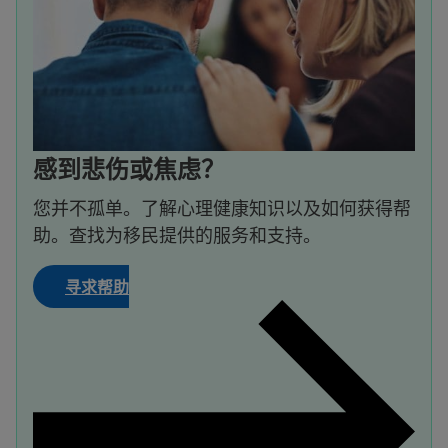
感到悲伤或焦虑？
您并不孤单。了解心理健康知识以及如何获得帮
助。查找为移民提供的服务和支持。
寻求帮助