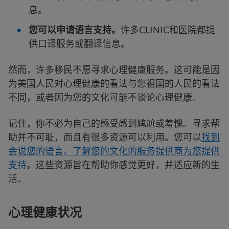
息。
您可以申请语言支持。
许多CLINIC和医院都提
供口译服务或翻译信息。
然而，许多移民不愿寻求心理健康服务。这可能是因
为美国人民对心理健康的看法与您祖国的人民的看法
不同，或者因为您的文化可能不谈论心理健康。
记住，你不必为自己的感受感到尴尬或羞愧。寻求帮
助并不可耻，而且有很多资源可以利用。您可以
找到
会说您的语言、了解您的文化的服务提供商为您提供
支持
。这些资源旨在帮助你感觉更好，并适应新的生
活。
心理健康状况