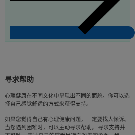
寻求帮助
心理健康在不同文化中呈现出不同的面貌。你可以选
择自己感觉舒适的方式来获得支持。
如果您觉得自己有心理健康问题，一定要找人倾诉。
当您遇到困难时，可以主动寻求帮助。 寻求支持并