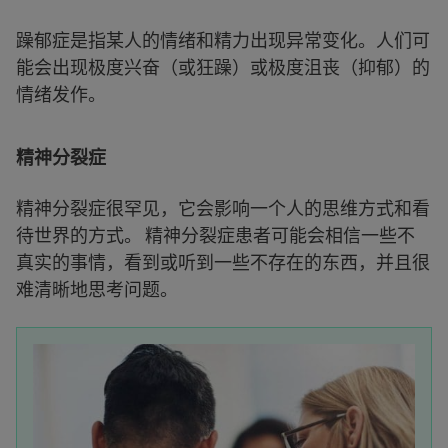
躁郁症是指某人的情绪和精力出现异常变化。人们可
能会出现极度兴奋（或狂躁）或极度沮丧（抑郁）的
情绪发作。
精神分裂症
精神分裂症很罕见，它会影响一个人的思维方式和看
待世界的方式。 精神分裂症患者可能会相信一些不
真实的事情，看到或听到一些不存在的东西，并且很
难清晰地思考问题。