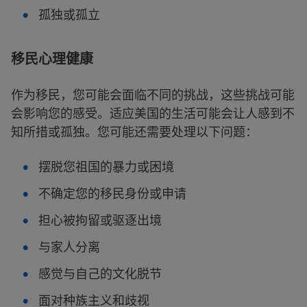
孤独或孤立
移民心理健康
作为移民，您可能会面临不同的挑战，这些挑战可能
会影响您的感受。适应美国的生活可能会让人感到不
知所措或孤独。您可能还需要处理以下问题：
摆脱您祖国的暴力或困境
不确定您的移民身份或申请
担心被拘留或驱逐出境
与家人分离
感觉与自己的文化脱节
面对种族主义和歧视