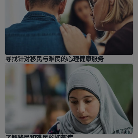
寻找针对移民与难民的心理健康服务
了解移民和难民的抑郁症
了解移民和难民的抑郁症