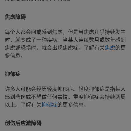
焦虑障碍
每个人都会间或感到焦虑，但是当焦虑几乎持续发生
时，就变成了一种疾病。当某人连续数月或数年感到
焦虑或恐惧时，就会出现焦虑症。了解有关
焦虑
的更
多信息。
抑郁症
许多人可能会经历轻度抑郁症。轻度抑郁症是指某人
感到悲伤或不想做任何事情。重度抑郁症会持续两周
以上。了解有关
抑郁症
的更多信息。
创伤后应激障碍