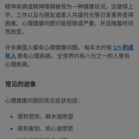
精神疾病或精神障碍被视为一种健康状况。这使得上
学、工作以及与朋友或家人共度时光等日常事务变得
困难。心理健康问题可能轻微或严重，并且随着时间
而改变。
许多美国人都有心理健康问题。 每年大约有
1/5 的成
年人
患有心理疾病。 全世界约有八分之一的人患有
心理疾病。
常见的迹象
心理健康问题的常见症状包括：
感到悲伤、麻木或绝望
感到害怕、担心或愤怒