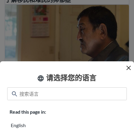
移民和难民创伤
移民和难民创伤
请选择您的语言
文化冲击和文化适应
Read this page in:
English