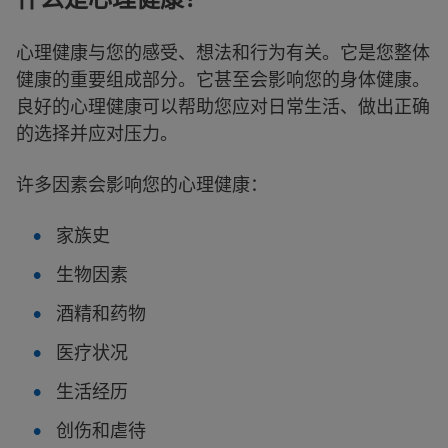
心理健康与您的感受、想法和行为有关。它是您整体
健康的重要组成部分。它甚至会影响您的身体健康。
良好的心理健康可以帮助您应对日常生活、做出正确
的选择并应对压力。
许多因素会影响您的心理健康：
家族史
生物因素
酒精和药物
医疗状况
生活经历
创伤和虐待