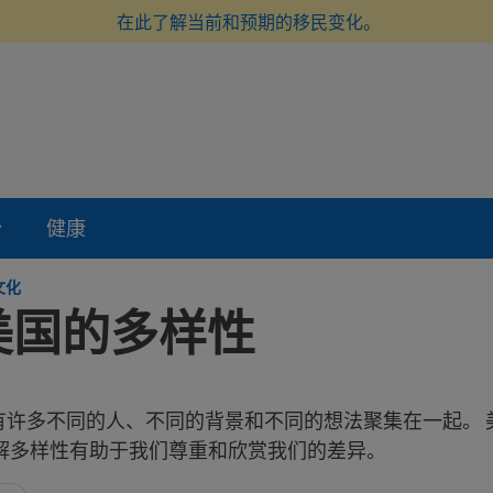
在此了解当前和预期的移民变化。
份
健康
文化
美国的多样性
｝
有许多不同的人、不同的背景和不同的想法聚集在一起。 
了解多样性有助于我们尊重和欣赏我们的差异。