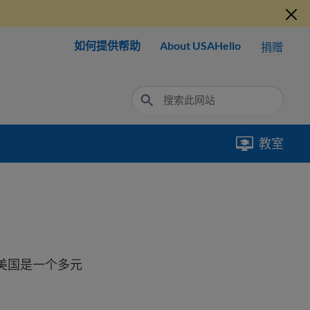
如何提供帮助
About USAHello
捐赠
教室
美国是一个多元