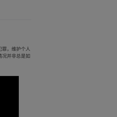
犯罪，维护个人
情况并非总是如