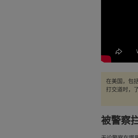
在美国，包
打交道时，
被警察
无论警察在哪