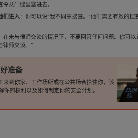
查令从门缝里塞进去。
他们进入
：你可以说“我不同意搜查。”他们需要有效的搜
。
：在未与律师交谈的情况下，不要回答任何问题。你可以
与律师交谈。”
 做好准备
ICE 来到你家、工作场所或在公共场合拦住你，该
解你的权利以及如何制定你的安全计划。