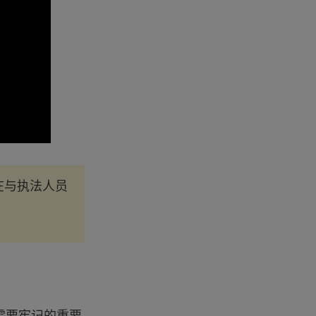
在与执法人员
需要牢记的重要