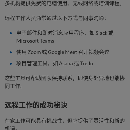
多机构提供免费的电脑使用、无线网络或培训课程。
远程工作人员通常通过以下方式与同事沟通：
电子邮件和即时消息应用程序，如 Slack 或
Microsoft Teams
使用 Zoom 或 Google Meet 召开视频会议
项目管理工具，如 Asana 或 Trello
这些工具可帮助团队保持联系，即使身处异地也能协
同工作。
远程工作的成功秘诀
在家工作可能具有挑战性，但它提供了灵活性和新的
机遇。