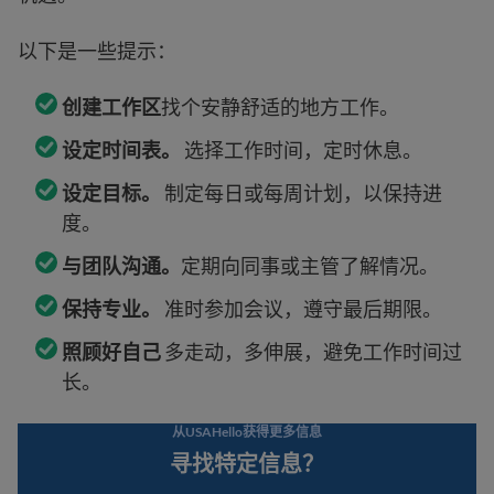
以下是一些提示：
创建工作区
找个安静舒适的地方工作。
设定时间表。
选择工作时间，定时休息。
设定目标。
制定每日或每周计划，以保持进
度。
与团队沟通。
定期向同事或主管了解情况。
保持专业。
准时参加会议，遵守最后期限。
照顾好自己
多走动，多伸展，避免工作时间过
长。
从USAHello获得更多信息
寻找特定信息？