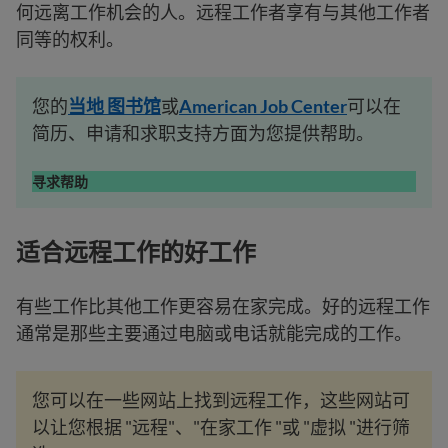
何远离工作机会的人。远程工作者享有与其他工作者
同等的权利。
您的
当地
图书馆
或
American Job Center
可以在
简历、申请和求职支持方面为您提供帮助。
寻求帮助
适合远程工作的好工作
有些工作比其他工作更容易在家完成。好的远程工作
通常是那些主要通过电脑或电话就能完成的工作。
您可以在一些网站上找到远程工作，这些网站可
以让您根据 "远程"、"在家工作 "或 "虚拟 "进行筛