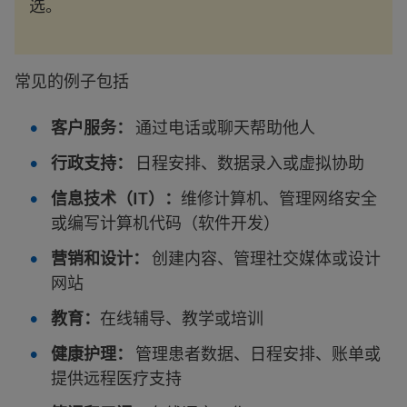
选。
常见的例子包括
客户服务：
通过电话或聊天帮助他人
行政支持：
日程安排、数据录入或虚拟协助
信息技术（IT）：
维修计算机、管理网络安全
或编写计算机代码（软件开发）
营销和设计：
创建内容、管理社交媒体或设计
网站
教育：
在线辅导、教学或培训
健康护理：
管理患者数据、日程安排、账单或
提供远程医疗支持