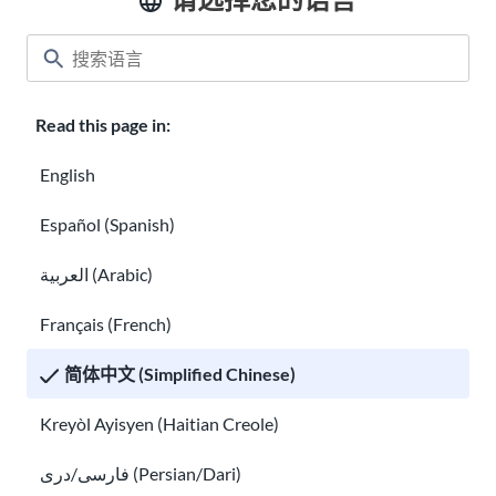
工作场所的成功
Read this page in:
美国移民工人的权利
English
Español (Spanish)
العربية (Arabic)
Français (French)
美国移民工人的权利
简体中文 (Simplified Chinese)
为移民寻找就业培训并获得工作技能
Kreyòl Ayisyen (Haitian Creole)
فارسی/دری (Persian/Dari)