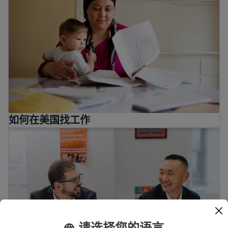
如何在美国找工作
工作场所的成功
请选择您的语言