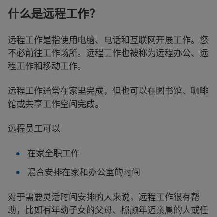
什么是远程工作？
远程工作是指使用电脑、电话和互联网开展工作。您
不必前往工作场所。远程工作也被称为远程办公、远
程工作和移动工作。
远程工作通常在家里完成，但也可以在图书馆、咖啡
馆或共享工作空间完成。
远程员工可以
在家全职工作
混合安排在家和办公室的时间
对于需要灵活时间安排的人来说，远程工作很有帮
助，比如有年幼子女的父母、照顾年迈亲属的人或任