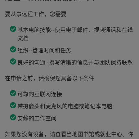
要从事远程工作，您需要
基本电脑技能--使用电子邮件、视频通话和在线
文档
组织--管理时间和任务
良好的沟通--撰写清晰的信息并与团队保持联系
在申请之前，请确保您具备以下条件
可靠的互联网连接
带摄像头和麦克风的电脑或笔记本电脑
安静的工作空间
如果您没有设备，请查看当地图书馆或就业中心。许