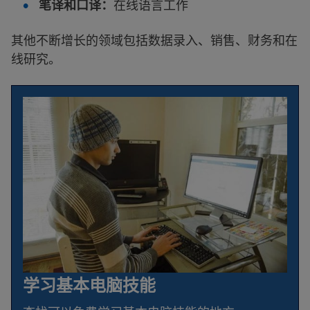
笔译和口译：
在线语言工作
其他不断增长的领域包括数据录入、销售、财务和在
线研究。
学习基本电脑技能