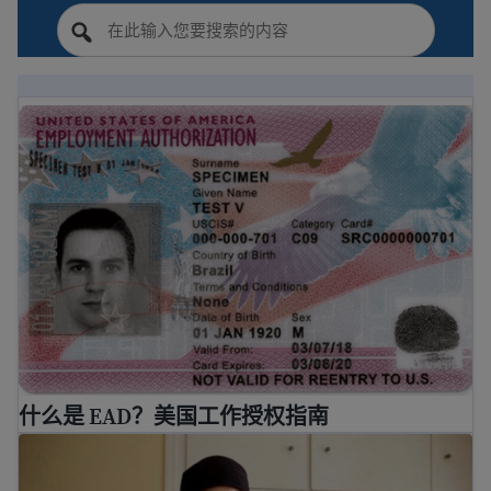
什么是 EAD？美国工作授权指南
什么是 EAD？美国工作授权指南
如何在美国找工作