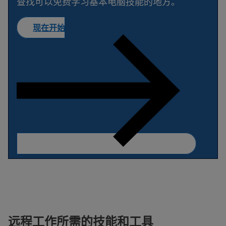
查找可以免费学习基本电脑技能的地方。
现在开始
远程工作所需的技能和工具