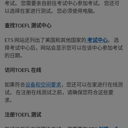
考试。 您需要亲自前往考试中心参加考试。 您还可
以选择在家进行测试。 您必须使用电脑。
查找TOEFL 测试中心
ETS 网站还列出了美国和其他国家的
考试中心
。 选
择考试中心后，网站会显示您可以在该中心参加考试
的日期。
访问TOEFL 在线
如果符合
设备和空间要求
，您还可以在家进行在线测
试。 在注册在线测试之前，请确保您符合这些要
求。
注册TOEFL 测试