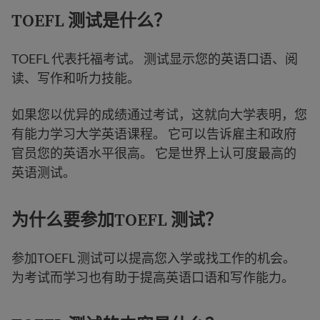
TOEFL 测试是什么？
TOEFL 代表托福考试。 测试显示您的英语口语、阅
读、写作和听力技能。
如果您以优异的成绩通过考试，这就向大学表明，您
有能力学习大学英语课程。 它可以告诉雇主和政府
官员您的英语水平很高。 它是世界上认可度最高的
英语测试。
为什么要参加TOEFL 测试？
参加TOEFL 测试可以提高您入学或找工作的机会。
为考试而学习也有助于提高英语口语和写作能力。