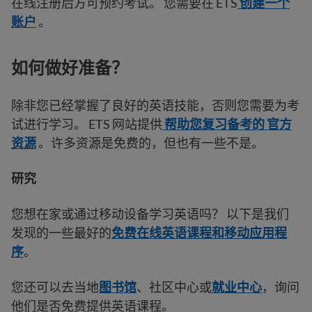
在线注册后方可预约考试。 您需要在 ETS
创建一个
账户
。
如何做好准备？
除非您已经掌握了良好的英语技能，否则您需要为考
试进行学习。 ETS 网站提供
帮助您复习备考的 官方
资源
。许多资源是免费的，但也有一些不是。
研究
您想在家或通过移动设备学习英语吗？ 以下是我们
发现的一些最好的
免费在线英语课程和移动应用程
序
。
您还可以去当地
图书馆
、社区中心或
就业中心
，询问
他们是否免费提供英语课程。