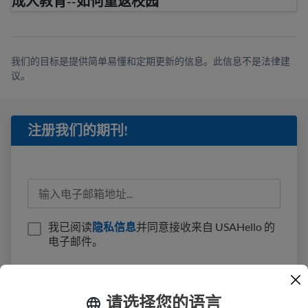
成人教育--如何重返校园
我们的目标是提供简单易懂和定期更新的信息。此信息不是法律建
议。
注册我们的期刊!
我已阅读
隐私信息
并同意接收来自 USAHello 的
电子邮件。
请选择您的语言