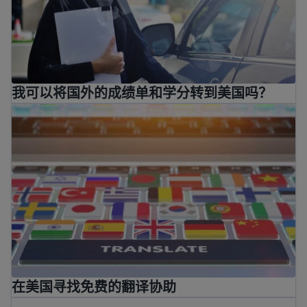
我可以将国外的成绩单和学分转到美国吗？
在美国寻找免费的翻译协助
在美国寻找免费的翻译协助
Where and how to get your GED
®