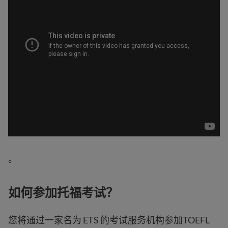
。
如何参加托福考试？
您将通过一家名为 ETS 的考试服务机构参加TOEFL