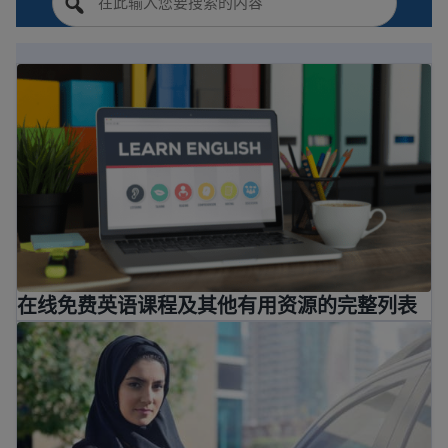
在线免费英语课程及其他有用资源的完整列表
在线免费英语课程及其他有用资源的完整列表
我可以将国外的成绩单和学分转到美国吗？