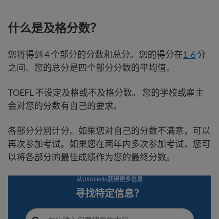
什么是及格分数？
您将得到 4 个部分的分数和总分。您的得分在
1-6
分
之间。您的总分是四个部分分数的平均值。
TOEFL 不设定及格或不及格分数。 您的学校或雇主
会对您的分数有自己的要求。
各部分分别计分。如果您对自己的分数不满意，可以
再次参加考试。如果您在两年内多次参加考试，您可
以将各部分的最佳成绩作为您的最终分数。
从USAHello获得更多信息
寻找特定信息？