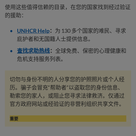
使用这些值得信赖的目录，在您的国家找到经过验证
的援助：
UNHCR Help
：
为 130 多个国家的难民、寻求
庇护者和无国籍人士提供信息。
查找求助热线
：
全球免费、保密的心理健康和
危机支持服务列表。
切勿与身份不明的人分享您的护照照片或个人经
历。骗子会冒充“帮助者”以盗取您的身份信息、
勒索您的家人，或阻止您寻求法律救济。仅通过
官方政府网站或经验证的非营利组织共享文件。
重要