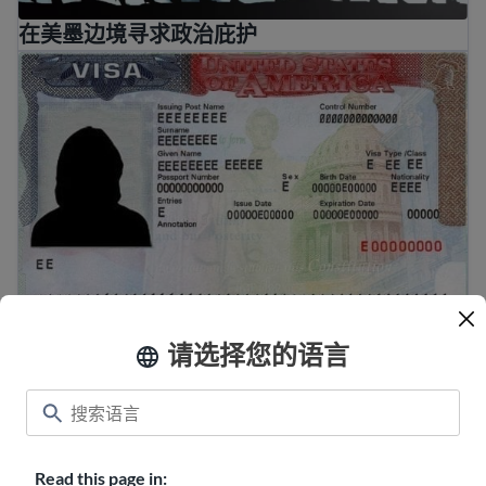
在美墨边境寻求政治庇护
美国签证指南：类型和要求
请选择您的语言
美国签证指南：类型和要求
适用于美国公民及绿卡持有者的亲属移民
Read this page in: