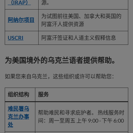
（IRAP）
源。
为试图前往美国、加拿大和英国的
阿纳尔项目
阿富汗人提供资源
USCRI
阿富汗签证和人道主义假释信息
为美国境外的乌克兰语者提供帮助。
如果您来自乌克兰，这些组织或许可以帮助您：
组织结构
服务
难民署乌
帮助难民和寻求庇护者。 热线服务时
克兰办事
间：周一至周五 上午 9:00 - 下午 6:00
处