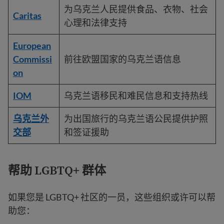
为乌克兰人民提供食品、衣物、社会
Caritas
心理和法律支持
European
Commissi
前往欧盟国家的乌克兰语信息
on
IOM
乌克兰语移民和难民信息和支持热线
乌克兰外
为出国旅行的乌克兰语公民提供护照
交部
和签证援助
帮助 LGBTQ+ 群体
如果您是 LGBTQ+ 社区的一员，这些组织或许可以帮
助您：