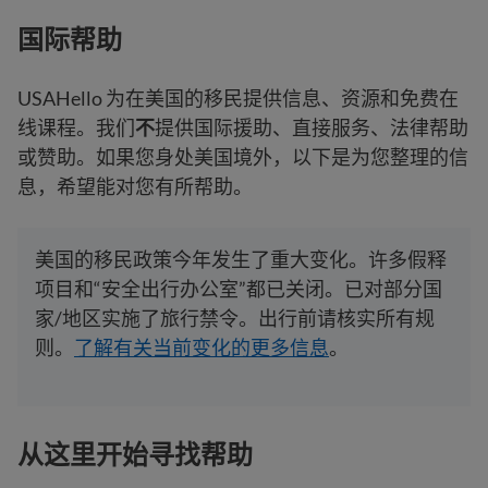
国际帮助
USAHello 为在美国的移民提供信息、资源和免费在
线课程。我们
不
提供国际援助、直接服务、法律帮助
或赞助。如果您身处美国境外，以下是为您整理的信
息，希望能对您有所帮助。
美国的移民政策今年发生了重大变化。许多假释
项目和“安全出行办公室”都已关闭。已对部分国
家/地区实施了旅行禁令。出行前请核实所有规
则。
了解有关当前变化的更多信息
。
从这里开始寻找帮助