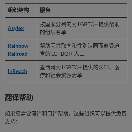
组织结构
服务
按国家分列的为 LGBTQ+ 提供帮助
Asylex
的组织名单
Rainbow
帮助因性取向和性别认同而遭受迫
Railroad
害的 LGTBQI+ 人士
墨西哥为 LGBTQ+ 提供的法律、医
InReach
疗和社会资源清单
翻译帮助
如果您需要笔译和口译帮助，这些组织可以提供免费
支持：