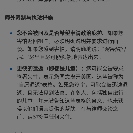
额外限制与执法措施
您不会被问及是否希望申请政治庇护。
如果您
害怕返回祖国，必须明确说明并要求进行面
谈。如果您感到害怕，请明确地说：
“我害怕回
国。”
尽早且尽可能频繁地表达出来。
更快的遣返（即使是儿童）：
您可能会被要求
签署文件，表示您同意离开美国。这些被称为
“自愿遣返”表格。如果您签字，可能会被迅速遣
返，且无法见到法官。许多人，包括独自旅行
的儿童，并未被告知这些表格的含义，也未获
得以他们语言提供的帮助。在与律师交谈之
前，请勿签署任何文件。