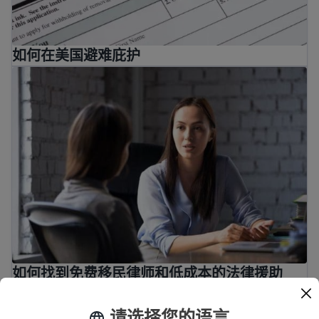
如何在美国避难庇护
如何找到免费移民律师和低成本的法律援助
如何找到免费移民律师和低成本的法律援助
您能从美国获得加拿大政治庇护吗？
请选择您的语言