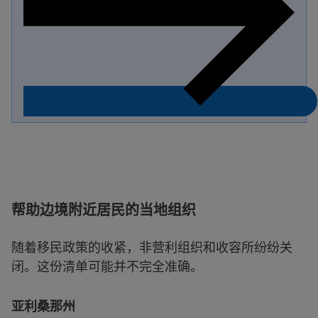
帮助边境附近居民的当地组织
随着移民政策的收紧，非营利组织和收容所纷纷关
闭。这份清单可能并不完全准确。
亚利桑那州