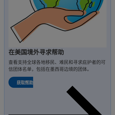
在美国境外寻求帮助
查看支持全球各地移民、难民和寻求庇护者的可
信团体名单，包括在墨西哥边境的团体。
获取帮助