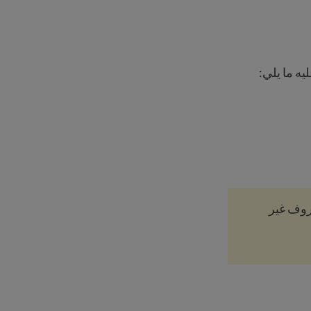
ه ما يلي:
ظروف غير