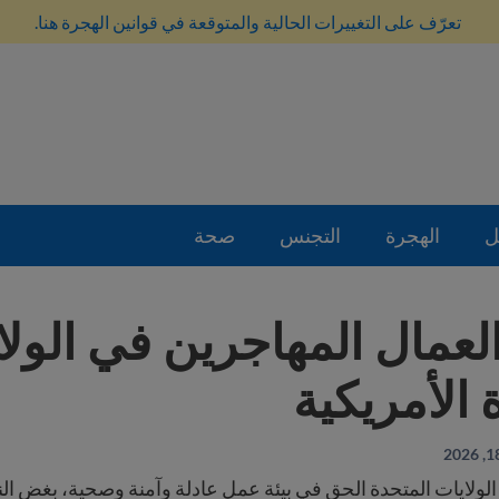
تعرّف على التغييرات الحالية والمتوقعة في قوانين الهجرة هنا.
ل
الهجرة
التجنس
صحة
عمال المهاجرين في الولا
 الأمريكية
الولايات المتحدة الحق في بيئة عمل عادلة وآمنة وصحية، بغض ا