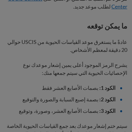
Center
لطلب موعد جديد.
ما يمكن توقعه
عادةً ما يستغرق موعد القياسات الحيوية من USCIS حوالي
20 دقيقة لمعظم الأشخاص.
يشرح الرمز الموجود أعلى يمين إشعار موعدك نوع
الإحصائيات الحيوية التي سيتم جمعها منك:
الكود 1:
بصمات الأصابع العشر فقط
الكود 2:
بصمة إصبع السبابة والصورة والتوقيع
الكود 3:
بصمات الأصابع العشر، وصورة، وتوقيع
سيتم ختم إشعار موعدك بعد جمع القياسات الحيوية الخاصة