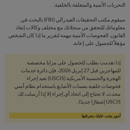
التحريات الأمنية والمتعلقة بالخلفية.
سيقوم مكتب التحقيقات الفيدرالي (FBI) بالبحث في
معلوماتك للتحقق من سجلاتك مع مختلف وكالات إنفاذ
القانون. الفحوصات الأمنية مهمة لتقرير ما إذا كان الشخص
مؤهلاً للحصول على إعانة.
إذا تقدمت بطلب للحصول على مزايا مخصصة
للمهاجرين قبل 27 إبريل 2026، فإن دائرة خدمات
الهجرة والجنسية الأمريكية (USCIS) تعيد إجراء
فحوصات خلفية بصمات الأصابع باستخدام نظام أمني
محدث. لا تحتاج إلى اتخاذ أي إجراء إلا إذا أرسلت لك
USCIS إشعارًا جديدًا.
أمور يجب عليك معرفتها