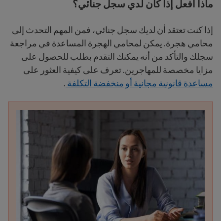
ماذا أفعل إذا كان لدي سجل جنائي؟
إذا كنت تعتقد أن لديك سجل جنائي، فمن المهم التحدث إلى
محامي هجرة. يمكن لمحامي الهجرة المساعدة في مراجعة
سجلك والتأكد من أنه يمكنك التقدم بطلب للحصول على
مزايا مخصصة للمهاجرين. تعرف على كيفية العثور على
مساعدة قانونية مجانية أو منخفضة التكلفة
.