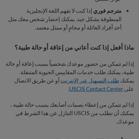
مترجم فوري
إذا كنت لا تفهم اللغة الإنجليزية
المنطوقة بشكل جيد. يمكنك إحضار شخص معك مثل
أحد أفراد العائلة أو محامٍ أو ممثل معتمد.
ماذا أفعل إذا كنت أعاني من إعاقة أو حالة طبية؟
إذا لم تتمكن من حضور موعدك شخصياً بسبب إعاقة أو حالة
طبية، يمكنك طلب خدمات المقاييس الحيوية المتنقلة.
يمكنك
طلب التسهيل عبر الإنترنت
أو عن طريق الاتصال
على
USCIS Contact Center
.
إذا لم تتمكن من إعطاء بصمات أصابعك بسبب حالة طبية ،
يمكنك أن تطلب من USCIS التنازل عن هذا الشرط في
موعدك.