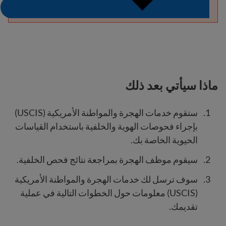
ماذا سيأتي بعد ذلك
ستقوم خدمات الهجرة والمواطنة الأمريكية (USCIS)
بإجراء فحوصات الهوية والخلفية باستخدام القياسات
الحيوية الخاصة بك.
سيقوم موظف الهجرة بمراجعة نتائج فحص الخلفية.
سوف ترسل لك خدمات الهجرة والمواطنة الأمريكية
(USCIS) معلومات حول الخطوات التالية في عملية
تقديمك.