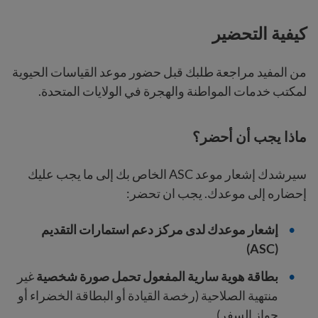
كيفية
التحضير
من المفيد مراجعة طلبك قبل حضور موعد القياسات الحيوية
لمكتب خدمات المواطنة والهجرة في الولايات المتحدة.
ماذا يجب أن أحضر؟
سيرشدك إشعار موعد ASC الخاص بك إلى ما يجب عليك
إحضاره إلى موعدك. يجب ان تحضر:
إشعار موعدك لدى مركز دعم استمارات التقديم
(ASC)
بطاقة هوية سارية المفعول تحمل صورة شخصية
غير
منتهية الصلاحية (رخصة القيادة أو البطاقة الخضراء أو
جواز السفر)