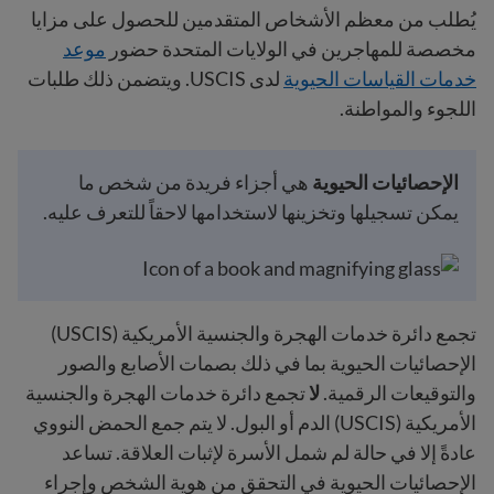
يُطلب من معظم الأشخاص المتقدمين للحصول على مزايا
مخصصة للمهاجرين في الولايات المتحدة حضور
موعد
خدمات القياسات الحيوية
لدى USCIS. ويتضمن ذلك طلبات
اللجوء والمواطنة.
الإحصائيات الحيوية
هي أجزاء فريدة من شخص ما
يمكن تسجيلها وتخزينها لاستخدامها لاحقاً للتعرف عليه.
تجمع دائرة خدمات الهجرة والجنسية الأمريكية (USCIS)
الإحصائيات الحيوية بما في ذلك بصمات الأصابع والصور
والتوقيعات الرقمية.
لا
تجمع دائرة خدمات الهجرة والجنسية
الأمريكية (USCIS) الدم أو البول. لا يتم جمع الحمض النووي
عادةً إلا في حالة لم شمل الأسرة لإثبات العلاقة. تساعد
الإحصائيات الحيوية في التحقق من هوية الشخص وإجراء