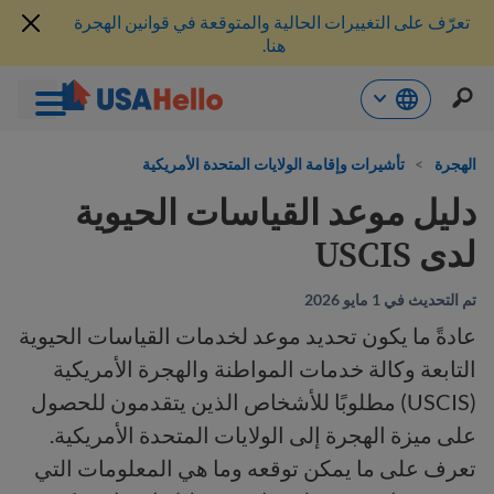
تعرّف على التغييرات الحالية والمتوقعة في قوانين الهجرة
هنا.
خطي
لى
الهجرة
>
تأشيرات وإقامة الولايات المتحدة الأمريكية
لمحتوى
دليل موعد القياسات الحيوية
لدى USCIS
تم التحديث في 1 مايو 2026
عادةً ما يكون تحديد موعد لخدمات القياسات الحيوية
التابعة وكالة خدمات المواطنة والهجرة الأمريكية
(USCIS) مطلوبًا للأشخاص الذين يتقدمون للحصول
على ميزة الهجرة إلى الولايات المتحدة الأمريكية.
تعرف على ما يمكن توقعه وما هي المعلومات التي