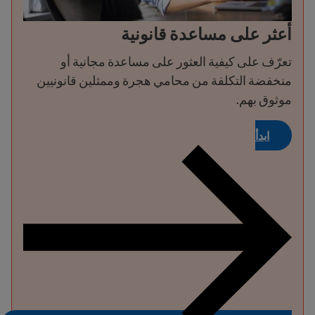
أعثر على مساعدة قانونية
تعرّف على كيفية العثور على مساعدة مجانية أو
منخفضة التكلفة من محامي هجرة وممثلين قانونيين
موثوق بهم.
ابدأ