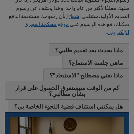
طلبك معلقًا لأكثر من عام واحد. وهذا يختلف عن رسوم
التقديم الأولية. ستتلقى
إشعارًا
بأن رسومك مستحقة الدفع.
يمكنك دفع هذه الرسوم على
موقع محكمة الهجرة
الإلكتروني
.
ماذا يحدث بعد تقديم طلبي؟
ماهي جلسة الاستماع؟
ماذا يعني مصطلح "الاستبعاد"؟
كم من الوقت سيستغرق الحصول على قرار
بشأن مطالبي؟
هل يمكنني استئناف قضية اللجوء الخاصة بي؟