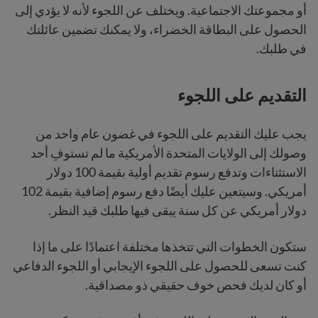
أو مجموعتك الاجتماعية. ويختلف عن اللجوء لأنه لا يؤدي إلى
الحصول على البطاقة الخضراء، ولا يمكنك تضمين عائلتك
في طلبك.
التقديم على اللجوء
يجب عليك التقديم على اللجوء في غضون عام واحد من
وصولك إلى الولايات المتحدة الأمريكية ما لم تستوفِ أحد
الاستثناءات وتدفع رسوم تقديم أولية بقيمة 100 دولار
أمريكي. وسيتعين عليك أيضًا دفع رسوم إضافية بقيمة 102
دولار أمريكي عن كل سنة يبقى فيها طلبك قيد النظر.
ستكون الخطوات التي تتخذها مختلفة اعتمادًا على ما إذا
كنت تسعى للحصول على اللجوء الإيجابي أو اللجوء الدفاعي
أو كان لديك فحص خوف حقيقي ذو مصداقية.