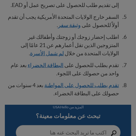
إلى تقديم طلب للحصول على تصريح عمل أو EAD.
السفر خارج الولايات المتحدة الأمريكية يجب أن تقدم
أولاً للحصول على
وثيقة سفر
.
اطلب إحضار زوجك أو زوجتك وأطفالك غير
المتزوجين الذين تقل أعمارهم عن 21 عامًا إلى
الولايات المتحدة من خلال
لم شمل الأسرة
.
تقدم بطلب للحصول على
البطاقة الخضراء
بعد عام
واحد من حصولك على اللجوء.
تقدم بطلب للحصول على المواطنة
بعد 4 سنوات من
حصولك على البطاقة الخضراء.
المزيد من USAHello
تبحث عن معلومات معينة؟