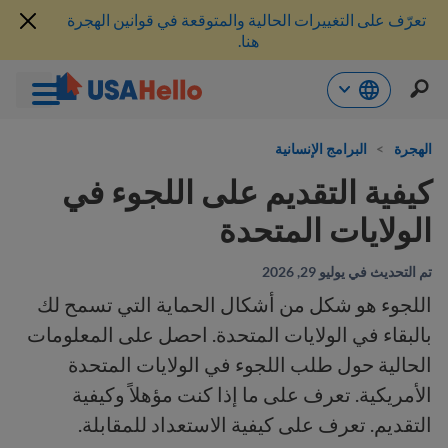
تعرّف على التغييرات الحالية والمتوقعة في قوانين الهجرة
هنا.
خطي
لى
الهجرة
>
البرامج الإنسانية
لمحتوى
كيفية التقديم على اللجوء في
الولايات المتحدة
تم التحديث في يوليو 29, 2026
اللجوء هو شكل من أشكال الحماية التي تسمح لك
بالبقاء في الولايات المتحدة. احصل على المعلومات
الحالية حول طلب اللجوء في الولايات المتحدة
الأمريكية. تعرف على ما إذا كنت مؤهلاً وكيفية
التقديم. تعرف على كيفية الاستعداد للمقابلة.