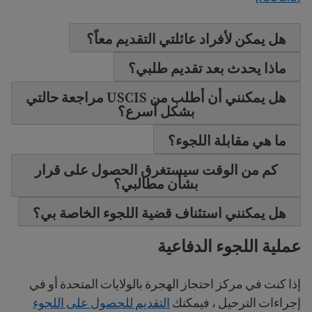
هل يمكن لأفراد عائلتي التقديم معاً؟
ماذا يحدث بعد تقديم طلبي؟
هل يمكنني أن أطلب من USCIS مراجعة حالتي
بشكل أسرع؟
ما هي مقابلة اللجوء؟
كم من الوقت سيستغرق الحصول على قرار
بشأن مطالبي؟
هل يمكنني استئناف قضية اللجوء الخاصة بي؟
عملية اللجوء الدفاعية
إذا كنت في مركز احتجاز الهجرة بالولايات المتحدة أو في
إجراءات الترحيل ، فيمكنك
التقديم للحصول على اللجوء