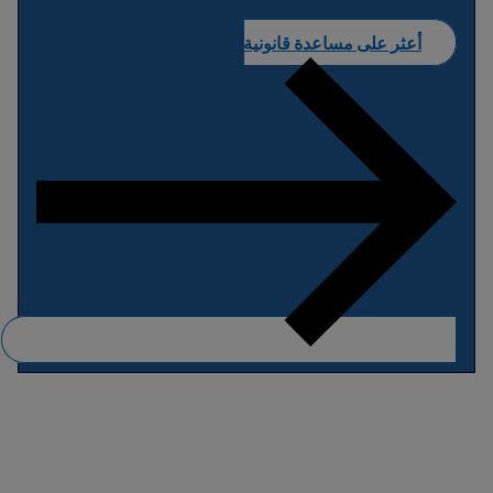
أعثر على مساعدة قانونية