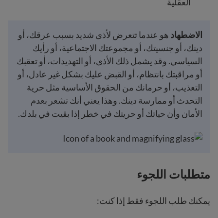
العقلية
الاضطهاد
هو عندما تتعرض لأذى شديد بسبب عرقك، أو
دينك، أو جنسيتك، أو مجموعتك الاجتماعية، أو رأيك
السياسي. وقد يشمل ذلك الأذى، أو التهديدات، أو تعقبك
أو مراقبتك بانتظام، أو القبض عليك بشكل غير عادل، أو
التعذيب، أو حرمانك من الحقوق الأساسية مثل حرية
التحدث أو ممارسة دينك. وهذا يعني أنك تشعر بعدم
الأمان وأن حياتك أو حريتك في خطر إذا بقيت في بلدك.
متطلبات اللجوء
يمكنك طلب اللجوء فقط إذا كنت: