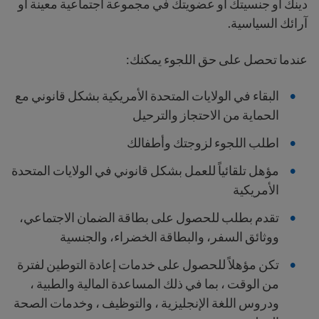
دينك أو جنسيتك أو عضويتك في مجموعة اجتماعية معينة أو
آرائك السياسية.
عندما تحصل على حق اللجوء يمكنك:
البقاء في الولايات المتحدة الأمريكية بشكل قانوني مع
الحماية من الاحتجاز والترحيل
اطلب اللجوء لزوجتك وأطفالك
مؤهل تلقائياً للعمل بشكل قانوني في الولايات المتحدة
الأمريكية
تقدم بطلب للحصول على بطاقة الضمان الاجتماعي،
ووثائق السفر، والبطاقة الخضراء، والجنسية
تكن مؤهلاً للحصول على خدمات إعادة التوطين لفترة
من الوقت ، بما في ذلك المساعدة المالية والطبية ،
ودروس اللغة الإنجليزية ، والتوظيف ، وخدمات الصحة