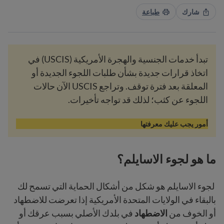
شارك
طباعة
تبدأ خدمات الجنسية والهجرة الأمريكية (USCIS) في
اتخاذ قرارات جديدة بشأن طلبات اللجوء الجديدة أو
المعلقة بعد فترة توقف. وتراجع USCIS الآن حالات
اللجوء عن كثب؛ لذلك قد تواجه تأخيرات.
أمور يجب عليك معرفتها
ما هو لجوء الاسايلم؟
لجوء الاسايلم هو شكل من أشكال الحماية التي تسمح لك
بالبقاء في الولايات المتحدة الأمريكية إذا تعرضت للاضطهاد
أو الخوف من
الاضطهاد
في بلدك الأصلي بسبب عرقك أو