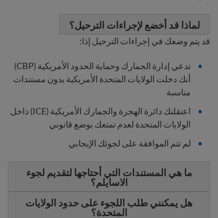
لماذا قد أخضع لإجراءات الترحيل؟
قد يتم وضعك في إجراءات الترحيل إذا:
تدعي إدارة الجمارك وحماية الحدود الأمريكية (CBP)
أنك دخلت الولايات المتحدة الأمريكية بدون مستندات
مناسبة
اعتقلتك دائرة الهجرة والجمارك الأمريكية (ICE) داخل
الولايات المتحدة لعدم تمتعك بوضع قانوني
لم تتم الموافقة على لجوئك الإيجابي
ما هي المستندات التي أحتاجها لتقديم لجوء
الاسايلم؟
هل يمكنني طلب اللجوء على حدود الولايات
المتحدة؟