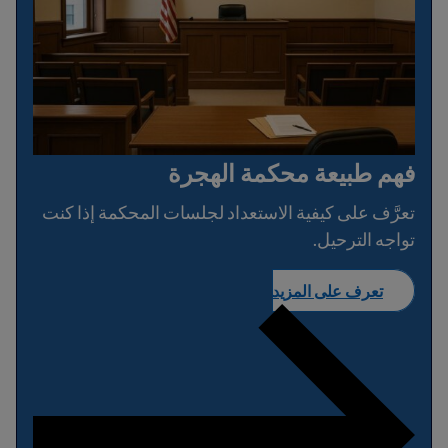
فهم طبيعة محكمة الهجرة
تعرَّف على كيفية الاستعداد لجلسات المحكمة إذا كنت
تواجه الترحيل.
تعرف على المزيد