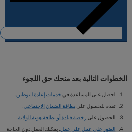
الخطوات التالية بعد منحك حق اللجوء
احصل على المساعدة في
خدمات إعادة التوطين
.
تقدم للحصول على
بطاقة الضمان الاجتماعي
.
الحصول على
رخصة قيادة أو بطاقة هوية الولاية
.
العثور على عمل على عمل
. يمكنك العمل
دون
الحاجة