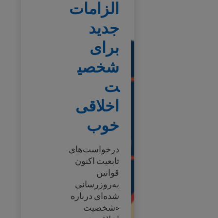
الزامات
جدید
برای
شخصی
ت
اخلاقی
خوب
درخواست‌های
تابعیت اکنون
قوانین
به‌روزرسانی
شده‌ای درباره
«شخصیت