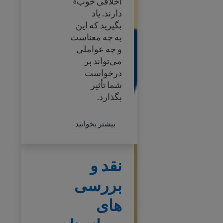
اخلاقی خوب»
دارند. یاد
بگیرید که این
به چه معناست
و چه عواملی
می‌تواند بر
درخواست
شما تأثیر
بگذارد.
اطلاعات بیشتر درباره ال
بیشتر بخوانید
نقد و بررسی‌های رسانه‌های اجتماعی
نقد و
بررسی‌
های