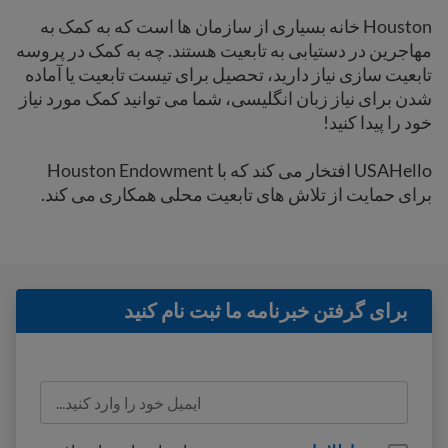
Houston خانه بسیاری از سازمان ها است که به کمک به
مهاجرین در دستیابی به تابعیت هستند. چه به کمک در پروسه
تابعیت سازی نیاز دارید، تحصیل برای تیست تابعیت یا آماده
شدن برای نیاز زبان انگلیسی، شما می توانید کمک مورد نیاز
خود را پیدا کنید!
USAHello افتخار می کند که با Houston Endowment
برای حمایت از تلاش های تابعیت محلی همکاری می کند.
برای گرفتن خبرنامه ما ثبت نام کنید