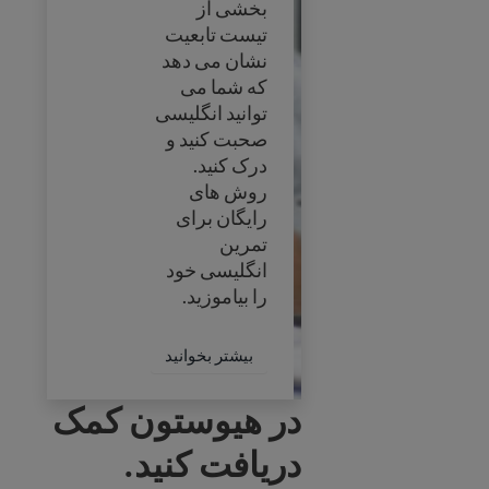
بخشی از
تیست تابعیت
نشان می دهد
که شما می
توانید انگلیسی
صحبت کنید و
درک کنید.
روش های
رایگان برای
تمرین
انگلیسی خود
را بیاموزید.
بیشتر بخوانید درباره آما
بیشتر بخوانید
در هیوستون کمک
دریافت کنید.