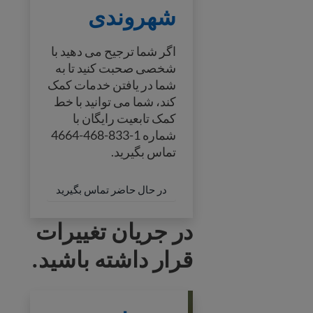
شهروندی
اگر شما ترجیح می دهید با
شخصی صحبت کنید تا به
شما در یافتن خدمات کمک
کند، شما می توانید با خط
کمک تابعیت رایگان با
شماره 1-833-468-4664
تماس بگیرید.
در حال حاضر تماس بگیرید
در جریان تغییرات
قرار داشته باشید.
رهنمای تغییرات مهاجرتی