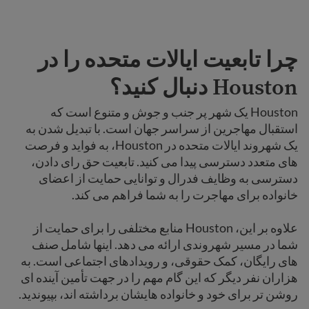
چرا تابعیت ایالات متحده را در
Houston دنبال کنید؟
Houston یک شهر پر جنب و جوش و متنوع است که
استقبال مهاجرین از سراسر جهان است. با تبدیل شدن به
یک شهروند ایالات متحده در Houston، به فواید و فرصت
های متعدد دسترسی پیدا می کنید. تابعیت حق رای دادن،
دسترسی به وظایف فدرال و توانایی حمایت از اعضای
خانواده برای مهاجرت را به شما فراهم می کند.
علاوه بر این، Houston منابع مختلفی را برای حمایت از
شما در مسیر شهروندی ارائه می دهد. اینها شامل صنف
های رایگان، کمک حقوقی، و رویدادهای اجتماعی است. به
هزاران نفر دیگر که این گام مهم را در جهت تأمین آینده ای
روشن تر برای خود و خانواده هایشان برداشته اند، بپیوندید.