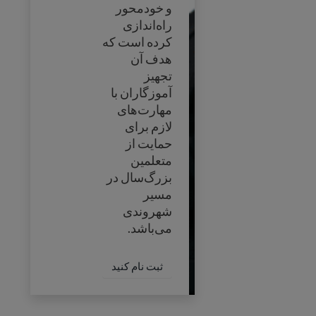
و خودمحور
راه‌اندازی
کرده است که
هدف آن
تجهیز
آموزگاران با
مهارت‌های
لازم برای
حمایت از
متعلمین
بزرگ‌سال در
مسیر
شهروندی
می‌باشد.
ثبت نام کنید