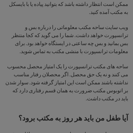
ممکن است انتظار داشته باشد که بتوانید پیاده یا با بایسکل
به مکتب آمده کنید.
ویب سایت ساحه مکتب معلوماتی را درباره بس و
ترانسپورت خواهد داشت. شما را می گوید که کجا منتظر
بس بمانید و بس چه ساعتی در ایستگاه خواهد بود. برای
معلومات ترانسپورت با منشی مکتب به تماس شوید.
ساحه های مکتب ترانسپورت را یک امتیاز محصل محسوب
می کنند و نه یک حق محصل. اگر محصلان رفتار مناسب
نداشته باشند ممکن است این امتیاز گرفته شود. سوار شدن
بر اتوبوس مکتب ضرورت به همان قسم رفتاری دارد که
باید در مکتب داشت.
آیا طفل من باید هر روز به مکتب برود؟