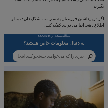
بگیرید.
اگر در برداشتن فرزندتان به مدرسه مشکل دارید، به او
اطلاع دهید. آنها می توانند کمک کنند.
مطالب بیشتر از USAHello
به دنبال معلومات خاص هستید؟
حقوق دانشجویان مهاجر و قوانین آموزشی