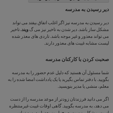
دیر رسیدن به مدرسه
دیر رسیدن به مدرسه نیز اگر اغلب اتفاق بیفتد می تواند
مشکل ساز باشد. دیر شدن به تاخیر نیز می گ
ویند.
تاخیر
می تواند معذور و غیر موجه باشد. تاردی های معذر شده
لیست مشابه غیبت های معذور دارند.
صحبت کردن با کارکنان مدرسه
شما مسئول آن هستید که دلیل عدم حضور را به مدرسه
بگویید. با دفتر تماس بگیرید یا یک یادداشت امضا شده را به
معلم، منشی یا مدیر بنویسید.
اگر می دانید فرزندتان زودتر از موعد مدرسه را از دست
می دهد، به مدرسه بگویید. گاهی اوقات غیبت غیرمنتظره
است. مشکلی نیست. صبح یا روز بعد با مدرسه تماس