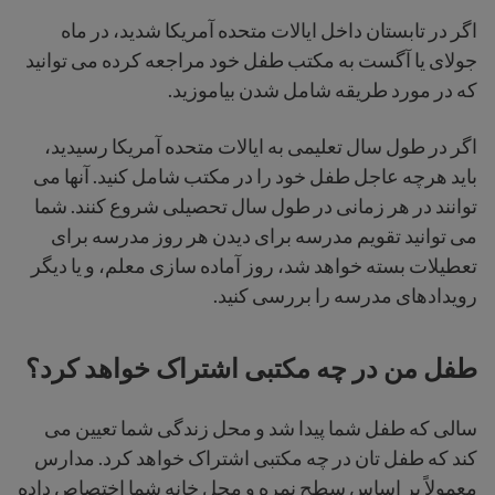
اگر در تابستان داخل ایالات متحده آمریکا شدید، در ماه
جولای یا آگست به مکتب طفل خود مراجعه کرده می توانید
که در مورد طریقه شامل شدن بیاموزید.
اگر در طول سال تعلیمی به ایالات متحده آمریکا رسیدید،
باید هرچه عاجل طفل خود را در مکتب شامل کنید. آنها می
توانند در هر زمانی در طول سال تحصیلی شروع کنند. شما
می توانید تقویم مدرسه برای دیدن هر روز مدرسه برای
تعطیلات بسته خواهد شد، روز آماده سازی معلم، و یا دیگر
رویدادهای مدرسه را بررسی کنید.
طفل من در چه مکتبی اشتراک خواهد کرد؟
سالی که طفل شما پیدا شد و محل زندگی شما تعیین می
کند که طفل تان در چه مکتبی اشتراک خواهد کرد. مدارس
معمولاً بر اساس سطح نمره و محل خانه شما اختصاص داده