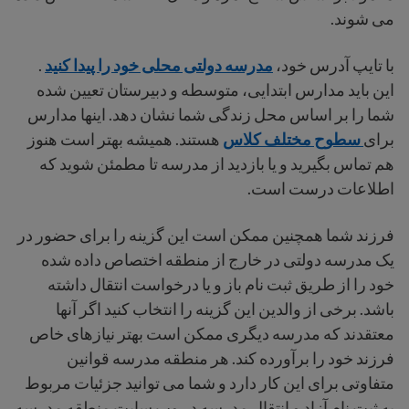
می شوند.
با تایپ آدرس خود،
مدرسه دولتی محلی خود را پیدا کنید
.
این باید مدارس ابتدایی، متوسطه و دبیرستان تعیین شده
شما را بر اساس محل زندگی شما نشان دهد. اینها مدارس
برای
سطوح مختلف کلاس
هستند. همیشه بهتر است هنوز
هم تماس بگیرید و یا بازدید از مدرسه تا مطمئن شوید که
اطلاعات درست است.
فرزند شما همچنین ممکن است این گزینه را برای حضور در
یک مدرسه دولتی در خارج از منطقه اختصاص داده شده
خود را از طریق ثبت نام باز و یا درخواست انتقال داشته
باشد. برخی از والدین این گزینه را انتخاب کنید اگر آنها
معتقدند که مدرسه دیگری ممکن است بهتر نیازهای خاص
فرزند خود را برآورده کند. هر منطقه مدرسه قوانین
متفاوتی برای این کار دارد و شما می توانید جزئیات مربوط
به ثبت نام آزاد و انتقال مدرسه در وب سایت منطقه مدرسه