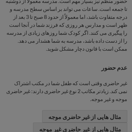
حضور منظم نیز بسیار مهم است. مدرسه معمولا از دوشنبه
تا جمعه است. ساعات می تواند بر اساس سطح مدرسه و
درجه متفاوت باشد، اما معمولاً از حدود 8 صبح تا 3 بعد از
ظهر است و مدارس هر روزی که فرزند شما در آنجا است
را پیگیری می کنند. اگر کودک شما روزهای زیادی از مدرسه
را از دست داده باشد، مدرسه به شما هشدار می دهد.
ممکن است با قانون دچار مشکل شوید.
عدم حضور
غیر حاضری وقتی است که طفل شما در مکتب اشتراک
نمی کند. زیادتر مکاتب 2 نوع غیر حاضری دارند: غیر حاضری
موجه و غیر موجه.
مثال هایی از غیر حاضری موجه
مثال هایی از غیر حاضری غیر موجه