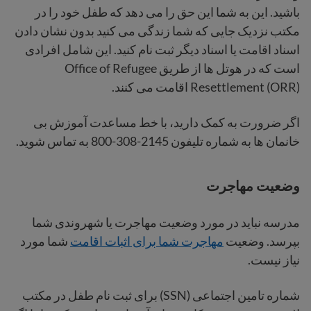
باشید. این به شما این حق را می دهد که طفل خود را در
مکتب نزدیک جایی که شما زندگی می کنید بدون نشان دادن
اسناد اقامت یا اسناد دیگر ثبت نام کنید. این شامل افرادی
است که در هوتل ها از طریق Office of Refugee
Resettlement (ORR) اقامت می کنند.
اگر ضرورت به کمک دارید، با خط مساعدت آموزش بی
خانمان ها به شماره تلیفون 2145-308-800 به تماس شوید.
وضعیت مهاجرت
مدرسه نباید در مورد وضعیت مهاجرت یا شهروندی شما
بپرسد. وضعیت
مهاجرت شما برای اثبات اقامت
شما مورد
نیاز نیست.
شماره تامین اجتماعی (SSN) برای ثبت نام طفل در مکتب