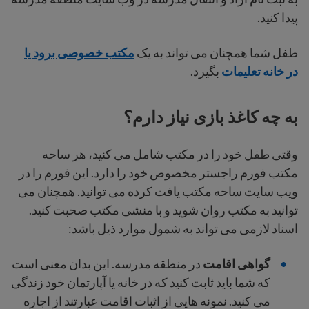
پیدا کنید.
طفل شما همچنان می تواند به یک
مکتب خصوصی برود یا
در خانه تعلیمات
بگیرد.
به چه کاغذ بازی نیاز دارم؟
وقتی طفل خود را در مکتب شامل می کنید، هر ساحه
مکتب فورم راجستر مخصوص خود را دارد. این فورم را در
ویب سایت ساحه مکتب یافت کرده می توانید. همچنان می
توانید به مکتب روان شوید و با منشی مکتب صحبت کنید.
اسناد لازمی می تواند به شمول موارد ذیل باشد:
گواهی اقامت
در منطقه مدرسه. این بدان معنی است
که شما باید ثابت کنید که در خانه یا آپارتمان خود زندگی
می کنید. نمونه هایی از اثبات اقامت عبارتند از اجاره