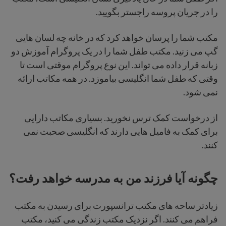
را در جریان پروسه راجستر بگویید.
مکتب شما را پرسان خواهد کرد که در خانه چه لسان هایی
گپ می زنید. مکتب طفل شما را در یک پروگرام آموزش دو
زبانه قرار داده می تواند. این نوع پروگرام موقتی است تا
وقتی که طفل شما انگلیسی بیاموزد. در همه مکاتب ارائه
نمی شود.
از درخواست کمک ترس نخورید. بسیاری مکاتب دارایی
برای کمک به فامیل هایی دارند که انگلیسی صحبت نمی
کنند.
چگونه
آیا فرزند من به مدرسه خواهد رفت؟
زیادتر ساحه های مکتب ترانسپورت برای رسیدن به مکتب
فراهم می کنند. اگر نزدیک مکتب زندگی می کنید، مکتب