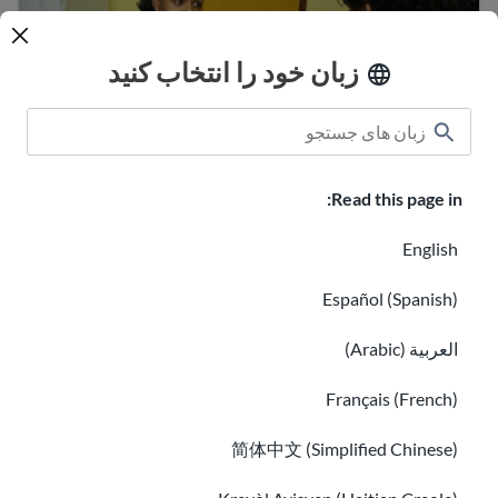
زبان خود را انتخاب کنید
Read this page in:
English
اطلاعات در مورد واکسیناسیون برای مهاجران
سطح تحصیلات آمریکا چقدر است؟
Español (Spanish)
العربية (Arabic)
Français (French)
简体中文 (Simplified Chinese)