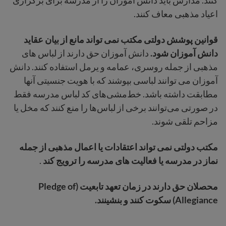
کنند. مدارس باید دانش آموزان را از مدرسه برای برگزاری
اعیاد مذهبی معاف کنند.
قوانین پوشش دولتی مکتب نمی تواند مانع از بیان عقاید
دانش آموزان شود.
دانش آموزان حق دارند از لباس های
مذهبی از جمله روسری، عمامه و یرمل استفاده کنند. دانش
آموزان می توانند لباسی بپوشند که با هویت جنسیتی آنها
مطابقت داشته باشد. خط‌مشی‌های کد لباس مدرسه فقط
در صورتی می‌توانند برخی از لباس‌ها را منع کنند که مخل یا
مزاحم تلقی شوند.
مکتب دولتی نمی تواند اعتقادات یا اعمال مذهبی از جمله
نماز در مدرسه یا فعالیت های مدرسه را ترویج کند
.
محصلان حق دارند در زمان تعهد تابعیت (Pledge of
Allegiance) سکوت کنند و بنشینند.