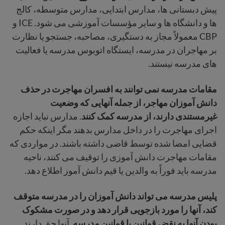
پیش دبستانی ها، مدارس ابتدایی، مدارس متوسطه، کالج
ها و دانشگاه ها و سایر مؤسسات آموزشی می شود. ICE و
CBP معمولاً مجاز به دستگیری، مصاحبه، جستجو یا نظارت
بر مهاجران در مدرسه، ایستگاه اتوبوس مدرسه یا فعالیت
های مدرسه نیستند.
مقامات مدرسه نمی توانند به افسران مهاجرت در حذف
دانش آموزان مهاجر، از جمله آنهایی که وضعیت
غیرمستندی دارند، از مدرسه کمک کنند
.
مدارس نباید اجازه
اجرای مهاجرت را در داخل مدارس بدهند مگر اینکه حکم
قضایی امضا شده توسط قاضی داشته باشند. در مواردی که
مقامات مهاجرت دانش آموزی را توقیف می کنند، ناحیه
مدرسه باید فوراً به والدین یا قیم دانش آموز اطلاع دهد.
پلیس مدرسه می تواند دانش آموزان را در مدرسه متوقف
کند، آنها را مورد بازجویی قرار دهد و در صورت مشکوک
بودن آنها به نقض قوانین یا قوانین مدرسه.
آنها حق دارند