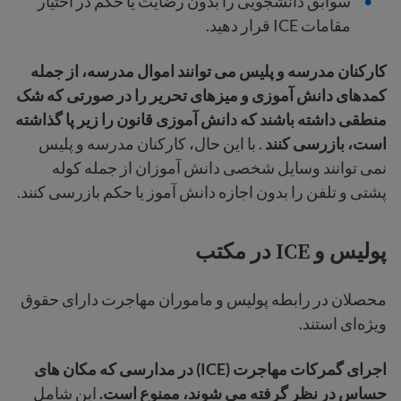
سوابق دانشجویی را بدون رضایت یا حکم در اختیار
مقامات ICE قرار دهید.
کارکنان مدرسه و پلیس می توانند اموال مدرسه، از جمله
کمدهای دانش آموزی و میزهای تحریر را در صورتی که شک
منطقی داشته باشند که دانش آموزی قانون را زیر پا گذاشته
است، بازرسی کنند
.
با این حال،
کارکنان مدرسه و پلیس
نمی توانند وسایل شخصی دانش آموزان از جمله کوله
پشتی و تلفن را بدون اجازه دانش آموز یا حکم بازرسی کنند.
پولیس و ICE در مکتب
محصلان در رابطه پولیس و ماموران مهاجرت دارای حقوق
ویژه‌ای استند.
اجرای گمرکات مهاجرت (ICE) در مدارسی که مکان های
حساس در نظر گرفته می شوند، ممنوع است.
این شامل