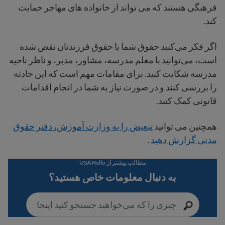
فرهنگی هستند که می تواند از خانواده های مهاجر حمایت
کند.
اگر فکر می‌کنید حقوق شما یا حقوق فرزندتان نقض شده
است، می‌توانید با معلم مدرسه، مشاور، مدیر، و ناظر ناحیه
مدرسه شکایت کنید. برای مقامات مهم است که این حادثه
را بررسی کنند و در صورت نیاز به شما در انجام اقدامات
قانونی کمک کنند.
همچنین می توانید
تبعیض را به وزارت آموزش، دفتر حقوق
مدنی گزارش دهید
.
مطالب بیشتر از USAHello
به دنبال معلومات خاص هستید؟