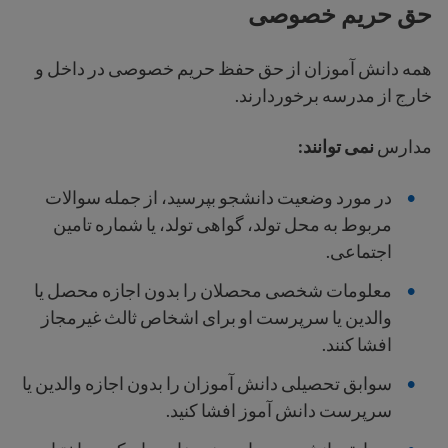
حق حریم خصوصی
همه دانش آموزان از حق حفظ حریم خصوصی در داخل و
خارج از مدرسه برخوردارند.
مدارس
نمی توانند:
در مورد وضعیت دانشجو بپرسید،
از جمله سوالات
مربوط به محل تولد، گواهی تولد، یا شماره تامین
اجتماعی.
معلومات شخصی محصلان را بدون اجازه محصل یا
والدین یا سرپرست او برای اشخاص ثالث غیرمجاز
افشا کنند.
سوابق تحصیلی دانش آموزان را بدون اجازه والدین یا
سرپرست دانش آموز افشا کنید.