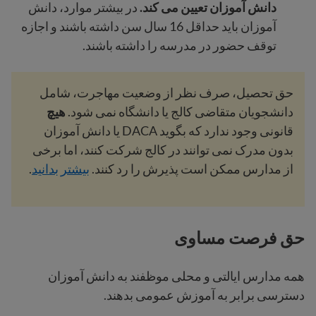
دانش آموزان تعیین می کند.
در بیشتر موارد،
دانش
آموزان باید حداقل 16 سال سن داشته باشند و اجازه
توقف حضور در مدرسه را داشته باشند.
حق تحصیل، صرف نظر از وضعیت مهاجرت، شامل
دانشجویان متقاضی کالج یا دانشگاه نمی شود.
هیچ
قانونی وجود ندارد که بگوید DACA یا دانش آموزان
بدون مدرک نمی توانند در کالج شرکت کنند، اما برخی
از مدارس ممکن است پذیرش را رد کنند.
بیشتر بدانید
.
حق فرصت مساوی
همه مدارس ایالتی و محلی موظفند به دانش آموزان
دسترسی برابر به آموزش عمومی بدهند.