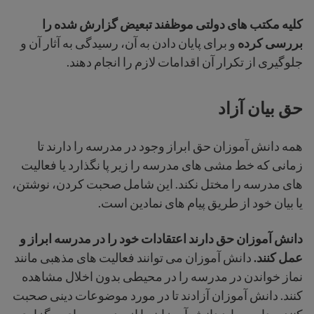
کلیه مکتب های دولتی موظفند تبعیض گزارش شده را
بررسی کرده
و برای پایان دادن به آن، رسیدگی به آثار آن و
جلوگیری از تکرار آن اقدامات لازم را انجام دهند.
حق بیان آزاد
همه دانش آموزان حق ابراز وجود در مدرسه را دارند
تا
زمانی که خط مشی های مدرسه را زیر پا نگذارد یا فعالیت
های مدرسه را مختل نکند. این شامل صحبت کردن، نوشتن،
یا بیان خود از طریق پیام های نمادین است.
دانش آموزان حق دارند اعتقادات خود را در مدرسه ابراز و
عمل کنند.
دانش آموزان می توانند فعالیت های مذهبی مانند
نماز خواندن در مدرسه را در محیطی بدون اخلال مشاهده
کنند. دانش آموزان آزادند تا در مورد موضوعات دینی صحبت