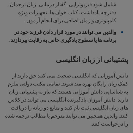
شامل شود
فیزیوتراپی، گفتار درمانی، زبان ترجمان،
دفترچه یادداشت، کتاب خوان ها، تجهیزات ویژه
کامپیوتری و زمان اضافی برای انجام آزمون.
والدین می توانند در مورد قرار دادن فرزند خود در
برنامه ها یا سطوح یادگیری خاص به رقابت بپردازند
.
پشتیبانی از زبان انگلیسی
دانش آموزانی که انگلیسی صحبت نمی کنند حق دارند از
کمک زبان رایگان بهره مند شوند. تمامی مکتب دولتی ملزم
به شناسایی دانش آموزانی هستند که نیاز به پشتیبانی زبان
دارند. دانش آموزان یادگیرنده انگلیسی می توانند در کلاس
های زبان انگلیسی ثبت نام کنند و منابع دو زبانه را دریافت
کنند. والدین همچنین می توانند مترجم یا مطالب ترجمه شده
را درخواست کنند.