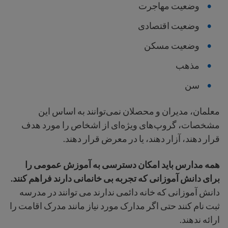
وضعیت مهاجرت
وضعیت اقتصادی
وضعیت مسکن
مذهب
سن
معلمان، مدیران و محصلان نمی‌توانند به اساس این
مشخصات، گروپ‌های ویژه‌ای از اشخاص را مورد هدف
قرار دهند، آزار دهند، یا در معرض قرار دهند.
همه مدارس باید امکان دسترسی به آموزش عمومی را
برای دانش آموزانی که تجربه بی خانمانی دارند فراهم کنند.
دانش آموزانی که خانه دائمی ندارند می توانند در مدرسه
ثبت نام کنند حتی اگر مدارک مورد نیاز مانند مدرک اقامت را
ارائه ندهند.