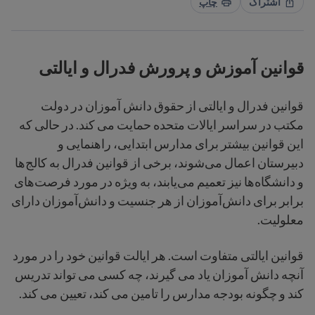
اشتراک
چاپ
قوانین آموزش و پرورش فدرال و ایالتی
قوانین فدرال و ایالتی از حقوق دانش آموزان در دولت
مکتب در سراسر ایالات متحده حمایت می کند. در حالی که
این قوانین بیشتر برای مدارس ابتدایی، راهنمایی و
دبیرستان اعمال می‌شوند، برخی از قوانین فدرال به کالج‌ها
و دانشگاه‌ها نیز تعمیم می‌یابند، به ویژه در مورد فرصت‌های
برابر برای دانش‌آموزان از هر جنسیت و دانش‌آموزان دارای
معلولیت.
قوانین ایالتی متفاوت است. هر ایالت قوانین خود را در مورد
آنچه دانش آموزان یاد می گیرند، چه کسی می تواند تدریس
کند و چگونه بودجه مدارس را تامین می کند، تعیین می کند.