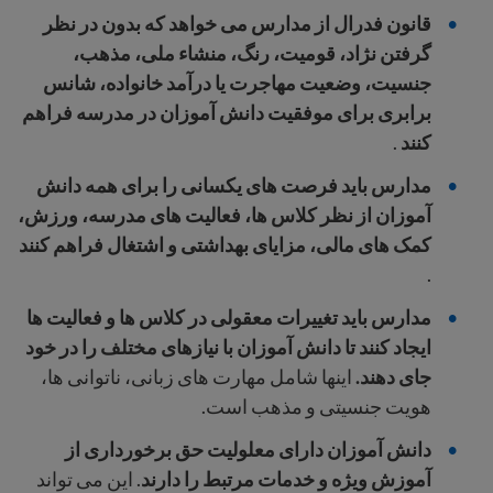
قانون فدرال
از مدارس می خواهد که بدون در نظر
گرفتن نژاد، قومیت، رنگ، منشاء ملی، مذهب،
جنسیت، وضعیت مهاجرت یا درآمد خانواده، شانس
برابری برای موفقیت دانش آموزان در مدرسه فراهم
کنند
.
مدارس باید فرصت های یکسانی را برای همه دانش
آموزان از نظر کلاس ها، فعالیت های مدرسه، ورزش،
کمک های مالی، مزایای بهداشتی و اشتغال فراهم کنند
.
مدارس باید تغییرات معقولی در کلاس ها و فعالیت ها
ایجاد کنند تا دانش آموزان با نیازهای مختلف را در خود
جای دهند.
اینها شامل مهارت های زبانی، ناتوانی ها،
هویت جنسیتی و مذهب است.
دانش آموزان دارای معلولیت حق برخورداری از
آموزش ویژه و خدمات مرتبط را دارند
. این می تواند