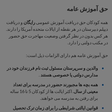
حق آموزش عامه
همه کودکان حق دریافت آموزش عمومی
رایگان
و دریافت
دیپلم دبیرستان در هر نقطه از ایالات متحده آمریکا را دارند.
هر کس بدون در نظر گرفتن وضعیت مهاجرت حق حضور
در مکتب دولتی را دارد.
حق آموزش عامه هم دارای الزامات ذیل است:
والدین و سرپرستان مسئول ثبت نام فرزندان خود در
مدارس دولتی یا خصوصی هستند
.
همه بچه ها مجبورند
حضور در مدرسه
برای تعداد
معینی از سال.
اکثر ایالت ها از کودکان 5 تا 16 ساله
برای رفتن به مدرسه می خواهند.
قوانین ایالتی شرایطی را برای زمان ترک تحصیل