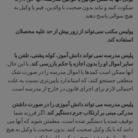
سکوت کنند و نباید بدون صحبت با والدین، قیم یا وکیل به
هیچ سوالی پاسخ دهند.
پولیس مکتب نمی‌تواند از زور بیش از حد علیه محصلان
استفاده کند.
پلیس مدرسه نمی تواند دانش آموز، کوله پشتی، تلفن یا
سایر اموال او را بدون اجازه یا حکم بازرسی کند.
با این حال،
آنها ممکن است کمدها یا اموال مدرسه را در صورت شک
منطقی جستجو کنند، که استاندارد پایین‌تری نسبت به علت
احتمالی لازم برای اجرای قانون در خارج از مدرسه است.
پلیس مدرسه می تواند دانش آموزی را در صورت داشتن
مدرکی مبنی بر ارتکاب جرم دستگیر کند
. اگر فرزند شما
توقیف شده یا دستگیر شده است، مطمئن شوید که آنها می
دانند که با یک وکیل صحبت کنند. بدون صحبت با وکیل به هیچ
سوالی پاسخ ندهید و هیچ مدرکی را امضا نکنید.