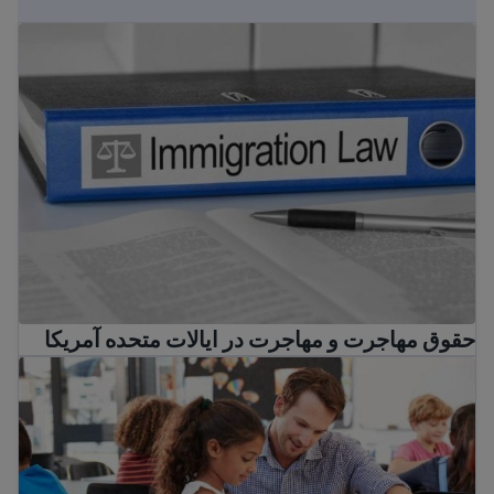
حقوق مهاجرت و مهاجرت در ایالات متحده آمریکا
حقوق مهاجرت و مهاجرت در ایالات متحده آمریکا
مکتب دولتی در ایالات متحده آمریکا: راهنمای والدین مهاجر