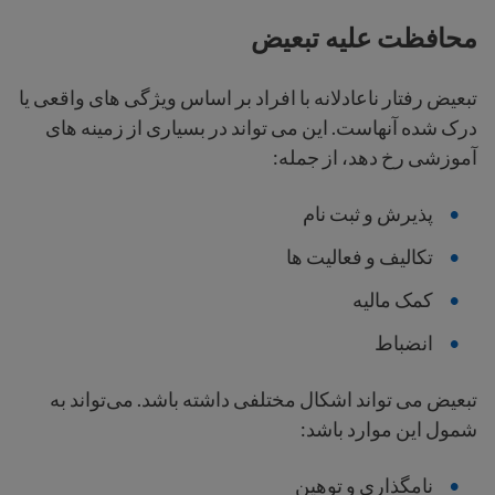
محافظت علیه تبعیض
تبعیض رفتار ناعادلانه با افراد بر اساس ویژگی های واقعی یا
درک شده آنهاست.
این می تواند در بسیاری از زمینه های
آموزشی رخ دهد، از جمله:
پذیرش و ثبت نام
تکالیف و فعالیت ها
کمک مالیه
انضباط
تبعیض می تواند اشکال مختلفی داشته باشد. می‌تواند به
شمول این موارد باشد:
نامگذاری و توهین