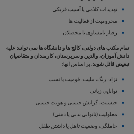
تهدیدات کلامی یا آسیب فزیکی
محرومیت از فعالیت ها
رفتار نامساوی با محصلان
تمام مکتب های دولتی، کالج ها و دانشگاه ها نمی توانند علیه
دانش آموزان، والدین و سرپرستان، کارمندان و متقاضیان
تبعیض قائل شوند
.
بر اساس آنها:
نژاد، رنگ، ملیت، قومیت یا نسب
توانایی زبانی
جنسیت، گرایش جنسی و هویت جنسی
معلولیت (ناتوانی بدنی یا ذهنی)
حاملگی، وضعیت تاهل یا داشتن طفل