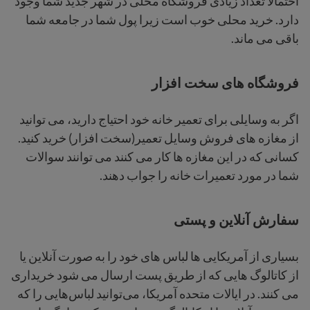
احتمالاً تعداد زیادی فروشگاه محلی در شهر جدید شما وجود
دارد. خرید محلی خوب است زیرا پول شما در جامعه شما
باقی می ماند.
فروشگاه های سخت افزار
اگر به وسایلی برای تعمیر خانه خود احتیاج دارید، می توانید
از مغازه های فروش وسایل تعمیر(سخت افزار) خرید کنید.
کسانی که در این مغازه ها کار می کنند می توانند سوالات
شما در مورد تعمیرات خانه را جواب دهند.
سفارش آنلاین و پستی
بسیاری از آمریکایی ها لباس های خود را به صورت آنلاین یا
از کاتالوگ هایی که از طریق پست ارسال می شود خریداری
می کنند. در ایالات متحده آمریکا، می‌توانید لباس‌هایی را که