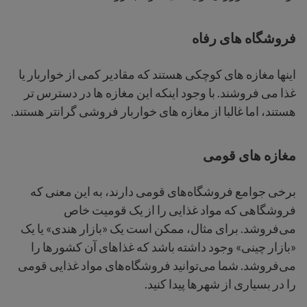
فروشگاه های رفاه
اینها مغازه های کوچکی هستند که مقادیر کمی از خواربار یا
غذا می فروشند. با وجود اینکه این مغازه ها در دسترس تر
هستند، اما غالبا از مغازه های خواربار فروشی گرانتر هستند.
مغازه های قومی
برخی جوامع فروشگاه‌های قومی دارند، به این معنی که
فروشگاهی که مواد غذایی را از یک قومیت خاص
می‌فروشد. برای مثال، ممکن است یک «بازار هندی» یا یک
«بازار چینی» وجود داشته باشد که غذاهای آن کشورها را
می‌فروشد. شما می‌توانید فروشگاه‌های مواد غذایی قومی
را در بسیاری از شهرها پیدا کنید.