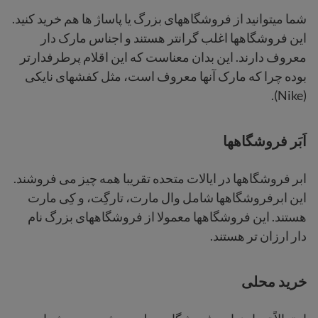
شما میتوانید از فروشگاههای بزرگ یا پاساژ ها هم خرید کنید.
این فروشگاهها اغلب گرانتر هستند و اجناس مارک دار
معروف دارند. این بدان معناست که این اقلام پرطرفدارتر
بوده چرا که مارک آنها معروف است، مثل کفشهای نایکی
(Nike).
اَبَر فروشگاهها
ابر فروشگاهها در ایالات متحده تقریبا همه چیز می فروشند.
این ابرفروشگاهها شامل وال مارت، تارگِت، و کِی مارت
هستند. این فروشگاهها معمولا از فروشگاههای بزرگ نام
دار ارزان تر هستند.
خرید محلی