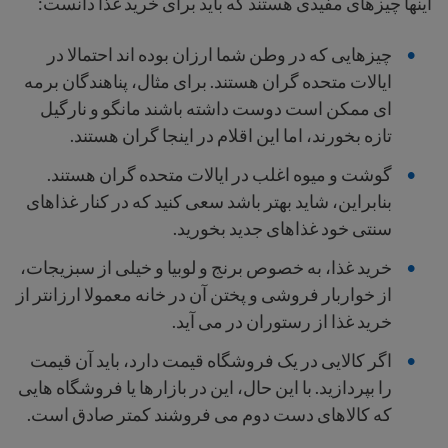
اینها چیزهای مفیدی هستند که باید برای خرید غذا دانست:
چیزهایی که در وطن شما ارزان بوده اند احتمالا در
ایالات متحده گران هستند. برای مثال، پناهندگان برمه
ای ممکن است دوست داشته باشند مانگو و نارگیل
تازه بخورند، اما این اقلام در اینجا گران هستند.
گوشت و میوه اغلب در ایالات متحده گران هستند.
بنابراین، شاید بهتر باشد سعی کنید که در کنار غذاهای
سنتی خود غذاهای جدید بخورید.
خرید غذا، به خصوص برنج و لوبیا و خیلی از سبزیجات،
از خواربار فروشی و پختن آن در خانه معمولا ارزانتر از
خرید غذا از رستوران در می آید.
اگر کالایی در یک فروشگاه قیمت دارد، باید آن قیمت
را بپردازید. با این حال، این در بازارها یا فروشگاه هایی
که کالاهای دست دوم می فروشند کمتر صادق است.