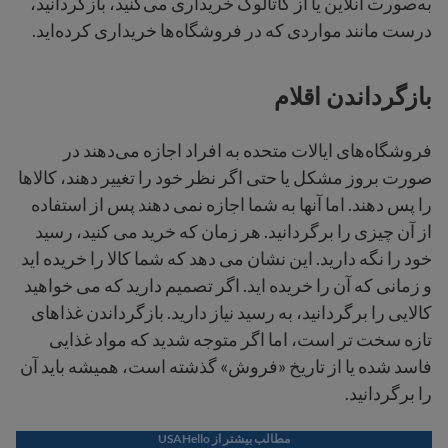
به‌صورت آنلاین یا از کاتالوگ خریداری می‌کنید، بازگردانید،
درست مانند مواردی که در فروشگاه‌ها خریداری کرده‌اید.
بازگرداندن اقلام
فروشگاه‌های ایالات متحده به افراد اجازه می‌دهند در
صورت بروز مشکل یا حتی اگر نظر خود را تغییر دهند، کالاها
را پس دهند. اما آنها به شما اجازه نمی دهند پس از استفاده
از آن چیزی را برگردانید. هر زمان که خرید می کنید، رسید
خود را نگه دارید. این نشان می دهد که شما کالا را خریده اید
و زمانی که آن را خریده اید. اگر تصمیم دارید که می خواهید
کالایی را برگردانید، به رسید نیاز دارید. بازگرداندن غذاهای
تازه سخت تر است، اما اگر متوجه شدید که مواد غذایی
فاسد شده یا از تاریخ «فروش» گذشته است، همیشه باید آن
را برگردانید.
مطالب بیشتر از USAHello