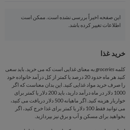
این صفحه اخیراً بررسی نشده است. ممکن است
اطلاعات تغییر کرده باشد.
خرید غذا
کلمه
groceries
به معنای غذایی است که می خرید. باید سعی
کنید هر ماه حدود 20 درصد یا کمتر از کل درآمد خانواده خود
را صرف خرید مواد غذایی کنید. این بدان معناست که اگر
1000 دلار در ماه درآمد دارید، باید 200 دلار یا کمتر برای
خواربار هزینه کنید. اگر ماهیانه 500 دلار دریافت می کنید،
می توانید فقط 100 دلار یا کمتر برای غذا خرج کنید، اگر
بخواهید برای مسکن و آب و برق نیز بپردازید.