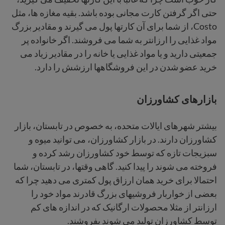
حتی اگر گرفتن کارت مجانی بوده باشد. بقیه مغازه ها، مثل
Costo، از شما برای آن کارتها پول می گیرند و مقادیر بزرگ
مواد غذایی را ارزانتر به شما می فروشند. اگر خانواده پر
جمعیتی دارید و یا مواد غذایی یا خانه را در مقادیر زیاد می
خرید عضو شدن در این فروشگاهها ارزشش را دارد.
بازارهای کشاورزان
بیشتر شهرهای ایالات متحده، به خصوص در تابستان، بازار
کشاورزان دارند. در بازار کشاورزان، می توانید میوه و
سبزیجات تازه که توسط خود کشاورزان رشد کرده و
فروخته می شوند را پیدا کنید. گاهی وقتها، در تابستان، شما
احتمالا برای خرید همان ارزاق پول کمتری می دهید چرا که
بعضی از خواربار فروشیهای بزرگ قادرند مواد خود را
ارزانتر از مثلا محصولات ارگانیک که در اندازه های کم
توسط کشاورزان تولید می شوند بفروشند.