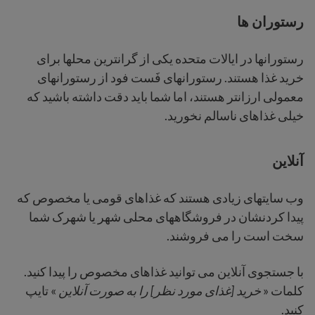
رستوران ها
رستورانها در ایالات متحده یکی از گرانترین محلها برای
خرید غذا هستند. رستورانهای فَست فود از رستورانهای
معمولی ارزانتر هستند، اما شما باید دقت داشته باشید که
خیلی غذاهای ناسالم نخورید.
آنلاین
وب سایتهای زیادی هستند که غذاهای قومی یا مخصوص که
پیدا کردنشان در فروشگاههای محلی شهر یا شهرک شما
سخت است را می فروشند.
با جستجوی آنلاین می توانید غذاهای مخصوص را پیدا کنید.
کلمات «
خرید [غذای مورد نظر] را به صورت آنلاین
» تایپ
کنید.