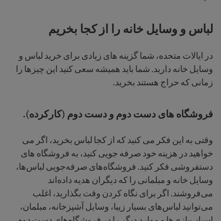
لباس و وسایل خانه را از کجا بخریم
در ایالات متحده، شما گزینه های زیادی برای خرید لباس و
وسایل خانه دارید. شما باید همیشه سعی کنید این چیزها را
زمانی که حراج هستند بخرید.
فروشگاه های دست دوم و دست دوم (کارکرده).
وقتی به این فکر می کنید که از کجا لباس بخرید، اگر می
خواهید در هزینه خود صرفه جویی کنید، به فروشگاه های
دستفروشی فکر کنید. فروشگاه‌های صرفه‌جویی لباس‌ها،
وسایل خانه و مبلمانی را که دیگران هدیه داده‌اند
می‌فروشند. اگر برای نگاه کردن وقت بگذارید، اغلب
می‌توانید لباس‌های بسیار زیبا، وسایل آشپزخانه، مبلمان،
اسباب‌بازی‌ها و موارد دیگر را در فروشگاه‌های دست دوم