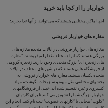
خواربار را از کجا باید خرید
اینها اماکن مختلفی هستند که می توانید از آنها غذا بخرید:
مغازه های خواربار فروشی
مغازه های خواربار فروشی در ایالات متحده مغازه های
بزرگی هستند که انواع مختلف غذا را میفروشند. “مغازه
های زنجیره ای” بزرگ متعددی وجود دارند. زنجیره گروهی
از فروشگاه هایی هستند که در شهرهای مختلف در ایالات
متحده یکسان هستند. مغازه های خواربار فروشی به
بخشهای مختلفی مثل میوه و سبزیجات، گوشت، مواد
کنسروی و غیره تقسیم شده اند. خیلی از فروشگاههای
خواربار بزرگ شما را تشویق می کنند تا برای کارتهای
“کلوب” مجانی یا “کارتهای عضویت” ثبت نام کنید. انجام این
کار خوب است چرا که غالبا با این کارتها تخفیف می گیرید،