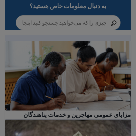
به دنبال معلومات خاص هستید؟
مزایای عمومی مهاجرین و خدمات پناهندگان
مزایای عمومی مهاجرین و خدمات پناهندگان
تهیه بودجه برای صرفه جویی در پول