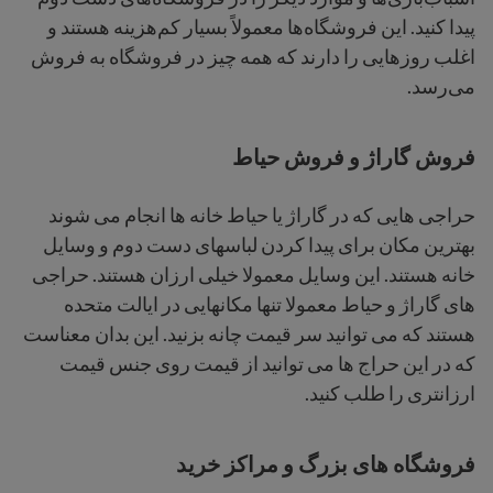
پیدا کنید. این فروشگاه‌ها معمولاً بسیار کم‌هزینه هستند و
اغلب روزهایی را دارند که همه چیز در فروشگاه به فروش
می‌رسد.
فروش گاراژ و فروش حیاط
حراجی هایی که در گاراژ یا حیاط خانه ها انجام می شوند
بهترین مکان برای پیدا کردن لباسهای دست دوم و وسایل
خانه هستند. این وسایل معمولا خیلی ارزان هستند. حراجی
های گاراژ و حیاط معمولا تنها مکانهایی در ایالت متحده
هستند که می توانید سر قیمت چانه بزنید. این بدان معناست
که در این حراج ها می توانید از قیمت روی جنس قیمت
ارزانتری را طلب کنید.
فروشگاه های بزرگ و مراکز خرید