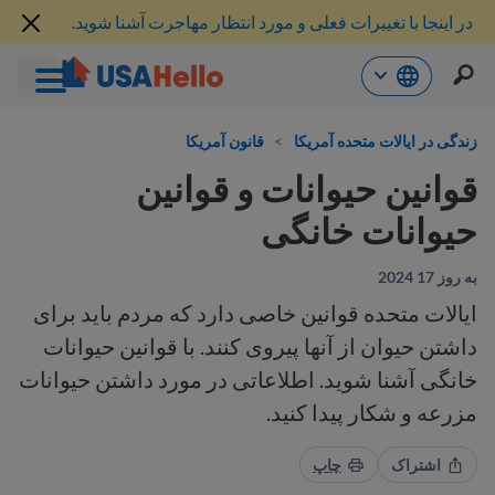
در اینجا با تغییرات فعلی و مورد انتظار مهاجرت آشنا شوید.
رش
ه
زندگی در ایالات متحده آمریکا
>
قانون آمریکا
حتوا
قوانین حیوانات و قوانین
حیوانات خانگی
به روز 17 2024
ایالات متحده قوانین خاصی دارد که مردم باید برای
داشتن حیوان از آنها پیروی کنند. با قوانین حیوانات
خانگی آشنا شوید. اطلاعاتی در مورد داشتن حیوانات
مزرعه و شکار پیدا کنید.
اشتراک
چاپ