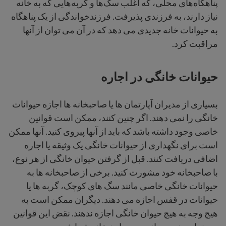
پناهگاه‌های محلی، که اغلب سگ‌ها و گربه‌هایی که به خانه
نیاز دارند، به فرزندی پذیرفت. فرزندخواندگی از یک پناهگاه
به حیوانات خانه جدیدی می دهد که در آن می توان از آنها
مراقبت کرد.
حیوانات خانگی در اجاره
بسیاری از مدیران آپارتمان ها یا صاحبخانه ها اجازه حیوانات
خانگی را نمی دهند. اگر چنین کنند، ممکن است قوانین
خاصی وجود داشته باشد که باید از آنها پیروی کنید. آنها ممکن
است برای نگهداری از حیوانات خانگی یک وثیقه یا اجاره
اضافی دریافت کنند. قبل از گرفتن حیوان خانگی از هر نوع،
با صاحبخانه خود مشورت کنید. برخی از صاحبخانه ها به
حیوانات خانگی خاصی مانند سگ های کوچک، گربه ها یا
حیوانات در قفس اجازه می دهند. دیگران ممکن است به
هیچ وجه به هیچ حیوان خانگی اجازه ندهند. نقض این قوانین