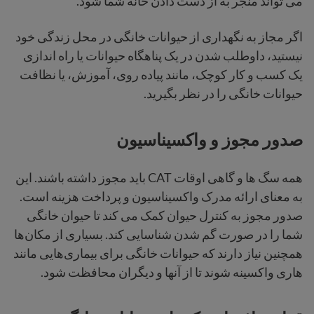
می تواند منجر به از دست دادن خانه شما شود.
اگر مجاز به نگهداری از حیوانات خانگی در محل زندگی خود
نیستید، داوطلب شدن در یک پناهگاه حیوانات یا راه اندازی
یک کسب و کار کوچک، مانند پیاده روی، آموزش، یا نظافت
حیوانات خانگی را در نظر بگیرید.
صدور مجوز و واکسیناسیون
همه سگ ها و گاهی اوقات CAT باید مجوز داشته باشند. این
به معنای ارائه مدرک واکسیناسیون و پرداخت هزینه است.
صدور مجوز به کنترل حیوان کمک می کند تا حیوان خانگی
شما را در صورت گم شدن شناسایی کند. بسیاری از مکان‌ها
همچنین نیاز دارند که حیوانات خانگی برای بیماری‌هایی مانند
هاری واکسینه شوند تا از آنها و دیگران محافظت شود.