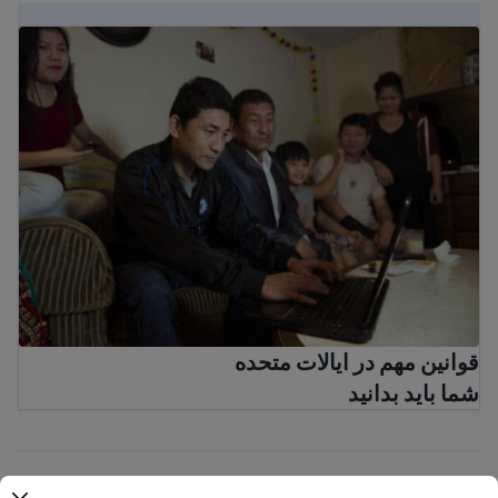
قوانین مهم در ایالات متحده
شما باید بدانید
قوانین مهم در ایالات متحده
شما باید بدانید
هدف ما ارائه معلومات آسان برای درک است که به طور منظم به