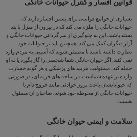
قوانین افسار و کنترل حیوانات خانگی
بسیاری از جوامع قوانینی برای بستن افسار دارند که
حیوانات خانگی را ملزم می کند که در بیرون از منزل با بند
بسته باشند. این به جلوگیری از سرگردانی حیوانات خانگی و
آزار دیگران کمک می کند. همچنین باید بر حیوانات خود
نظارت داشته باشید تا مطمئن شوید که آسیبی به مردم وارد
نمی کنند. اگر حیوان خانگی شما شخصی را گاز بگیرد یا به او
حمله کند، مسئولیت هزینه های پزشکی و هر گونه خسارت
وارده بر عهده شماست. در ساحه های قریه ای، در صورتی
که حیواناتشان باعث بروز حوادثی مانند خروج دام یا
حیوانات خانگی از محوطه خود شوند، صاحبان آن مسئول
هستند.
سلامت و ایمنی حیوان خانگی