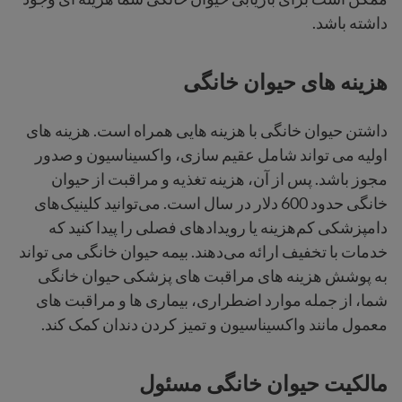
داشته باشد.
هزینه های حیوان خانگی
داشتن حیوان خانگی با هزینه هایی همراه است. هزینه های
اولیه می تواند شامل عقیم سازی، واکسیناسیون و صدور
مجوز باشد. پس از آن، هزینه تغذیه و مراقبت از حیوان
خانگی حدود 600 دلار در سال است. می‌توانید کلینیک‌های
دامپزشکی کم‌هزینه یا رویدادهای فصلی را پیدا کنید که
خدمات با تخفیف ارائه می‌دهند. بیمه حیوان خانگی می تواند
به پوشش هزینه های مراقبت های پزشکی حیوان خانگی
شما، از جمله موارد اضطراری، بیماری ها و مراقبت های
معمول مانند واکسیناسیون و تمیز کردن دندان کمک کند.
مالکیت حیوان خانگی مسئول