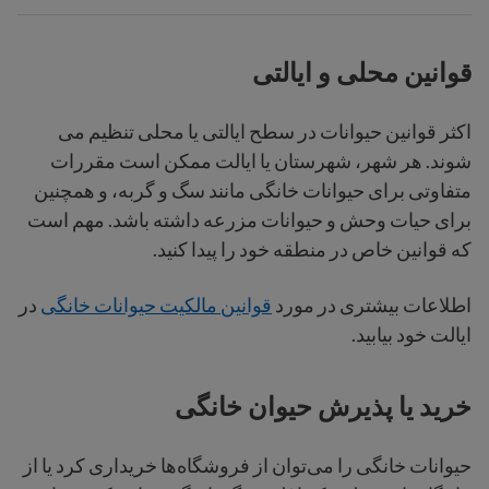
قوانین محلی و ایالتی
اکثر قوانین حیوانات در سطح ایالتی یا محلی تنظیم می
شوند. هر شهر، شهرستان یا ایالت ممکن است مقررات
متفاوتی برای حیوانات خانگی مانند سگ و گربه، و همچنین
برای حیات وحش و حیوانات مزرعه داشته باشد. مهم است
که قوانین خاص در منطقه خود را پیدا کنید.
اطلاعات بیشتری در مورد
قوانین مالکیت حیوانات خانگی
در
ایالت خود بیابید.
خرید یا پذیرش حیوان خانگی
حیوانات خانگی را می‌توان از فروشگاه‌ها خریداری کرد یا از