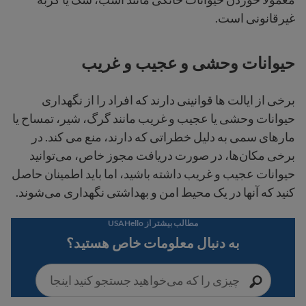
غیرقانونی است.
حیوانات وحشی و عجیب و غریب
برخی از ایالت ها قوانینی دارند که افراد را از نگهداری
حیوانات وحشی یا عجیب و غریب مانند گرگ، شیر، تمساح یا
مارهای سمی به دلیل خطراتی که دارند، منع می کند. در
برخی مکان‌ها، در صورت دریافت مجوز خاص، می‌توانید
حیوانات عجیب و غریب داشته باشید، اما باید اطمینان حاصل
کنید که آنها در یک محیط امن و بهداشتی نگهداری می‌شوند.
مطالب بیشتر از USAHello
به دنبال معلومات خاص هستید؟