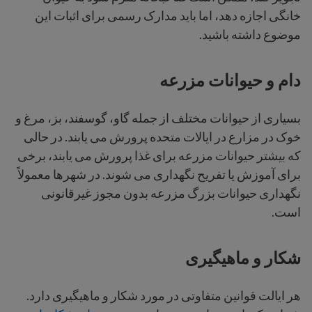
خانگی اجازه دهد، اما باید مدارک رسمی برای اثبات این
موضوع داشته باشید.
دام و حیوانات مزرعه
بسیاری از حیوانات مختلف از جمله گاو، گوسفند، بز، مرغ و
خوک در مزارع در ایالات متحده پرورش می یابند. در حالی
که بیشتر حیوانات مزرعه برای غذا پرورش می یابند، برخی
برای آموزش یا تفریح نگهداری می شوند. در شهرها معمولاً
نگهداری حیوانات بزرگ مزرعه بدون مجوز غیرقانونی
است.
شکار و ماهیگیری
هر ایالت قوانین متفاوتی در مورد شکار و ماهیگیری دارد.