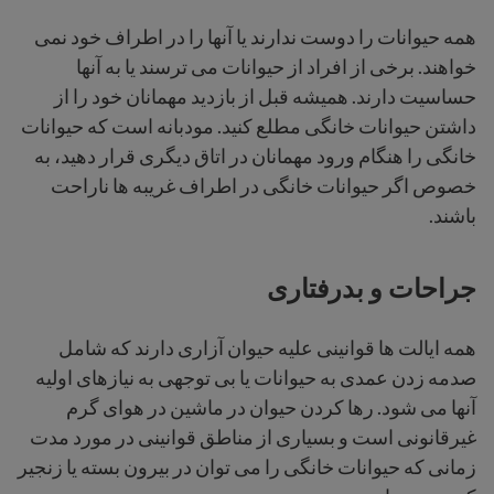
همه حیوانات را دوست ندارند یا آنها را در اطراف خود نمی
خواهند. برخی از افراد از حیوانات می ترسند یا به آنها
حساسیت دارند. همیشه قبل از بازدید مهمانان خود را از
داشتن حیوانات خانگی مطلع کنید. مودبانه است که حیوانات
خانگی را هنگام ورود مهمانان در اتاق دیگری قرار دهید، به
خصوص اگر حیوانات خانگی در اطراف غریبه ها ناراحت
باشند.
جراحات و بدرفتاری
همه ایالت ها قوانینی علیه حیوان آزاری دارند که شامل
صدمه زدن عمدی به حیوانات یا بی توجهی به نیازهای اولیه
آنها می شود. رها کردن حیوان در ماشین در هوای گرم
غیرقانونی است و بسیاری از مناطق قوانینی در مورد مدت
زمانی که حیوانات خانگی را می توان در بیرون بسته یا زنجیر