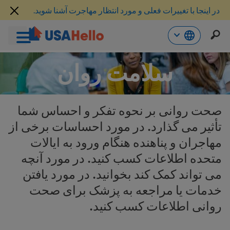
در اینجا با تغییرات فعلی و مورد انتظار مهاجرت آشنا شوید.
رش
سلامت روان
ه
حتوا
صحت روانی بر نحوه تفکر و احساس شما
تأثیر می گذارد. در مورد احساسات برخی از
مهاجران و پناهنده هنگام ورود به ایالات
متحده اطلاعات کسب کنید. در مورد آنچه
می تواند کمک کند بخوانید. در مورد یافتن
خدمات یا مراجعه به پزشک برای صحت
روانی اطلاعات کسب کنید.