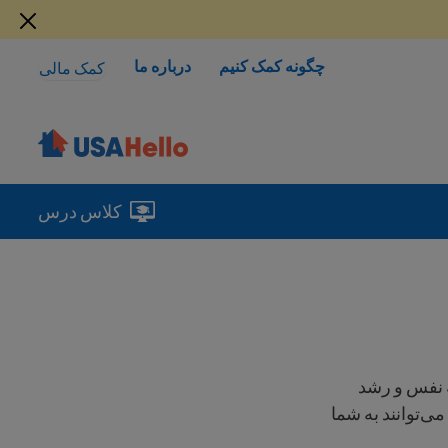
چگونه کمک کنیم
درباره ما
کمک مالی
کلاس درس
ه نفس و رشد
ی‌توانند به شما