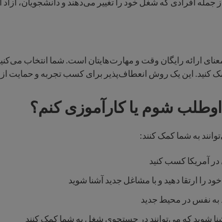
ز جمله افرادی که شغل خود را تغییر می‌دهند و دانشجویان، آزاد
معنای ارائه رایگان وقت و مهارت‌هایتان است. شما انتخاب می‌کنی
مک کنید. این یک روش انعطاف‌پذیر برای کسب تجربه و حمایت ا
داوطلب شوم یا کارآموزی کنم؟
انند به شما کمک کنند:
در آمریکا کسب کنید
ود را ارتقا دهید و با مشاغل جدید آشنا شوید
د به نفس در محیط جدید
شنا شوید که می‌توانند در جستجوی شغل به شما کمک کنند