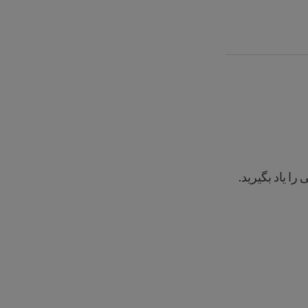
 یاد بگیرید.