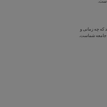
 است.
د که چه زمانی و
ز جامعه شماست.