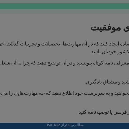
ی موفقیت
ده ایجاد کنید که در آن مهارت‌ها، تحصیلات و تجربیات گذشته خود 
کشور خودتان باشد.
 معرفی نامه کوتاه بنویسید و در آن توضیح دهید که چرا به آن شغل 
ید و مشتاق یادگیری.
 بخواهید و به سرپرست خود اطلاع دهید که چه مهارت‌هایی را می‌
نس یا توصیه‌نامه کنید.
مطالب بیشتر از USAHello