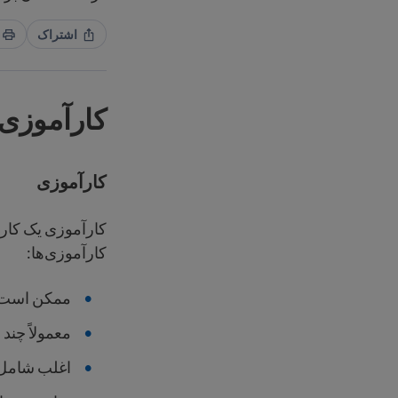
اشتراک
کارآموزی
کارآموزی
کارآموزی یک کار 
کارآموزی‌ها:
ممکن است ب
معمولاً چند
اغلب شامل 