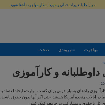
در اینجا با تغییرات فعلی و مورد انتظار مهاجرت آشنا شوید.
مهاجرت
شهروندی
صحت
د
اوطلبانه و کارآموزی
رآموزی راه‌های بسیار خوبی برای کسب مهارت، ایجاد اعتماد ب
در ایالات متحده آمریکا هستند. حتی اگر آنها بدون حقوق باشند، م
ی کار با حقوق و مشارکت در جامعه کمک کنند.