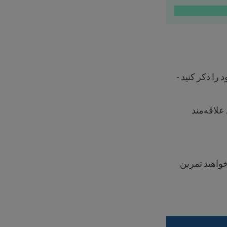
را ذکر کنید -
علاقه‌مند
خواهید تمرین