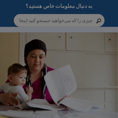
به دنبال معلومات خاص هستید؟
 متحده کار پیدا کنیم