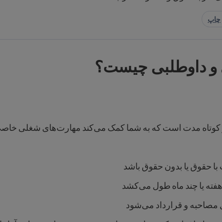
چاپ
 و داوطلبی چیست؟
کوتاه مدت است که به شما کمک می‌کند مهارت‌های شغلی خاصی را
ا حقوق یا بدون حقوق باشد
 هفته یا چند ماه طول می‌کشد
مصاحبه و قرارداد می‌شود