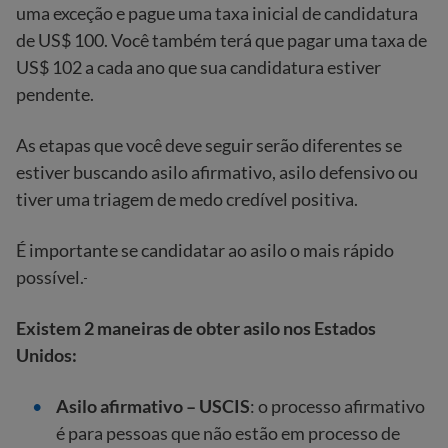
uma exceção e pague uma taxa inicial de candidatura
de US$ 100. Você também terá que pagar uma taxa de
US$ 102 a cada ano que sua candidatura estiver
pendente.
As etapas que você deve seguir serão diferentes se
estiver buscando asilo afirmativo, asilo defensivo ou
tiver uma triagem de medo credível positiva.
É importante se candidatar ao asilo o mais rápido
possível.
Existem 2 maneiras de obter asilo nos Estados
Unidos:
Asilo afirmativo – USCIS
: o processo afirmativo
é para pessoas que não estão em processo de