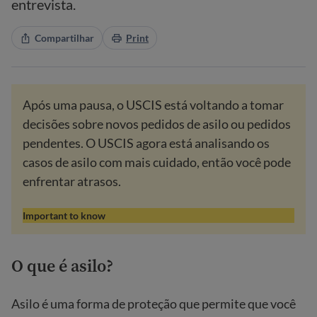
entrevista.
Compartilhar
Print
Após uma pausa, o USCIS está voltando a tomar
decisões sobre novos pedidos de asilo ou pedidos
pendentes. O USCIS agora está analisando os
casos de asilo com mais cuidado, então você pode
enfrentar atrasos.
Important to know
O que é asilo?
Asilo é uma forma de proteção que permite que você