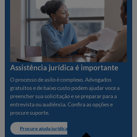
Assistência jurídica é importante
O processo de asilo é complexo. Advogados
gratuitos e de baixo custo podem ajudar voce a
preencher sua solicitação e se preparar para a
entrevista ou audiência. Confira as opções e
procure suporte.
Procure ajuda jurídica