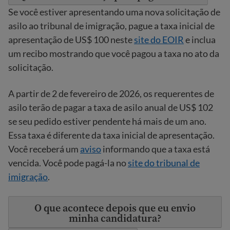
Se você estiver apresentando uma nova solicitação de
asilo ao tribunal de imigração, pague a taxa inicial de
apresentação de US$ 100 neste
site do EOIR
e inclua
um recibo mostrando que você pagou a taxa no ato da
solicitação.
A partir de 2 de fevereiro de 2026, os requerentes de
asilo terão de pagar a taxa de asilo anual de US$ 102
se seu pedido estiver pendente há mais de um ano.
Essa taxa é diferente da taxa inicial de apresentação.
Você receberá um
aviso
informando que a taxa está
vencida. Você pode pagá-la no
site do tribunal de
imigração
.
O que acontece depois que eu envio
minha candidatura?