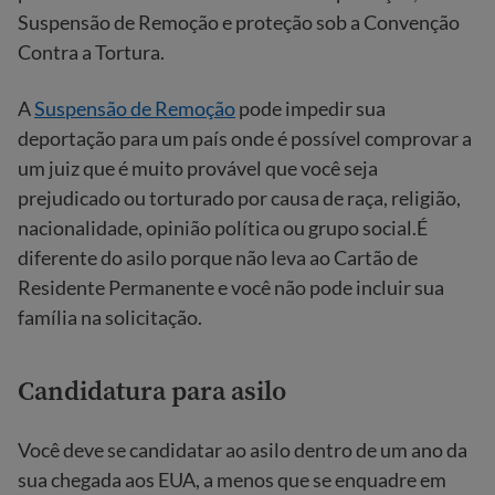
Suspensão de Remoção e proteção sob a Convenção
Contra a Tortura.
A
Suspensão de Remoção
pode impedir sua
deportação para um país onde é possível comprovar a
um juiz que é muito provável que você seja
prejudicado ou torturado por causa de raça, religião,
nacionalidade, opinião política ou grupo social.É
diferente do asilo porque não leva ao Cartão de
Residente Permanente e você não pode incluir sua
família na solicitação.
Candidatura para asilo
Você deve se candidatar ao asilo dentro de um ano da
sua chegada aos EUA, a menos que se enquadre em