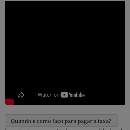
Quando e como faço para pagar a taxa?