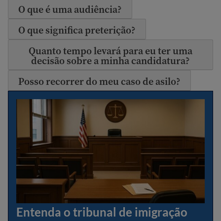
O que é uma audiência?
O que significa preterição?
Quanto tempo levará para eu ter uma
decisão sobre a minha candidatura?
Posso recorrer do meu caso de asilo?
Entenda o tribunal de imigração