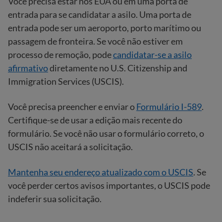
Você precisa estar nos EUA ou em uma porta de
entrada para se candidatar a asilo. Uma porta de
entrada pode ser um aeroporto, porto marítimo ou
passagem de fronteira. Se você não estiver em
processo de remoção, pode
candidatar-se a asilo
afirmativo
diretamente no U.S. Citizenship and
Immigration Services (USCIS).
Você precisa preencher e enviar o
Formulário I-589
.
Certifique-se de usar a edição mais recente do
formulário. Se você não usar o formulário correto, o
USCIS não aceitará a solicitação.
Mantenha seu endereço atualizado com o USCIS
. Se
você perder certos avisos importantes, o USCIS pode
indeferir sua solicitação.