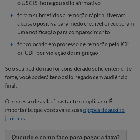
o USCIS lhe negou asilo afirmativo
foram submetidos a remoção rápida, tiveram
decisão positiva para medo credível e receberam
uma notificação para comparecimento
for colocado em processo de remoção pelo ICE
ou CBP por violação de imigração
Se o seu pedido não for considerado suficientemente
forte, você poderá ter o asilo negado sem audiência
final.
O processo de asilo é bastante complicado. É
importante que você avalie suas
opções de auxílio
jurídico
.
Quando e como faço para pagar a taxa?