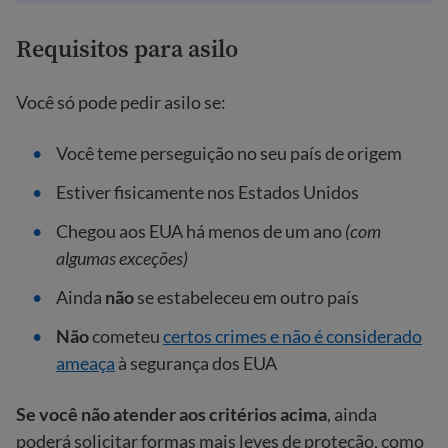
Requisitos para asilo
Você só pode pedir asilo se:
Você teme perseguição no seu país de origem
Estiver fisicamente nos Estados Unidos
Chegou aos EUA há menos de um ano
(com
algumas exceções)
Ainda
não
se estabeleceu em outro país
Não
cometeu
certos crimes e não é considerado
ameaça
à segurança dos EUA
Se você não atender aos critérios acima
, ainda
poderá solicitar formas mais leves de proteção, como