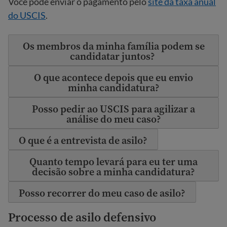
Você pode enviar o pagamento pelo
site da taxa anual
do USCIS
.
Os membros da minha família podem se
candidatar juntos?
O que acontece depois que eu envio
minha candidatura?
Posso pedir ao USCIS para agilizar a
análise do meu caso?
O que é a entrevista de asilo?
Quanto tempo levará para eu ter uma
decisão sobre a minha candidatura?
Posso recorrer do meu caso de asilo?
Processo de asilo defensivo