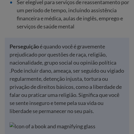
Ser elegível para serviços de reassentamento por
um período de tempo, incluindo assistência
financeira e médica, aulas de inglês, emprego e
serviços de saúde mental
Perseguição
é quando você é gravemente
prejudicado por questões de raça, religião,
nacionalidade, grupo social ou opinião política
.Pode incluir dano, ameaça, ser seguido ou vigiado
regularmente, detenção injusta, tortura ou
privação de direitos básicos, como a liberdade de
falar ou praticar uma religião. Significa que você
se sente inseguro e teme pela sua vida ou
liberdade se permanecer no seu país.