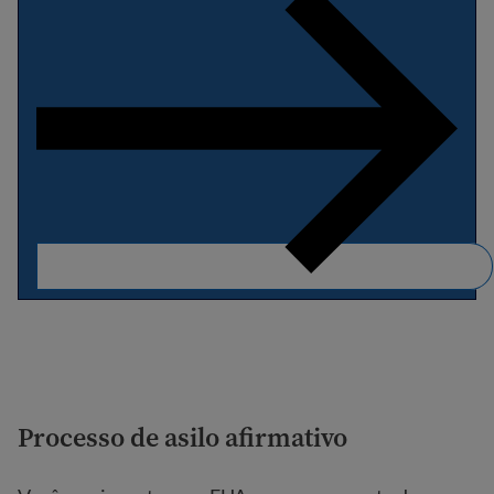
Processo de asilo afirmativo