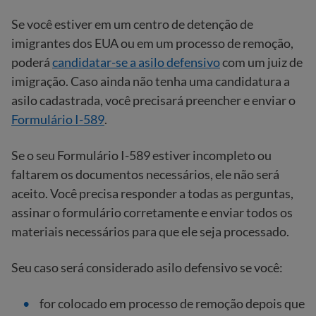
Se você estiver em um centro de detenção de
imigrantes dos EUA ou em um processo de remoção,
poderá
candidatar-se a asilo defensivo
com um juiz de
imigração. Caso ainda não tenha uma candidatura a
asilo cadastrada, você precisará preencher e enviar o
Formulário I-589
.
Se o seu Formulário I-589 estiver incompleto ou
faltarem os documentos necessários, ele não será
aceito. Você precisa responder a todas as perguntas,
assinar o formulário corretamente e enviar todos os
materiais necessários para que ele seja processado.
Seu caso será considerado asilo defensivo se você:
for colocado em processo de remoção depois que