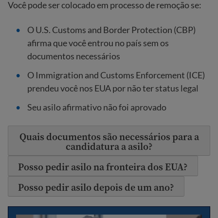
Você pode ser colocado em processo de remoção se:
O U.S. Customs and Border Protection (CBP)
afirma que você entrou no país sem os
documentos necessários
O Immigration and Customs Enforcement (ICE)
prendeu você nos EUA por não ter status legal
Seu asilo afirmativo não foi aprovado
Quais documentos são necessários para a
candidatura a asilo?
Posso pedir asilo na fronteira dos EUA?
Posso pedir asilo depois de um ano?