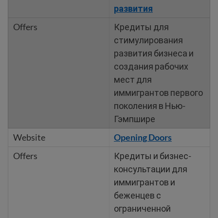
развития
Кредиты для
стимулирования
развития бизнеса и
создания рабочих
мест для
иммигрантов первого
поколения в Нью-
Гэмпшире
Opening Doors
Кредиты и бизнес-
консультации для
иммигрантов и
беженцев с
ограниченной