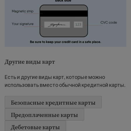
Другие виды карт
Есть и другие виды карт, которые можно
использовать вместо обычной кредитной карты.
Безопасные кредитные карты
Предоплаченные карты
Дебетовые карты