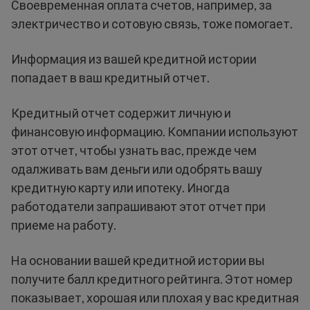
Своевременная оплата счетов, например, за
электричество и сотовую связь, тоже помогает.
Информация из вашей кредитной истории
попадает в ваш кредитный отчет.
Кредитный отчет содержит личную и
финансовую информацию. Компании используют
этот отчет, чтобы узнать вас, прежде чем
одалживать вам деньги или одобрять вашу
кредитную карту или ипотеку. Иногда
работодатели запрашивают этот отчет при
приеме на работу.
На основании вашей кредитной истории вы
получите балл кредитного рейтинга. Этот номер
показывает, хорошая или плохая у вас кредитная