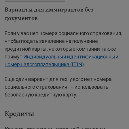
Варианты для иммигрантов без
документов
Если у вас нет номера социального страхования,
чтобы подать заявление на получение
кредитной карты, некоторые компании также
примут
Индивидуальный идентификационный
номер налогоплательщика (ITIN)
.
Еще один вариант для тех, у кого нет номера
социального страхования, — использовать
безопасную кредитную карту.
Кредиты