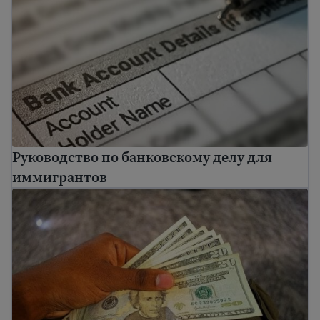
Руководство по банковскому делу для
иммигрантов
Планирование бюджета для экономии денег