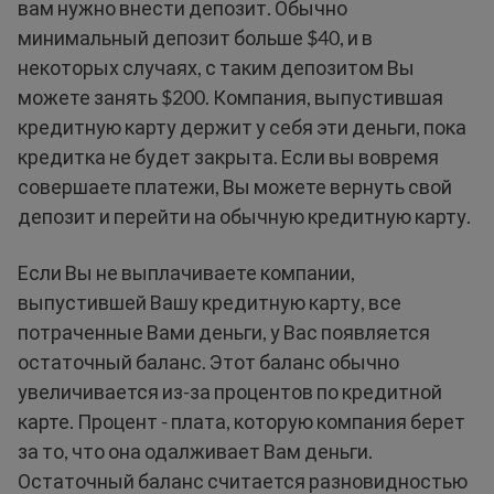
вам нужно внести депозит. Обычно
минимальный депозит больше $40, и в
некоторых случаях, с таким депозитом Вы
можете занять $200. Компания, выпустившая
кредитную карту держит у себя эти деньги, пока
кредитка не будет закрыта. Если вы вовремя
совершаете платежи, Вы можете вернуть свой
депозит и перейти на обычную кредитную карту.
Если Вы не выплачиваете компании,
выпустившей Вашу кредитную карту, все
потраченные Вами деньги, у Вас появляется
остаточный баланс. Этот баланс обычно
увеличивается из-за процентов по кредитной
карте. Процент - плата, которую компания берет
за то, что она одалживает Вам деньги.
Остаточный баланс считается разновидностью