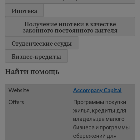
Ипотека
Получение ипотеки в качестве
законного постоянного жителя
Студенческие ссуды
Бизнес-кредиты
Найти помощь
Accompany Capital
Программы покупки
жилья, кредиты для
владельцев малого
бизнеса и программы
сбережений для