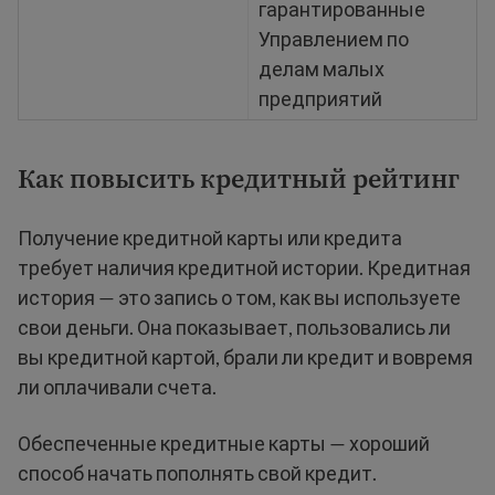
гарантированные
Управлением по
делам малых
предприятий
Как повысить кредитный рейтинг
Получение кредитной карты или кредита
требует наличия кредитной истории. Кредитная
история — это запись о том, как вы используете
свои деньги. Она показывает, пользовались ли
вы кредитной картой, брали ли кредит и вовремя
ли оплачивали счета.
Обеспеченные кредитные карты — хороший
способ начать пополнять свой кредит.