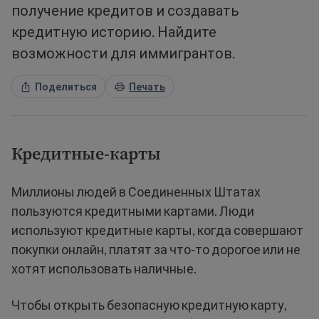
получение кредитов и создавать
кредитную историю. Найдите
возможности для иммигрантов.
Поделиться
Печать
Кредитные-карты
Миллионы людей в Соединенных Штатах
пользуются кредитными картами. Люди
используют кредитные карты, когда совершают
покупки онлайн, платят за что-то дорогое или не
хотят использовать наличные.
Чтобы открыть безопасную кредитную карту,