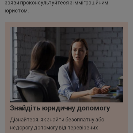
заяви проконсультуйтеся з імміграційним
юристом.
Знайдіть юридичну допомогу
Дізнайтеся, як знайти безоплатну або
недорогу допомогу від перевірених