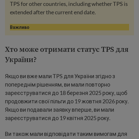
TPS for other countries, including whether TPS is
extended after the current end date.
Важливо
Хто може отримати статус TPS для
України?
Якщо ви вже мали TPS для України згідно з
попереднім рішенням, ви мали повторно
зареєструватися до 18 березня 2025 року, щоб
продовжити свої пільги до 19 жовтня 2026 року.
Якщо ви подавали заявку вперше, ви мали
зареєструватися до 19 квітня 2025 року.
Ви також мали відповідати таким вимогам для