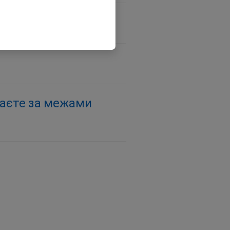
ваєте за межами