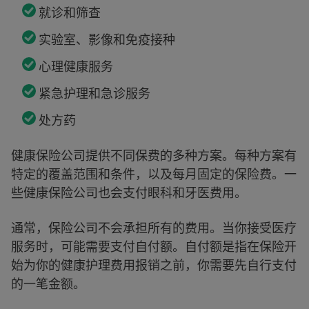
就诊和筛查
实验室、影像和免疫接种
心理健康服务
紧急护理和急诊服务
处方药
健康保险公司提供不同保费的多种方案。每种方案有
特定的覆盖范围和条件，以及每月固定的保险费。一
些健康保险公司也会支付眼科和牙医费用。
通常，保险公司不会承担所有的费用。当你接受医疗
服务时，可能需要支付自付额。自付额是指在保险开
始为你的健康护理费用报销之前，你需要先自行支付
的一笔金额。