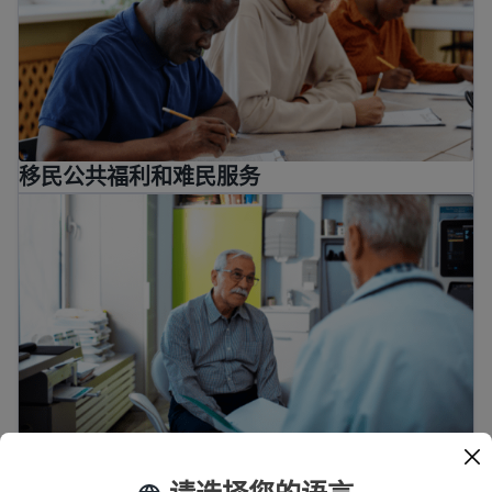
移民公共福利和难民服务
如何就医
如何就医
了解您的药物和处方