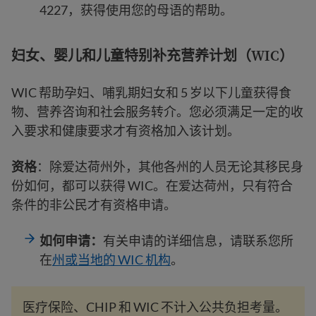
4227，获得使用您的母语的帮助。
妇女、婴儿和儿童特别补充营养计划（WIC）
WIC 帮助孕妇、哺乳期妇女和 5 岁以下儿童获得食
物、营养咨询和社会服务转介。您必须满足一定的收
入要求和健康要求才有资格加入该计划。
资格
：除爱达荷州外，其他各州的人员无论其移民身
份如何，都可以获得 WIC。在爱达荷州，只有符合
条件的非公民才有资格申请。
如何申请：
有关申请的详细信息，请联系您所
在
州或当地的 WIC 机构
。
医疗保险、CHIP 和 WIC 不计入公共负担考量。