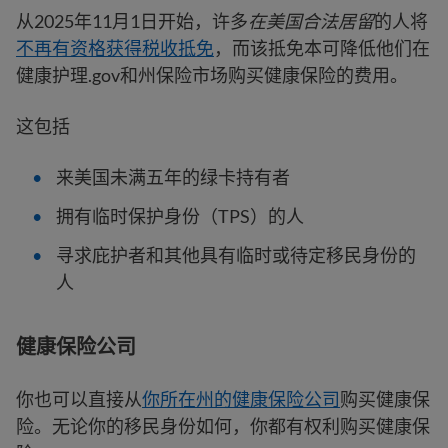
从2025年11月1日开始，许多
在美国合法居留
的人将
不再有资格获得税收抵免
，而该抵免本可降低他们在
健康护理.gov和州保险市场购买健康保险的费用。
这包括
来美国未满五年的绿卡持有者
拥有临时保护身份（TPS）的人
寻求庇护者和其他具有临时或待定移民身份的
人
健康保险公司
你也可以直接从
你所在州的健康保险公司
购买健康保
险。无论你的移民身份如何，你都有权利购买健康保