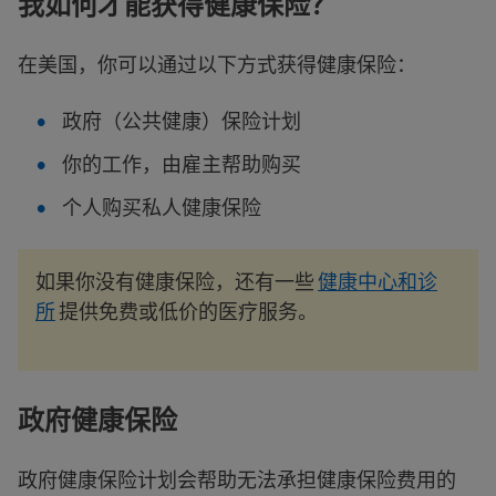
我如何才能获得健康保险？
在美国，你可以通过以下方式获得健康保险：
政府（公共健康）保险计划
你的工作，由雇主帮助购买
个人购买私人健康保险
如果你没有健康保险，还有一些
健康中心和诊
所
提供免费或低价的医疗服务。
政府健康保险
政府健康保险计划会帮助无法承担健康保险费用的