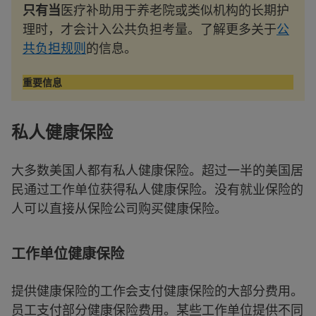
只有当
医疗补助用于养老院或类似机构的长期护
理时，才会计入公共负担考量。了解更多关于
公
共负担规则
的信息。
重要信息
私人健康保险
大多数美国人都有私人健康保险。超过一半的美国居
民通过工作单位获得私人健康保险。没有就业保险的
人可以直接从保险公司购买健康保险。
工作单位健康保险
提供健康保险的工作会支付健康保险的大部分费用。
员工支付部分健康保险费用。某些工作单位提供不同