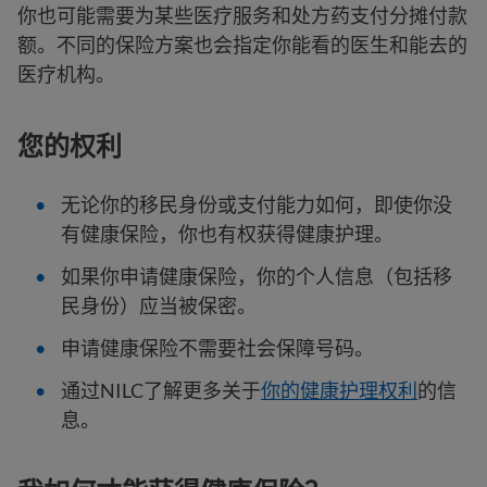
你也可能需要为某些医疗服务和处方药支付分摊付款
额。不同的保险方案也会指定你能看的医生和能去的
医疗机构。
您的权利
无论你的移民身份或支付能力如何，即使你没
有健康保险，你也有权获得健康护理。
如果你申请健康保险，你的个人信息（包括移
民身份）应当被保密。
申请健康保险不需要社会保障号码。
通过NILC了解更多关于
你的健康护理权利
的信
息。