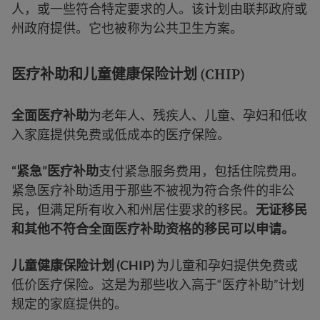
人，或一些符合特定要求的人。该计划由联邦政府或
州政府提供。它也被称为公共卫生方案。
医疗补助和儿童健康保险计划 (CHIP)
全面医疗补助
为老年人、残疾人、儿童、孕妇和低收
入家庭提供免费或低成本的医疗保险。
“紧急”医疗补助
支付紧急服务费用，包括住院费用。
紧急医疗补助适用于那些不被视为符合条件的非公
民，但满足所有收入和州居住要求的移民。
无证移民
和其他不符合全面医疗补助资格的移民可以申请。
儿童健康保险计划 (CHIP)
为儿童和孕妇提供免费或
低价医疗保险。这是为那些收入高于“医疗补助”计划
规定的家庭提供的。