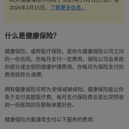
2026年1月15日。
了解更多信息。
什么是健康保险？
健康保险，或称医疗保险，是你与健康保险公司之间
的一份合同。你每月支付一定费用，保险公司会承担
你部分或全部的健康护理费用。你每月为保险支付的
费用就称为
保费
。
拥有健康保险可称为
受保或被保险。
健康保险能让你
免于支付高额医疗费。每月支付保险费总是比突然收
到一份医院的巨额账单要好些。
健康保险方案通常支付以下服务的费用：