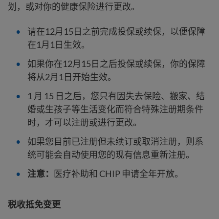
划，或对你的健康保险进行更改。
请在12月15日之前完成投保或续保，以便保障
在1月1日生效。
如果你在12月15日之后投保或续保，你的保障
将从2月1日开始生效。
1 月 15 日之后，您只有因失去保险、搬家、结
婚或生孩子等生活变化而符合特殊注册期条件
时，才可以注册或进行更改。
如果您目前已注册但未续订或取消注册，则系
统可能会自动使用您的现有信息重新注册。
注意：
医疗补助和 CHIP 申请全年开放。
税收抵免变更