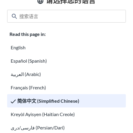
请选择您的语言
Read this page in:
English
Español (Spanish)
العربية (Arabic)
Français (French)
了解您的药物和处方
移民疫苗接种信息
简体中文 (Simplified Chinese)
Kreyòl Ayisyen (Haitian Creole)
فارسی/دری (Persian/Dari)