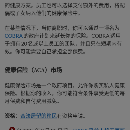
的健康方案。员工也可以选择支付额外的费用，将配
偶或子女纳入他们的健康保险中。
在某些情况下，当你离职时，你可以通过一项名为
COBRA
的政府计划来延长你的保险。COBRA 适用
于拥有 20 名或以上员工的团队，并且只在短期内有
效。你可能需要自己承担全部保费。
健康保险（ACA）市场
健康保险市场是一个政府项目，允许你购买私人健康
保险。根据你的收入，你可能符合条件享受更低的每
月保费和自付费用减免。
资格
：
合法居留的移民
有资格申请。