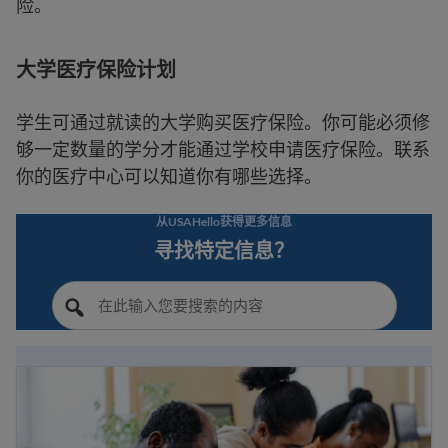
险。
大学医疗保险计划
学生可通过就读的大学购买医疗保险。你可能必须修
够一定数量的学分才能通过学校申请医疗保险。联系
你的医疗中心可以知道你有哪些选择。
从USAHello获得更多信息
寻找特定信息？
移民公共福利和难民服务