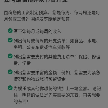
围绕您的工资制定预算。 您是每周、每两周还是每
月领取工资？ 围绕发薪期制定预算。
写下您每月或每周的收入
列出每月或每周的开支清单：如食品、水电、
房租、公交车费或汽车贷款等
列出您需要支付的其他费用清单：保险、修理
费、学费
列出您需要预留的金额：例如，您需要为紧急
情况和购物或旅行预留资金
为娱乐或其他你想花的钱加上一笔金额。 请记
住，明智的做法是先买需要的东西，再买想要
的东西！