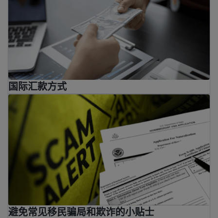
国际汇款方式
避免常见移民骗局和欺诈的小贴士
避免常见移民骗局和欺诈的小贴士