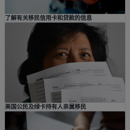
了解有关移民信用卡和贷款的信息
美国公民及绿卡持有人亲属移民
美国公民及绿卡持有人亲属移民
国际汇款方式