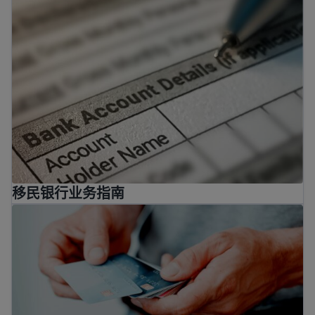
移民银行业务指南
了解有关移民信用卡和贷款的信息