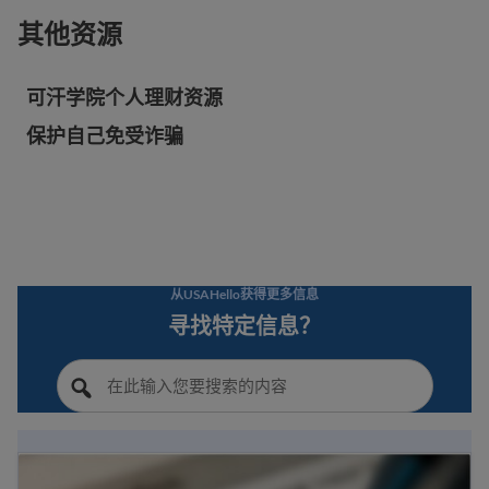
其他资源
可汗学院个人理财资源
保护自己免受诈骗
从USAHello获得更多信息
寻找特定信息？
移民银行业务指南