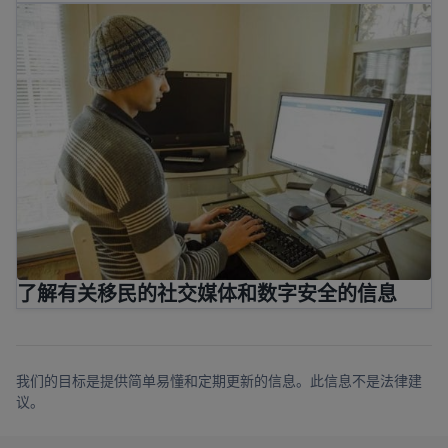
了解有关移民的社交媒体和数字安全的信息
了解有关移民的社交媒体和数字安全的信息
我们的目标是提供简单易懂和定期更新的信息。此信息不是法律建
议。