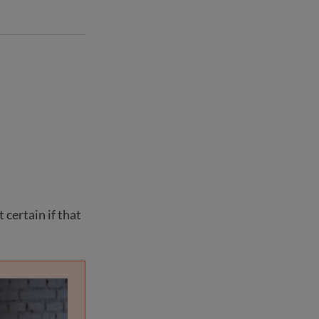
 certain if that