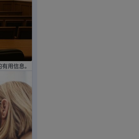
的有用信息。