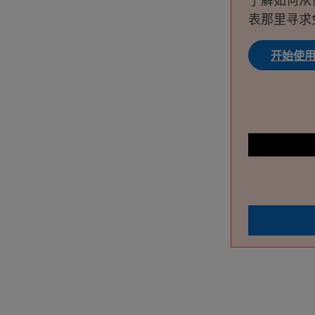
了解如何从
表那里寻求
开始使