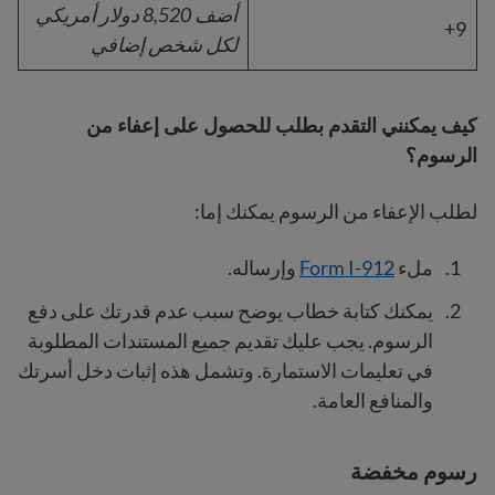
أضف 8,520 دولار أمريكي
9+
لكل شخص إضافي
كيف يمكنني التقدم بطلب للحصول على إعفاء من
الرسوم؟
لطلب الإعفاء من الرسوم يمكنك إما:
ملء
Form I-912
وإرساله.
يمكنك كتابة خطاب يوضح سبب عدم قدرتك على دفع
الرسوم. يجب عليك تقديم جميع المستندات المطلوبة
في تعليمات الاستمارة. وتشمل هذه إثبات دخل أسرتك
والمنافع العامة.
رسوم مخفضة