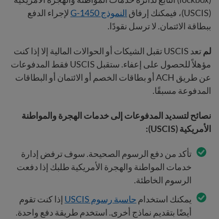
(USCIS)، فيمكنك إرفاق
النموذج G-1450
لإجراء الدفع
ببطاقة الائتمان. لا ترسل نقودًا.
لم
تعد USCIS تقبل الشيكات أو الحوالات المالية إلا إذا كنت
مؤهلاً للحصول على إعفاء. ستقبل USCIS فقط المدفوعات
عن طريق ACH أو بطاقات الخصم أو الائتمان أو البطاقات
المدفوعة مسبقًا.
نصائح لتسديد المدفوعات إلى خدمات الهجرة والمواطنة
الأمريكية (USCIS):
تأكد من دفع الرسوم الصحيحة. سوف ترفض إدارة
خدمات المواطنة والهجرة الأمريكية طلبك إذا دفعت
الرسوم الخاطئة.
يمكنك استخدام
حاسبة رسوم USCIS
إذا كنت تقوم
أيضًا بتقديم نماذج أخرى. استخدم طريقة دفع واحدة.