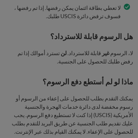
لا تعطي بطاقة ائتمان يمكن رفضها. إذا تم رفضها ،
فسوف ترفض دائرة USCIS طلبك.
هل الرسوم قابلة للاسترداد؟
لا، الرسوم
غير
قابلة للاسترداد.
لن
تسترد أموالك إذا تم
رفض طلبك للحصول على الجنسية.
ماذا لو لم أستطع دفع الرسوم؟
يمكنك التقدم بطلب للحصول على إعفاء من الرسوم أو
رسوم مخفضة لدى دائرة خدمات الهجرة والجنسية
الأمريكية (USCIS) إذا كنت لا تستطيع دفع الرسوم. يجب
عليك تقديم طلب الجنسية عن طريق البريد للتقدم بطلب
للحصول على الإعفاء. لا يمكنك القيام بذلك عبر الإنترنت.