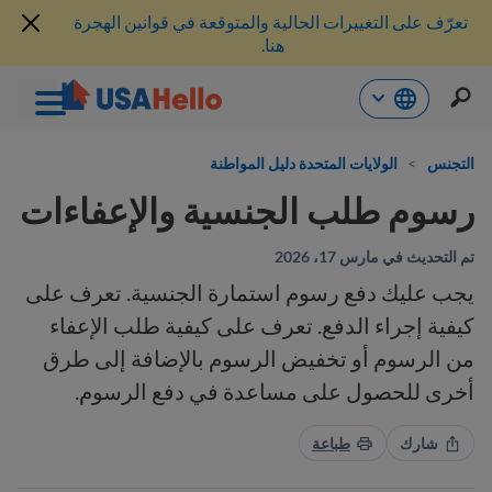
تعرّف على التغييرات الحالية والمتوقعة في قوانين الهجرة
هنا.
خطي
لى
التجنس
>
الولايات المتحدة دليل المواطنة
لمحتوى
رسوم طلب الجنسية والإعفاءات
تم التحديث في مارس 17، 2026
يجب عليك دفع رسوم استمارة الجنسية. تعرف على
كيفية إجراء الدفع. تعرف على كيفية طلب الإعفاء
من الرسوم أو تخفيض الرسوم بالإضافة إلى طرق
أخرى للحصول على مساعدة في دفع الرسوم.
شارك
طباعة