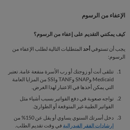
الإعفاء من الرسوم
كيف يمكنني التقديم على إعفاء من الرسوم؟
يجب أن تستوفي
أحد
المتطلبات التالية لطلب الإعفاء من
الرسوم:
تتلقى أنت أو زوجتك أو رب الأسرة منفعة عامة. تعتبر
Medicaid وSNAP وTANF وSSI من المزايا العامة
التي يمكن أخذها في الاعتبار لهذا الغرض.
تواجه صعوبة في دفع الفواتير بسبب أشياء مثل
الفواتير الطبية غير المتوقعة أو الطوارئ.
دخل أسرتك السنوي يساوي أو يقل عن 150% من
إرشادات الفقر الفيدرالية
في وقت تقديم الطلب.