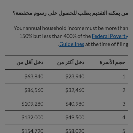
من يمكنه التقديم بطلب للحصول على رسوم مخفضة؟
Your annual household income must be more than
150% but less than 400% of the
Federal Poverty
Guidelines
at the time of filing.
حجم الأسرة
دخل أكثر من
دخل أقل من
$63,840
$23,940
1
$86,560
$32,460
2
$109,280
$40,980
3
$132,000
$49,500
4
$154,720
$58,020
5