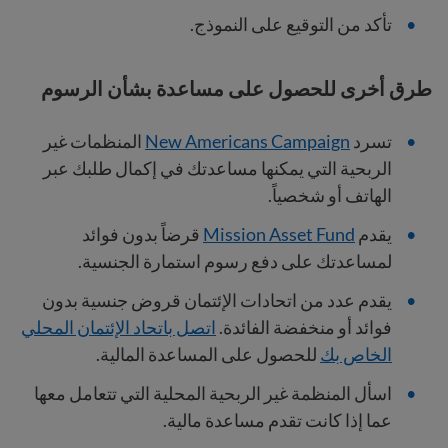
تأكد من التوقيع على النموذج.
طرق أخرى للحصول على مساعدة بشأن الرسوم
تسرد
New Americans Campaign
المنظمات غير
الربحية التي يمكنها مساعدتك في إكمال طلبك عبر
الهاتف أو شخصياً.
يقدم
Mission Asset Fund
قرضاً بدون فوائد
لمساعدتك على دفع رسوم استمارة الجنسية.
يقدم عدد من اتحادات الإئتمان قروض جنسية بدون
فوائد أو منخفضة الفائدة.
اتصل باتحاد الإئتمان المحلي
الخاص بك
للحصول على المساعدة المالية.
اسأل المنظمة غير الربحية المحلية التي تتعامل معها
عما إذا كانت تقدم مساعدة مالية.