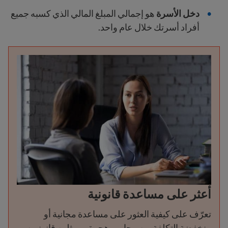
دخل الأسرة
هو إجمالي المبلغ المالي الذي كسبه جميع
أفراد أسرتك خلال عام واحد.
أعثر على مساعدة قانونية
تعرّف على كيفية العثور على مساعدة مجانية أو
منخفضة التكلفة من محامي هجرة وممثلين قانونيين