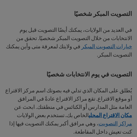
التصويت المبكر شخصيًا
في العديد من الولايات، يمكنك أيضًا التصويت قبل يوم
الانتخابات من خلال التصويت المبكر شخصيًا. تحقق من
خيارات التصويت المبكر
في ولايتك لمعرفة متى وأين يمكنك
التصويت المبكر.
التصويت في يوم الانتخابات شخصيًا
يُطلق على المكان الذي تدلي فيه بصوتك اسم مركز الاقتراع
أو موقع الاقتراع. تقع مراكز الاقتراع عادةً في المرافق
العامة مثل المدارس أو الكنائس في منطقتك. ابحث عن
مكان الاقتراع المحلي
الخاص بك
.
تستخدم بعض الولايات
مراكز التصويت
، وهي مرافق أكبر يمكنك التصويت فيها إذا
كنت تعيش داخل المقاطعة.