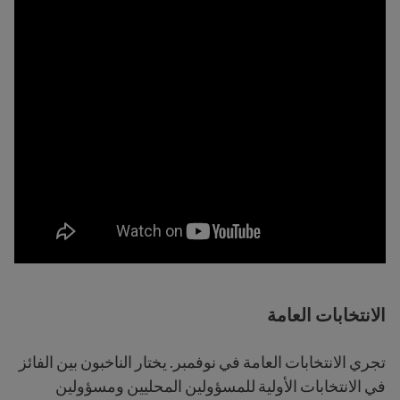
الانتخابات العامة
تجري الانتخابات العامة في نوفمبر. يختار الناخبون بين الفائز
في الانتخابات الأولية للمسؤولين المحليين ومسؤولين