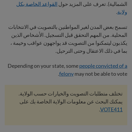
الشمالية). تعرف على المزيد حول
القواعد الخاصة بكل
ولاية
.
تسمح بعض المدن لغير المواطنين بالتصويت في الانتخابات
المحلية. من المهم التحقق قبل التسجيل. الأشخاص الذين
يكذبون ليتمكنوا من التصويت قد يواجهون عواقب وخيمة ،
بما في ذلك الاعتقال وحتى الترحيل.
Depending on your state, some
people convicted of a
felony
may not be able to vote.
تختلف متطلبات التصويت والخيارات حسب الولاية.
يمكنك البحث عن معلومات الولاية الخاصة بك على
.
VOTE411