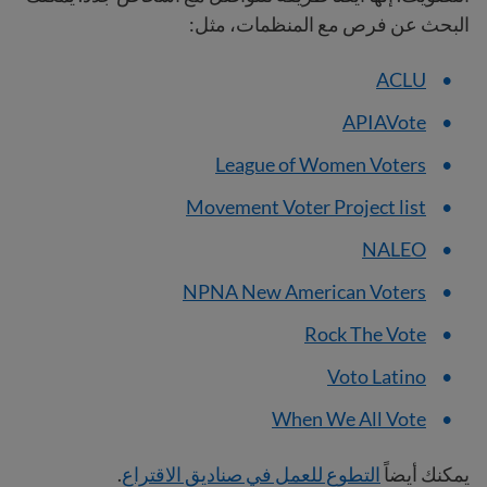
البحث عن فرص مع المنظمات، مثل:
ACLU
APIAVote
League of Women Voters
Movement Voter Project list
NALEO
NPNA New American Voters
Rock The Vote
Voto Latino
When We All Vote
يمكنك أيضاً
التطوع للعمل في صناديق الاقتراع
.