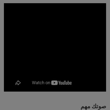
صوتك مهم