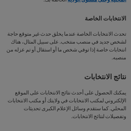
الانتخابات الخاصة
تحدث الانتخابات الخاصة عندما يخلق حدث غير متوقع حاجة
لشخص جديد في منصب منتخب. على سبيل المثال، هناك
انتخابات خاصة إذا توفي شخص ما أو استقال أو تم عزله من
منصبه.
نتائج الانتخابات
يمكنك الحصول على أحدث نتائج الانتخابات على الموقع
الإلكتروني لمكتب الانتخابات في ولايتك أو مكتب الانتخابات
المحلي. كما ستقدم وسائل الإعلام الكبرى تحديثات
وتفصيلات لنتائج الانتخابات.