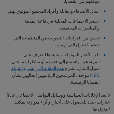
موقفهم من القضايا.
اسأل الأصدقاء والعائلة وأفراد المجتمع الموثوق بهم.
احضر الاجتماعات المحلية في قاعة المدينة
والمناظرات المجتمعية.
تحقق من اقتراحات التصويت من المنظمات التي
تدعم الحقوق التي تهمك.
اقرأ الأخبار الموثوقة وشاهدها للتعرف على
المرشحين واستمع إلى حديثهم أو مناظراتهم. على
سبيل المثال، تشرح
هذه المقالة التي نشرتها شبكة
NBC
مواقف المرشحين الرئاسيين الحاليين بشأن
القضايا الرئيسية.
لا
تعد الإعلانات السياسية ووسائل التواصل الاجتماعي عادةً
خيارات جيدة للحصول على أخبار أو آراء متوازنة يمكنك
الوثوق بها.