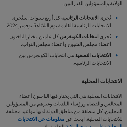
الولاية والمسؤولين الفدراليين.
تُجرى
الانتخابات الرئاسية
كل أربع سنوات. ستُجرى
الانتخابات الرئاسية القادمة يوم الثلاثاء 5 نوفمبر 2024.
تُجرى
انتخابات الكونغرس
كل عامين. يختار الناخبون
أعضاء مجلس الشيوخ وأعضاء مجلس النواب.
الانتخابات النصفية
هي انتخابات الكونجرس بين
الانتخابات الرئاسية.
الانتخابات المحلية
الانتخابات المحلية هي التي يختار فيها الناخبون أعضاء
المجالس والقضاة ورؤساء البلديات وغيرهم من المسؤولين
المحليين. كل منطقة من مناطق الدولة لديها مواعيد مختلفة
للانتخابات المحلية. ابحث عن
معلومات عن الانتخابات
المحلية وعلى مستوى الولاية
الخاصة بك.