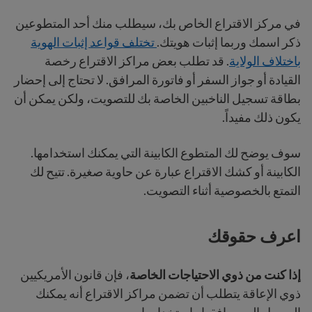
في مركز الاقتراع الخاص بك، سيطلب منك أحد المتطوعين
ذكر اسمك وربما إثبات هويتك.
تختلف قواعد إثبات الهوية
باختلاف الولاية
. قد تطلب بعض مراكز الاقتراع رخصة
القيادة أو جواز السفر أو فاتورة المرافق. لا تحتاج إلى إحضار
بطاقة تسجيل الناخبين الخاصة بك للتصويت، ولكن يمكن أن
يكون ذلك مفيداً.
سوف يوضح لك المتطوع الكابينة التي يمكنك استخدامها.
الكابينة أو كشك الاقتراع عبارة عن حاوية صغيرة. تتيح لك
التمتع بالخصوصية أثناء التصويت.
اعرف حقوقك
إذا كنت من ذوي الاحتياجات الخاصة
، فإن قانون الأمريكيين
ذوي الإعاقة يتطلب أن تضمن مراكز الاقتراع أنه يمكنك