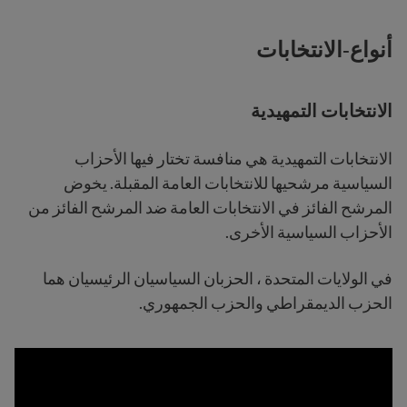
أنواع-الانتخابات
الانتخابات التمهيدية
الانتخابات التمهيدية هي منافسة تختار فيها الأحزاب
السياسية مرشحيها للانتخابات العامة المقبلة. يخوض
المرشح الفائز في الانتخابات العامة ضد المرشح الفائز من
الأحزاب السياسية الأخرى.
في الولايات المتحدة ، الحزبان السياسيان الرئيسيان هما
الحزب الديمقراطي والحزب الجمهوري.