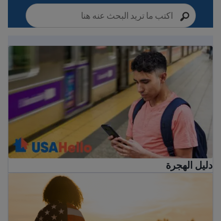
دليل الهجرة
دليل الهجرة
الولايات المتحدة دليل المواطنة