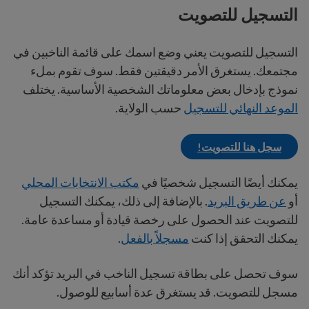
التسجيل للتصويت
التسجيل للتصويت يعني وضع اسمك على قائمة الناخبين في
مجتمعك. يستغرق الأمر دقيقتين فقط. سوف تقوم بملء
نموذج بإدخال بعض معلوماتك الشخصية الأساسية. يختلف
الموعد النهائي للتسجيل
حسب الولاية.
سجل هنا للتصويت!
يمكنك أيضًا التسجيل شخصيًا في
مكتب الانتخابات المحلي
أو
عن طريق البريد
. بالإضافة إلى ذلك، يمكنك التسجيل
للتصويت عند الحصول على رخصة قيادة أو مساعدة عامة.
يمكنك التحقق إذا كنت
مسجلاً بالفعل
.
سوف تحصل على بطاقة تسجيل الناخب في البريد تؤكد أنك
مسجل للتصويت. قد يستغرق عدة أسابيع للوصول.