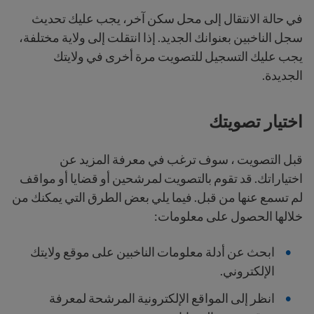
في حالة الانتقال إلى محل سكن آخر، يجب عليك تحديث
سجل الناخبين بعنوانك الجديد. إذا انتقلت إلى ولاية مختلفة،
يجب عليك التسجيل للتصويت مرة أخرى في ولايتك
الجديدة.
اختيار تصويتك
قبل التصويت ، سوف ترغب في معرفة المزيد عن
اختياراتك. قد تقوم بالتصويت لمرشحين أو قضايا أو مواقف
لم تسمع عنها من قبل. فيما يلي بعض الطرق التي يمكنك من
خلالها الحصول على معلومات:
ابحث عن أدلة معلومات الناخبين على موقع ولايتك
الإلكتروني.
انظر إلى المواقع الإلكترونية المرشحة لمعرفة