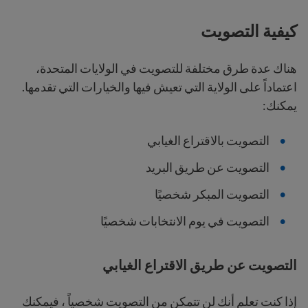
كيفية التصويت
هناك عدة طرق مختلفة للتصويت في الولايات المتحدة،
اعتماداً على الولاية التي تعيش فيها والخيارات التي تقدمها.
يمكنك:
التصويت بالاقتراع الغيابي
التصويت عن طريق البريد
التصويت المبكر شخصيًا
التصويت في يوم الانتخابات شخصيًا
التصويت عن طريق الاقتراع الغيابي
إذا كنت تعلم أنك لن تتمكن من التصويت شخصياً ، فيمكنك