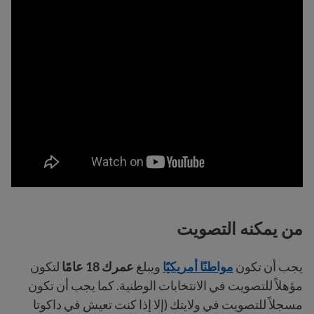
من يمكنه التصويت
يجب أن تكون
مواطنًا أمريكيًا
ويبلغ
عمرك 18 عامًا
لتكون
مؤهلاً للتصويت في الانتخابات الوطنية. كما يجب أن تكون
مسجلاً للتصويت في ولايتك (إلا إذا كنت تعيش في داكوتا