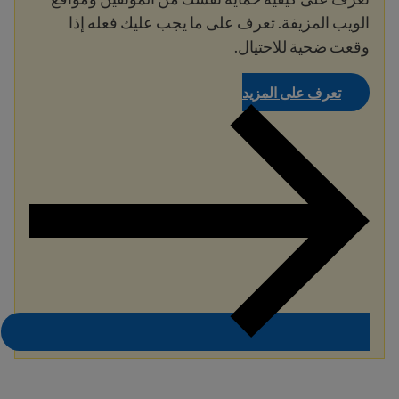
الويب المزيفة. تعرف على ما يجب عليك فعله إذا
وقعت ضحية للاحتيال.
تعرف على المزيد