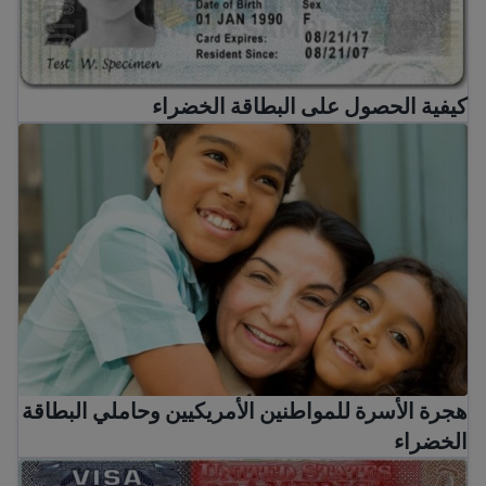
كيفية الحصول على البطاقة الخضراء
هجرة الأسرة للمواطنين الأمريكيين وحاملي البطاقة الخضراء
هجرة الأسرة للمواطنين الأمريكيين وحاملي البطاقة
الخضراء
دليلك للحصول على تأشيرات الولايات المتحدة: الأنواع والمتطل