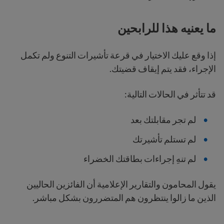
ما يعنيه هذا للرابحين
إذا وقع عليك الاختيار في قرعة تأشيرات التنوع ولم تكمل
الإجراء، فقد يتم إيقاف قضيتك.
قد تتأثر في الحالات التالية:
لم تجر مقابلتك بعد
لم تستلم تأشيرتك
لم تنهِ إجراءات بطاقتك الخضراء
يقول المحامون والتقارير الإعلامية أن الفائزين الحاليين
الذين ما زالوا ينتظرون هم المتضررون بشكل مباشر.