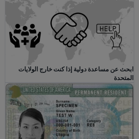
ابحث عن مساعدة دولية إذا كنت خارج الولايات
المتحدة
كيفية الحصول على البطاقة الخضراء