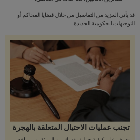
قد يأتي المزيد من التفاصيل من خلال قضايا المحاكم أو
التوجيهات الحكومية الجديدة.
تجنب عمليات الاحتيال المتعلقة بالهجرة
تعرف على كيفية حماية نفسك من الموثقين ومواقع