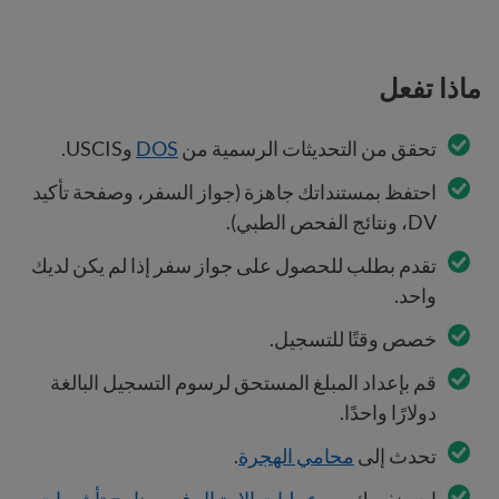
ماذا تفعل
تحقق من التحديثات الرسمية من
DOS
وUSCIS.
احتفظ بمستنداتك جاهزة (جواز السفر، وصفحة تأكيد
DV، ونتائج الفحص الطبي).
تقدم بطلب للحصول على جواز سفر إذا لم يكن لديك
واحد.
خصص وقتًا للتسجيل.
قم بإعداد المبلغ المستحق لرسوم التسجيل البالغة
دولارًا واحدًا.
تحدث إلى
محامي الهجرة
.