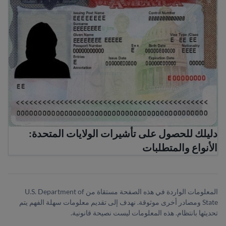
دليلك للحصول على تأشيرات الولايات المتحدة:
الأنواع والمتطلبات
المعلومات الواردة في هذه الصفحة مستقاة من U.S. Department of
State ومصادر أخرى موثوقة. نهدف إلى تقديم معلومات سهلة الفهم يتم
تحديثها بانتظام. هذه المعلومات ليست نصيحة قانونية.