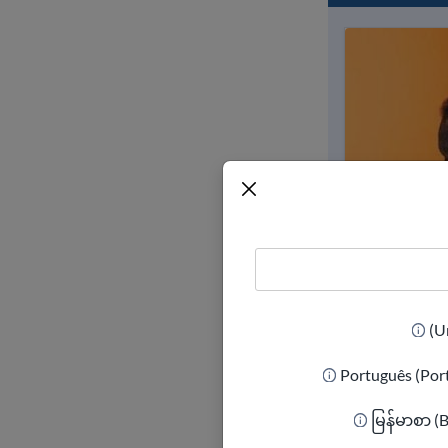
Português (Por
မြန်မာစာ (