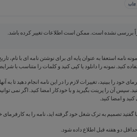
چاپ
اً بررسی نشده است. ممکن است اطلاعات تغییر کرده باشد.
مونه نامه استعفا به عنوان پایه ای برای نوشتن نامه ای با نام، تاری
ده کنید. نمونه را دانلود یا کپی کنید و کلمات را متناسب با شرایط
ای خود را ببینید، تغییرات لازم را در این نامه انجام دهید تا به آنها
د. سپس آن را پرینت بگیرید و با خودکار امضا کنید. اگر نمی توانید
کنید و امضا کنید.
ها گفتید تصمیم به ترک شغل خود گرفته اید، نامه را به کارفرمای خ
اقل دو هفته قبل اطلاع داده شود.