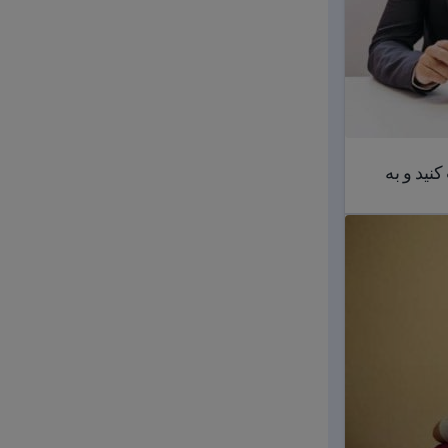
نید و به