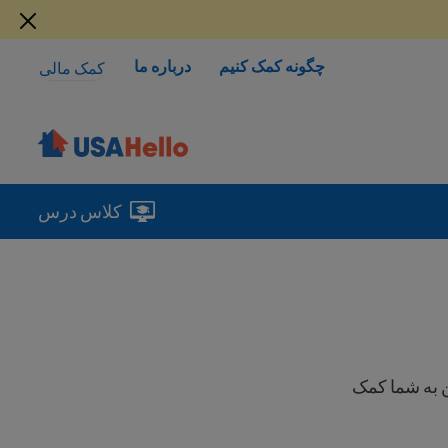
چگونه کمک کنیم
درباره ما
کمک مالی
کلاس درس
ین به شما کمک