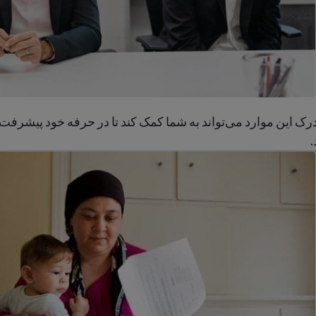
درک این موارد می‌تواند به شما کمک کند تا در حرفه خود پیشرفت ک
 متحده کار پیدا کنیم