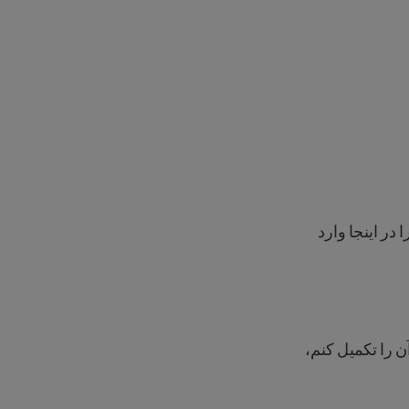
ر اینجا وارد
آن را تکمیل کنم،