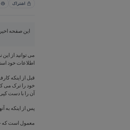
اشتراک
این صفحه اخیر
می توانید از این ن
اطلاعات خود استفا
قبل از اینکه کارفرم
خود را ترک می کنی
آن را با دست کپی 
پس از اینکه به آن
معمول است که حد