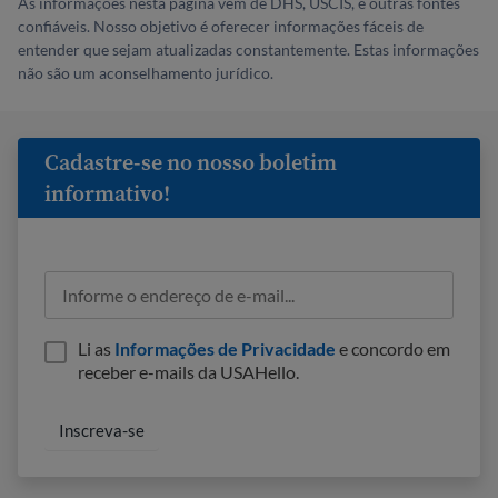
As informações nesta página vêm de DHS, USCIS, e outras fontes
confiáveis. Nosso objetivo é oferecer informações fáceis de
entender que sejam atualizadas constantemente. Estas informações
não são um aconselhamento jurídico.
Cadastre-se no nosso boletim
informativo!
Li as
Informações de Privacidade
e concordo em
receber e-mails da USAHello.