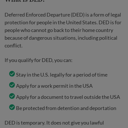
Deferred Enforced Departure (DED) is a form of legal
protection for people in the United States. DED is for
people who cannot go back to their home country
because of dangerous situations, including political
conflict.
If you qualify for DED, you can:
Stay in the U.S. legally for a period of time
Apply for a work permit in the USA
Apply for a document to travel outside the USA
Be protected from detention and deportation
DED is temporary. It does not give you lawful