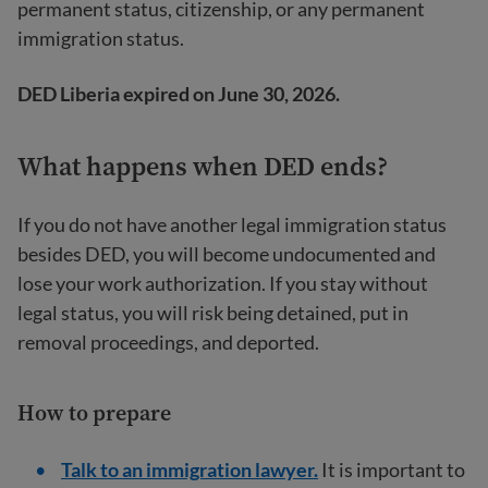
permanent status, citizenship, or any permanent
immigration status.
DED Liberia expired on June 30, 2026.
What happens when DED ends?
If you do not have another legal immigration status
besides DED, you will become undocumented and
lose your work authorization. If you stay without
legal status, you will risk being detained, put in
removal proceedings, and deported.
How to prepare
Talk to an immigration lawyer.
It is important to