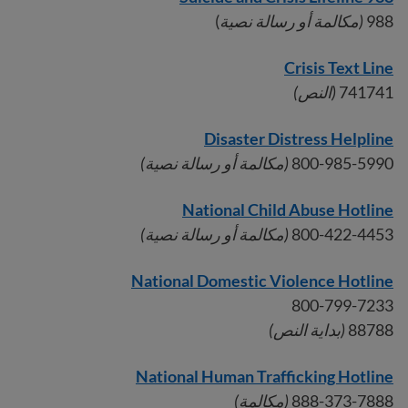
988
(مكالمة أو رسالة نصية
)
Crisis Text Line
741741
(النص)
Disaster Distress Helpline
800-985-5990
(مكالمة أو رسالة نصية)
National Child Abuse Hotline
800-422-4453
(مكالمة أو رسالة نصية)
National Domestic Violence Hotline
800-799-7233
88788
(بداية النص)
National Human Trafficking Hotline
888-373-7888
(مكالمة)