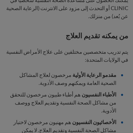
يمكنك الحصول على مساعدة الصحة النفسية شخصيًا في
CLINIC أو التحدث إلى مزود على الانترنت (الرعاية الصحية
عن بُعد) من منزلك.
من يمكنه تقديم العلاج
يتم تدريب متخصصين مختلفين على علاج الأمراض النفسية
في الولايات المتحدة:
مقدمو الرعاية الأولية
مرخصون لعلاج المشاكل
الصحية العامة ويمكنهم وصف الأدوية.
الأطباء النفسيون
هم أطباء
طبيون مرخصون للتحقق
من مشاكل الصحة النفسية وتقديم العلاج ووصف
الأدوية.
الأخصائيون النفسيون
هم مهنيون مرخصون لاختبار
مشاكل الصحة النفسية وتقديم العلاج. لا يمكن