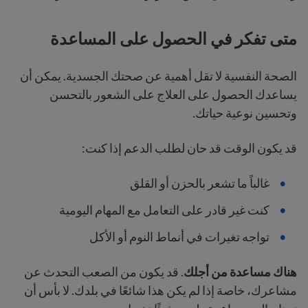
متى تفكر في الحصول على المساعدة
الصحة النفسية لا تقل أهمية عن صحتك الجسدية. يمكن أن
يساعدك الحصول على العلاج على الشعور بالتحسن
وتحسين نوعية حياتك.
قد يكون الوقت قد حان لطلب الدعم إذا كنت:
غالباً ما تشعر بالحزن أو القلق
كنت غير قادر على التعامل مع المهام اليومية
تواجه تغيرات في أنماط النوم أو الأكل
هناك مساعدة من أجلك
. قد يكون من الصعب التحدث عن
مشاعرك، خاصة إذا لم يكن هذا شائعًا في بلدك. لا بأس أن