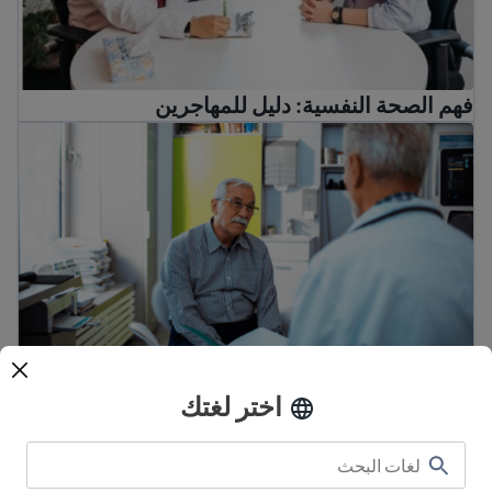
فهم الصحة النفسية: دليل للمهاجرين
كيفية الذهاب إلى الطبيب
كيفية الذهاب إلى الطبيب
اختر لغتك
ماذا تفعل إذا قام شخص ما بتهديدك