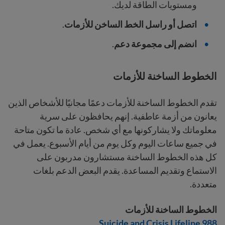
ومستويات الطاقة لديك.
اتصل أو راسل الخط الساخن للأزمات
.
انضم إلى مجموعة دعم
.
الخطوط الساخنة للأزمات
تقدم الخطوط الساخنة للأزمات دعمًا مجانيًا للأشخاص الذين
يعانون من أزمة عاطفية. إنهم يحافظون على سرية
معلوماتك ولا يشاركونها مع أي شخص. عادة ما تكون متاحة
في جميع ساعات اليوم وكل يوم من أيام الأسبوع. يعمل في
كل هذه الخطوط الساخنة مستشارون مدربون على
الاستماع وتقديم المساعدة. يقدم البعض الدعم بلغات
متعددة.
الخطوط الساخنة للأزمات
988 Suicide and Crisis Lifeline