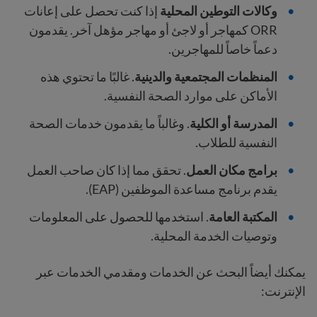
وكالات التوطين المحلية
إذا كنت تحصل على إعانات
ORR كمهاجر أو لاجئ أو مهاجر مؤهل آخر. يقدمون
دعماً خاصاً للمهاجرين.
المنظمات المجتمعية والدينية
. غالبًا ما تحتوي هذه
الأماكن على موارد الصحة النفسية.
المدرسة أو الكلية
. وغالباً ما يقدمون خدمات الصحة
النفسية للطلاب.
برامج مكان العمل
. تحقق مما إذا كان صاحب العمل
يقدم برنامج مساعدة الموظفين (EAP).
المكتبة العامة
. استخدمها للحصول على المعلومات
وتوصيات الخدمة المحلية.
يمكنك أيضاً البحث عن الخدمات ومقدمي الخدمات عبر
الإنترنت: