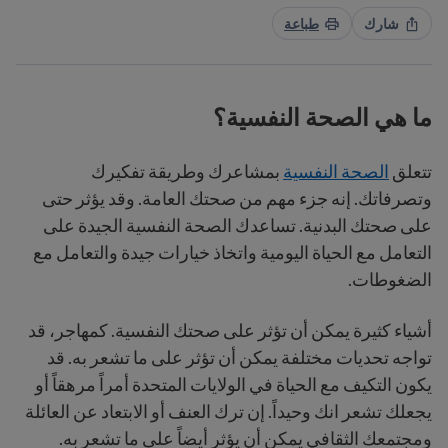
شارك
طباعة
ما هي الصحة النفسية؟
تتعلق
الصحة النفسية
بمشاعرك وطريقة تفكيرك
وتصرفاتك. إنه جزء مهم من صحتك العامة. وقد يؤثر حتى
على صحتك البدنية. تساعدك الصحة النفسية الجيدة على
التعامل مع الحياة اليومية واتخاذ خيارات جيدة والتعامل مع
الضغوطات.
أشياء كثيرة يمكن أن تؤثر على صحتك النفسية. كمهاجر، قد
تواجه تحديات مختلفة يمكن أن تؤثر على ما تشعر به. قد
يكون التكيف مع الحياة في الولايات المتحدة أمراً مرهقاً أو
يجعلك تشعر انك وحيداً. إن ترك العنف أو الابتعاد عن العائلة
ومجتمعك الثقافي يمكن أن يؤثر أيضاً على ما تشعر به.