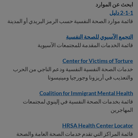
ابحث عن الموارد
2-1-1 دليل
قائمة موارد الصحة النفسية حسب الرمز البريدي أو المدينة
التجمع الآسيوي للصحة النفسية
قائمة الخدمات المقدمة للمجتمعات الآسيوية
Center for Victims of Torture
خدمات الصحة النفسية النفسية ودعم الناجي من الحرب
والتعذيب في أريزونا وجورجيا ومينيسوتا
Coalition for Immigrant Mental Health
قائمة بخدمات الصحة النفسية في إلينوي لمجتمعات
المهاجرين
HRSA Health Center Locator
قائمة المراكز التي تقدم خدمات الصحة العامة والصحة