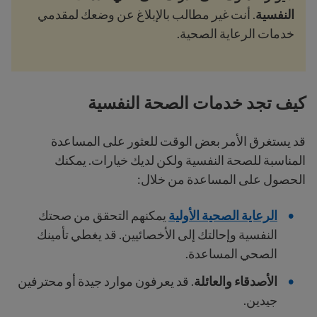
النفسية
. أنت غير مطالب بالإبلاغ عن وضعك لمقدمي
خدمات الرعاية الصحية.
كيف تجد خدمات الصحة النفسية
قد يستغرق الأمر بعض الوقت للعثور على المساعدة
المناسبة للصحة النفسية ولكن لديك خيارات. يمكنك
الحصول على المساعدة من خلال:
الرعاية الصحية الأولية
يمكنهم التحقق من صحتك
النفسية وإحالتك إلى الأخصائيين. قد يغطي تأمينك
الصحي المساعدة.
الأصدقاء والعائلة
. قد يعرفون موارد جيدة أو محترفين
جيدين.