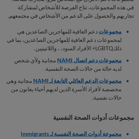
في هذه المجموعات، تتاح الفرصة للأشخاص لمشاركة
تجاربهم والحصول على الدعم من الأشخاص في مجتمعهم.
مجموعات
دعم العافية للمهاجرين الصاعدين هي
لمجموعات دعم العافية للمهاجرين الصاعدين، بما في
ذلكLGBTQ+ الأفراد السود، ، واللاتينيين.
مجموعات دعم اتصال NAMI
مجانية ولأي شخص
لديه حالة من حالات الصحة النفسية.
مجموعات الدعم العائلي التابعة لـ NAMI
مجانية وهي
مخصصة لأفراد الأسرة الذين لديهم أحباء يعانون من
حالات نفسية.
مجموعات أدوات الصحة النفسية
مجموعة أدوات الصحة النفسية لـ Immigrants