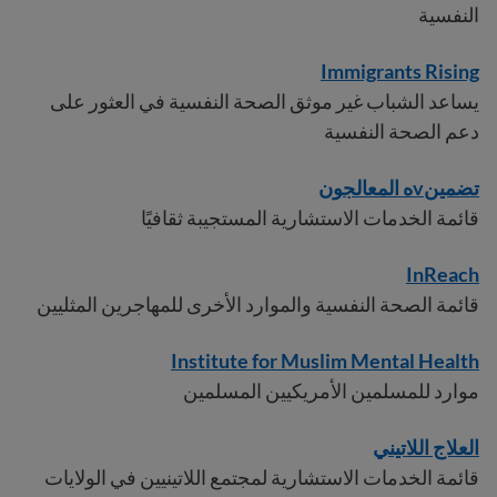
النفسية
Immigrants Rising
يساعد الشباب غير موثق الصحة النفسية في العثور على
دعم الصحة النفسية
تضمين
v
ه المعالجون
قائمة الخدمات الاستشارية المستجيبة ثقافيًا
InReach
قائمة الصحة النفسية والموارد الأخرى للمهاجرين المثليين
Institute for Muslim Mental Health
موارد للمسلمين الأمريكيين المسلمين
العلاج اللاتيني
قائمة الخدمات الاستشارية لمجتمع اللاتينيين في الولايات