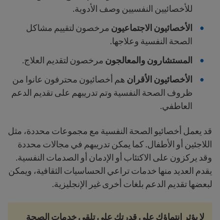
للأخصائيين النفسيين وصف الأدوية.
الأخصائيون الاجتماعيون
مرخصون لتقييم مشاكل
الصحة النفسية وعلاجها.
المستشارون والمعالجون
مرخصون لتقديم العلاج.
الأخصائيون الأقران
هم أخصائيون محترفون عانوا من
ظروف الصحة النفسية وتم تدريبهم على تقديم الدعم
العاطفي.
قد يعمل أخصائيو الصحة النفسية مع مجموعات محددة، مثل
اللاجئين أو الأطفال. كما يمكن تدريبهم في مجالات محددة
وقد يركزون على الاكتئاب أو الإدمان أو الصدمات النفسية.
يقدم العديد منها خدمات تراعي الحساسيات الثقافية، ويمكن
لبعضها تقديم الدعم بلغات أخرى غير الإنجليزية.
لا يؤثر انتماؤك على قدرتك على تلقي خدمات الصحة