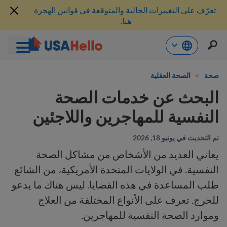
تعرّف على التغييرات الحالية والمتوقعة في قوانين الهجرة
هنا.
خطي
لى
صحة
>
الصحة العقلية
لمحتوى
البحث عن خدمات الصحة
النفسية للمهاجرين واللاجئين
تم التحديث في يونيو 18, 2026
يعاني العديد من الأشخاص من مشاكل الصحة
النفسية. في الولايات المتحدة الأمريكية، من الشائع
طلب المساعدة في هذه القضايا. ليس هناك ما يدعو
للحرج. تعرف على الأنواع المختلفة من العلاج
وموارد الصحة النفسية للمهاجرين.