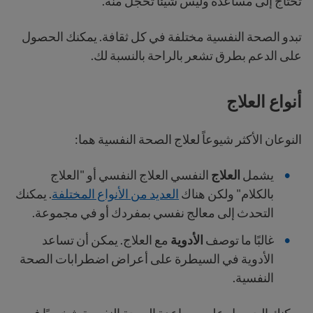
تحتاج إلى مساعدة وليس شيئًا تخجل منه.
تبدو الصحة النفسية مختلفة في كل ثقافة. يمكنك الحصول
على الدعم بطرق تشعر بالراحة بالنسبة لك.
أنواع العلاج
النوعان الأكثر شيوعاً لعلاج الصحة النفسية هما:
يشمل
العلاج
النفسي العلاج النفسي أو "العلاج
بالكلام" ولكن هناك
العديد من الأنواع المختلفة
. يمكنك
التحدث إلى معالج نفسي بمفردك أو في مجموعة.
غالبًا ما توصف
الأدوية
مع العلاج. يمكن أن تساعد
الأدوية في السيطرة على أعراض اضطرابات الصحة
النفسية.