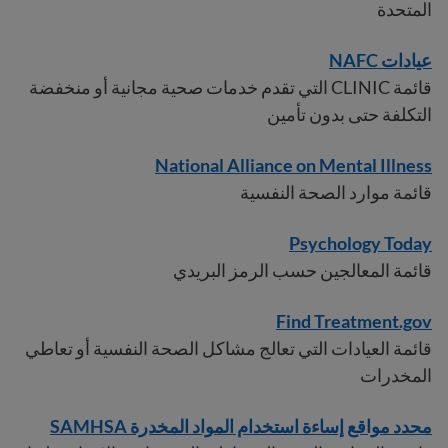
المتحدة
عيادات NAFC
قائمة CLINIC التي تقدم خدمات صحية مجانية أو منخفضة
التكلفة حتى بدون تأمين
National Alliance on Mental Illness
قائمة موارد الصحة النفسية
Psychology Today
قائمة المعالجين حسب الرمز البريدي
Find Treatment.gov
قائمة العيادات التي تعالج مشاكل الصحة النفسية أو تعاطي
المخدرات
محدد مواقع إساءة استخدام المواد المخدرة SAMHSA