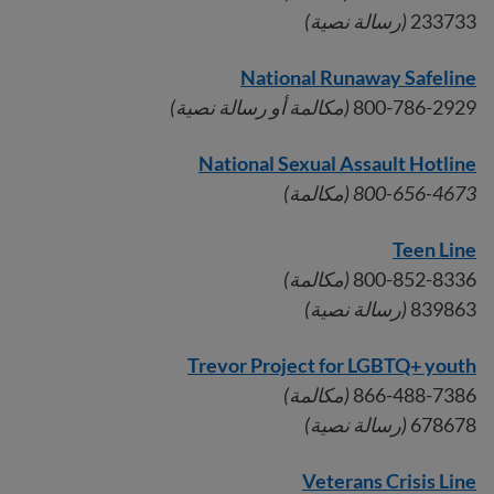
233733
(رسالة نصية)
National Runaway Safeline
800-786-2929
(مكالمة أو رسالة نصية)
National Sexual Assault Hotline
800-656-4673 (مكالمة)
Teen Line
800-852-8336
(مكالمة)
839863
(رسالة نصية)
Trevor Project for LGBTQ+ youth
866-488-7386
(مكالمة)
678678
(رسالة نصية)
Veterans Crisis Line