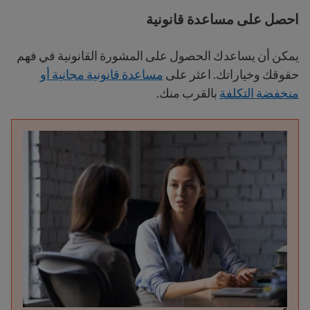
احصل على مساعدة قانونية
يمكن أن يساعدك الحصول على المشورة القانونية في فهم
حقوقك وخياراتك. اعثر على
مساعدة قانونية مجانية أو
منخفضة التكلفة
بالقرب منك.