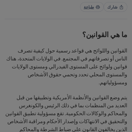
شارك
طباعة
ما هي القوانين؟
القوانين واللوائح هي قواعد رسمية حول كيفية تصرف
الناس أو تصرفاتهم في المجتمع. في الولايات المتحدة، هناك
قوانين ولوائح على المستوى الفيدرالي ومستوى الولايات
والمستوى المحلي تحدد وتحمي حقوق الأشخاص
ومسؤولياتهم.
يتم وضع القوانين والأنظمة الأمريكية وتطبيقها من قبل
العديد من المنظمات بما في ذلك الرئيس والكونغرس
والمحاكم والوكالات الحكومية. تقع مسؤولية تطبيق القوانين
والتحقيق في الانتهاكات وإصدار الأحكام ومراقبة الأشخاص
الذين يخالفون القانون على ضباط الشرطة والمحاكم