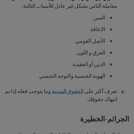
معاملة الناس بشكل غير عادل للأسباب التالية:
السن
الإعاقة
الأصل القومي
العرق و اللون
الدين أو العقيدة
الهوية الجنسية والتوجه الجنسي
تعرف أكثر على
الحقوق المدنية
وما يتوجب فعله إذا تم
انتهاك حقوقك.
الجرائم-الخطيرة