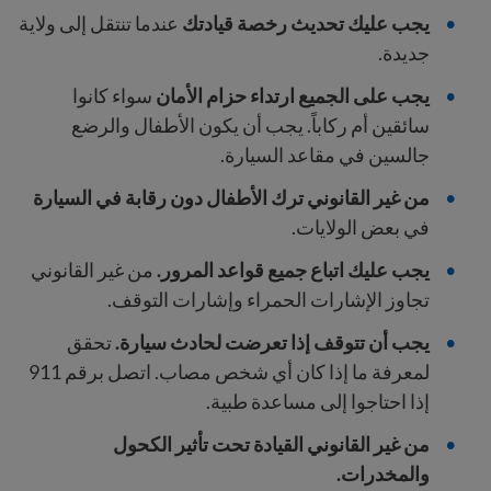
يجب عليك تحديث رخصة قيادتك
عندما تنتقل إلى ولاية
جديدة.
يجب على الجميع ارتداء حزام الأمان
سواء كانوا
سائقين أم ركاباً. يجب أن يكون الأطفال والرضع
جالسين في مقاعد السيارة.
من غير القانوني ترك الأطفال دون رقابة في السيارة
في بعض الولايات.
يجب عليك اتباع جميع قواعد المرور.
من غير القانوني
تجاوز الإشارات الحمراء وإشارات التوقف.
يجب أن تتوقف إذا تعرضت لحادث سيارة.
تحقق
لمعرفة ما إذا كان أي شخص مصاب. اتصل برقم 911
إذا احتاجوا إلى مساعدة طبية.
من غير القانوني القيادة تحت تأثير الكحول
والمخدرات.