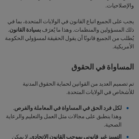
والإصلاحيات.
يجب على الجميع اتباع القانون في الولايات المتحدة، بما في
ذلك المسؤولين والمنظمات. وهذا ما يُعرَف
بسيادة القانون
.
يُطلب من الجميع قانونًا أن يقول الحقيقة لمسؤولي الحكومة
الأمريكية.
المساواة في الحقوق
تم تصميم العديد من القوانين لحماية الحقوق المدنية
للأشخاص في الولايات المتحدة.
لكل فرد الحق في المساواة في المعاملة والفرص
.
وهذا ينطبق على مجالات مثل العمل والتعليم والرعاية
الصحية.
التمييز غير قانوني بموجب القانون الاتحادي
. لا يمكن