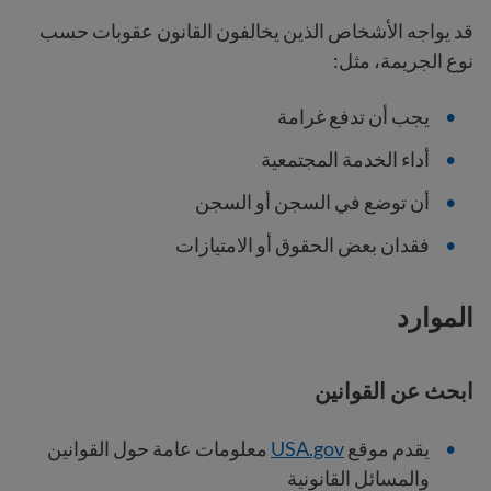
قد يواجه الأشخاص الذين يخالفون القانون عقوبات حسب
نوع الجريمة، مثل:
يجب أن تدفع غرامة
أداء الخدمة المجتمعية
أن توضع في السجن أو السجن
فقدان بعض الحقوق أو الامتيازات
الموارد
ابحث عن القوانين
يقدم موقع
USA.gov
معلومات عامة حول القوانين
والمسائل القانونية