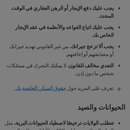
يجب عليك دفع الإيجار أو الرهن العقاري في الوقت
المحدد.
يجب عليك اتباع القواعد والأنظمة في عقد الإيجار
الخاص بك.
يجب ألا تزعج جيرانك.
من غير القانوني تهديد جيرانك
أو مضايقتهم أو إخافتهم.
التعدي مخالف للقانون.
لا يمكنك التحرك في ممتلكات
شخص ما دون إذن.
تعرف على المزيد حول
حقوق السكن الخاصة بك.
الحيوانات والصيد
تتطلب الولايات ترخيصًا لاصطياد الحيوانات البرية،
مثل