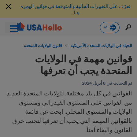
تعرّف على التغييرات الحالية والمتوقعة في قوانين الهجرة
هنا.
خطي
لى
الحياة في الولايات المتحدة الأمريكية
>
قانون الولايات المتحدة
لمحتوى
قوانين مهمة في الولايات
المتحدة يجب أن تعرفها
تم التحديث في 8 أبريل 2024
القوانين في كل بلد مختلفة. للولايات المتحدة العديد
من القوانين على المستوى الفيدرالي ومستوى
الولايات والمستوى المحلي. ابحث عن قائمة
بالقوانين المهمة التي يجب أن تعرفها لتجنب خرق
القانون والبقاء آمناً.