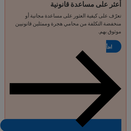
أعثر على مساعدة قانونية
تعرّف على كيفية العثور على مساعدة مجانية أو
منخفضة التكلفة من محامي هجرة وممثلين قانونيين
موثوق بهم.
ابدأ