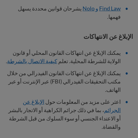
Find Law
و Nolo
يشرحان قوانين محددة يسهل
فهمها.
الإبلاغ عن الانتهاكات
يمكنك الإبلاغ عن انتهاكات القانون المحلي أو قانون
الولاية للشرطة المحلية. تعلم
كيفية الاتصال بالشرطة
.
يمكنك الإبلاغ عن انتهاكات القانون الفيدرالي من خلال
مكتب التحقيقات الفيدرالي (FBI) عبر الإنترنت أو عبر
الهاتف.
اعثر على مزيد من المعلومات حول
الإبلاغ عن
الجرائم
، بما في ذلك جرائم الكراهية أو الاتجار بالبشر
أو الاعتداء الجنسي أو سوء السلوك من قبل الشرطة
والقضاة.