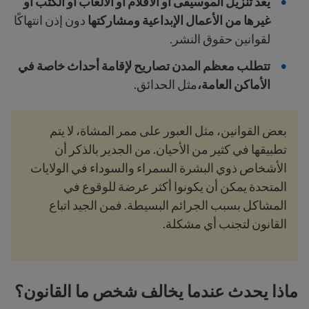
يعد تنزيل الموسيقى أو الأفلام أو الألعاب أو الكتب أو
غيرها من الأعمال الإبداعية ومشاركتها
دون إذن انتهاكًا
لقوانين حقوق النشر.
تتطلب معظم المدن تصاريح لإقامة أحداث خاصة في
الأماكن العامة،
مثل الحدائق.
بعض القوانين، مثل العبور على ممر المشاة، لا يتم
تطبيقها في كثير من الأحيان. من الجدير بالذكر أن
الأشخاص ذوي البشرة السمراء والسوداء في الولايات
المتحدة يمكن أن يكونوا أكثر عرضة للوقوع في
المشاكل بسبب الجرائم البسيطة. فمن الجيد اتباع
القانون لتجنب أي مشكلة.
ماذا يحدث عندما يخالف شخص ما القانون؟