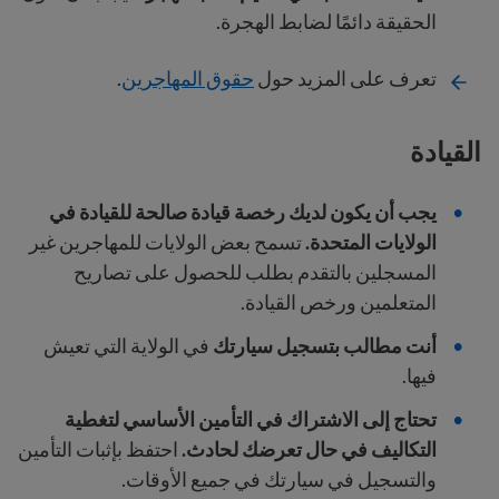
الحقيقة دائمًا لضابط الهجرة.
تعرف على المزيد حول
حقوق المهاجرين
.
القيادة
يجب أن يكون لديك رخصة قيادة صالحة للقيادة في
الولايات المتحدة.
تسمح بعض الولايات للمهاجرين غير
المسجلين بالتقدم بطلب للحصول على تصاريح
المتعلمين ورخص القيادة.
أنت مطالب بتسجيل سيارتك
في الولاية التي تعيش
فيها.
تحتاج إلى الاشتراك في التأمين الأساسي لتغطية
التكاليف في حال تعرضك لحادث.
احتفظ بإثبات التأمين
والتسجيل في سيارتك في جميع الأوقات.