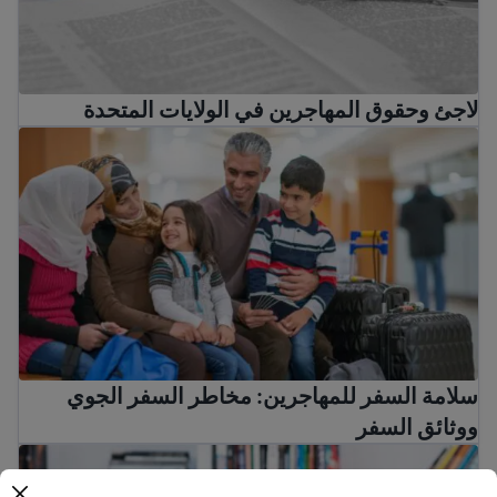
لاجئ وحقوق المهاجرين في الولايات المتحدة
سلامة السفر للمهاجرين: مخاطر السفر الجوي ووثائق السفر
سلامة السفر للمهاجرين: مخاطر السفر الجوي
ووثائق السفر
حقوق العمال المهاجرين في الولايات المتحدة الأمريكية