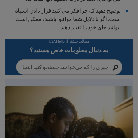
توضیح دهید که چرا فکر می کنید قرار دادن اشتباه
است. اگر با دلایل شما موافق باشند، ممکن است
بتوانند جای خود را تغییر دهند.
مطالب بیشتر از USAHello
به دنبال معلومات خاص هستید؟
حقوق دانشجویان مهاجر و قوانین آموزشی