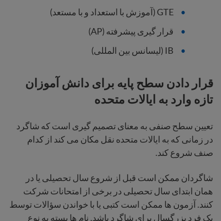
GTE (آموزش با استعداد و با مستعد)
قرار گیری پیشرفته (AP)
IB (لیسانس بین المللی)
قرار دادن سطح پایه برای دانش آموزان
تازه وارد به ایالات متحده
تعیین سطح صنفی به معنای تصمیم گیری است که شاگرد
در زمانی که به ایالات متحده نقل مکان می کند از کدام
صنف شروع کند.
شاگردان ممکن است قبل از شروع سال تحصیلی یا در
همان ابتدای سال تحصیلی در برخی از امتحانات شرکت
کنند. آزمون ها ممکن است کتبی یا با خواندن سؤالات توسط
یک فرد بزرگسال برای شاگرد باشد. نام ها بسته به نوع