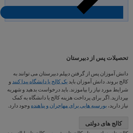
تحصیلات پس از دبیرستان
دانش آموزان پس از گرفتن دیپلم دبیرستان می توانند به
کالج بروند. دانش آموزان باید
یک کالج یا دانشگاه پیدا کنند
و
شرایط مورد نیاز را بیاموزند. باید درخواست بدهید و شهریه
بپردازید. اگر برای پرداخت هزینه کالج یا دانشگاه به کمک
نیاز دارید،
بورسیه هایی برای مهاجران و پناهنده
وجود دارد.
کالج های دولتی
کالج های دولتی به نام کالج های شهری و کالج های ایالتی نیز