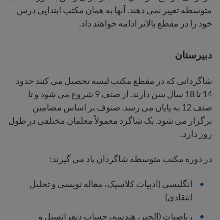
متوسطه تغییر نمی دهند. آنها به همان مکتب ابتدایی درس
خود را در مقطع بالاتر ادامه خواهند داد.
دبیرستان
شاگردانی که در مقطع مکتب لیسه تحصیل می کنند حدود
14 تا 18 سال سن دارند. از صنف 9 شروع می شود و تا
صنف 12 به پایان می رسد. صنوف بر اساس مضامین
برگزار می شود. یک شاگرد معمولاً معلمان مختلفی در طول
روز دارد.
در دوره مکتب متوسطه شاگردان یاد می گیرند:
انگلیسی (ادبیات کلاسیک، مقاله نویسی و تحلیل
انتقادی)
ریاضیات (الجبر، هندسه، حساب دیفرانسیل و