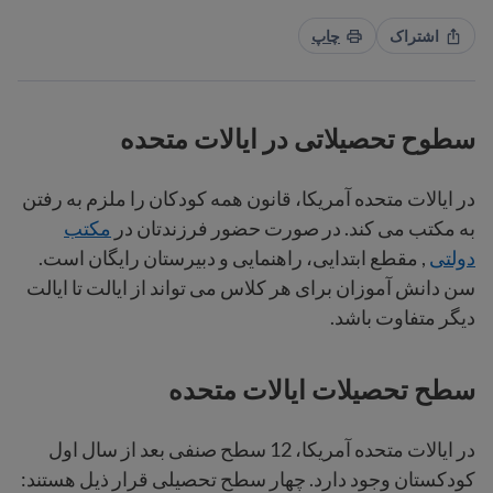
اشتراک
چاپ
سطوح تحصیلاتی در ایالات متحده
در ایالات متحده آمریکا، قانون همه کودکان را ملزم به رفتن
به مکتب می کند. در صورت حضور فرزندتان در
مکتب
دولتی
, مقطع ابتدایی، راهنمایی و دبیرستان رایگان است.
سن دانش آموزان برای هر کلاس می تواند از ایالت تا ایالت
دیگر متفاوت باشد.
سطح تحصیلات ایالات متحده
در ایالات متحده آمریکا، 12 سطح صنفی بعد از سال اول
کودکستان وجود دارد. چهار سطح تحصیلی قرار ذیل هستند: