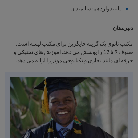
پایه دوازدهم: سالمندان
دبیرستان
مکتب ثانوی یک گزینه جایگزین برای مکتب لیسه است.
صنوف 9 تا 12 را پوشش می دهد. آموزش های تخنیکی و
حرفه ای مانند نجاری و تکنالوجی موتر را ارائه می دهد.