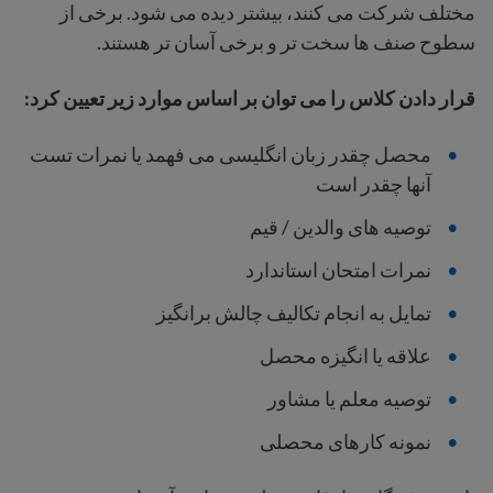
مختلف شرکت می کنند، بیشتر دیده می شود. برخی از
سطوح صنف ها سخت تر و برخی آسان تر هستند.
قرار دادن کلاس را می توان بر اساس موارد زیر تعیین کرد:
محصل چقدر زبان انگلیسی می فهمد یا نمرات تست
آنها چقدر است
توصیه های والدین / قیم
نمرات امتحان استاندارد
تمایل به انجام تکالیف چالش برانگیز
علاقه یا انگیزه محصل
توصیه معلم یا مشاور
نمونه کارهای محصلی