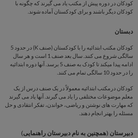
کودکان در دوره پیش از مکتب یاد می گیرند که چگونه با
کودکان دیگر باشند و برای کودکستان آماده شوند.
دبستان
کودکان مکتب ابتدائیه را با کودکستان (صنف K) در حدود 5
سالگی شروع می کنند. سال بعد صنف 1 است و هر سال
ادامه پیدا میکند تا کودک به صنف 5 برسد. آنها دوره ابتدائیه
را در حدود 10 سالگی تمام می کنند.
کودکان درمکتب ابتدائیه معمولاً در یک صنف درس از یک
معلم موضوعات مختلفی را یاد می گیرند. آنها یاد می گیرند
که مهارت های نوشتن و ریاضی، خواندن، تفکر انتقادی و حل
مسئله را بهتر انجام دهند.
دبیرستان (همچنین به نام دبیرستان راهنمایی)