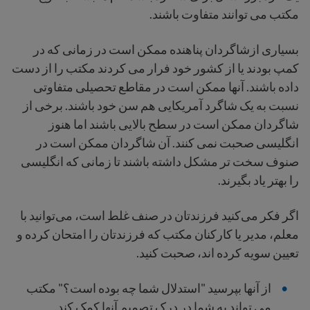
مکتب می توانند متفاوت باشند.
بسیاری ازشاگردان پناهنده ممکن است در زمانی که در
کمپ بودند یا از کشور خود فرار می کردند مکتب را از دست
داده باشند. آنها ممکن است در مقاطع تحصیلی متفاوتی
نسبت به یک شاگرد آمریکایی هم سن خود باشند. برخی از
شاگردان ممکن است در سطح بالایی باشند اما هنوز
انگلیسی صحبت نمی کنند. آن شاگردان ممکن است در
صنوف سخت تر مشکل داشته باشند تا زمانی که انگلیسی
را بهتر یاد بگیرند.
اگر فکر می‌کنید فرزندتان در صنف غلط است، می‌توانید با
معلم، مدیر یا کارکنان مکتب که فرزندتان را امتحان کرده و
تعیین سویه کرده اند، صحبت کنید.
از آنها بپرسید "استدلال شما چه بوده است؟" مکتب
می تواند به شما در درک تصمیم آنها کمک کند.