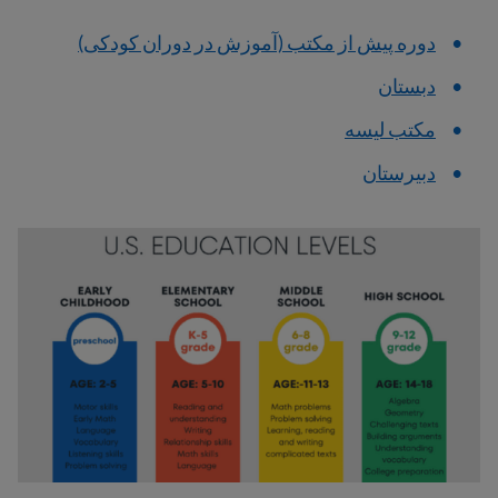
دوره پیش از مکتب (آموزش در دوران کودکی)
دبستان
مکتب لیسه
دبیرستان