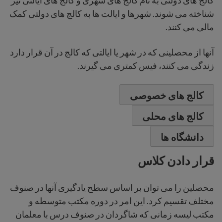
شناخته می شوند. شهرها و ایالت ها به کالج های دولتی کمک
مالی می کنند.
آنها از محصلینی که در شهر یا ایالتی که کالج در آن قرار دارد
زندگی می کنند، فیس کمتری می گیرند.
کالج های خصوصی
کالج های محلی
دانشگاه ها
قرار دادن کلاس
محصلین را می توان بر اساس سطح یادگیری آنها در صنوف
مختلف تقسیم کرد. این امر در دوره مکتب متوسطه و
مکتب لیسه زمانی که شاگردان در صنوف درس با معلمان