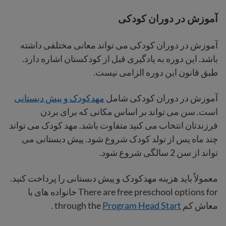
آموزش در دوران کودکی
آموزش در دوران کودکی می تواند معانی مختلفی داشته
باشد. این دوره به یادگیری قبل از کودکستان اشاره دارد.
طبق قانون این دوره الزامی نیست.
آموزش در دوران کودکی شامل
مهدکودک و پیش دبستانی
است. سن می تواند بر اساس مکانی که برای بردن
فرزندتان انتخاب می کنید متفاوت باشد. مهد کودک می تواند
چند ماه پس از تولد کودک شروع شود. پیش دبستانی می
تواند از سن 2 سالگی شروع شود.
معمولاً باید هزینه مهدکودک و پیش دبستانی را پرداخت کنید.
There are free preschool options for خانواده های با
معاش کم through the
Program Head Start
.