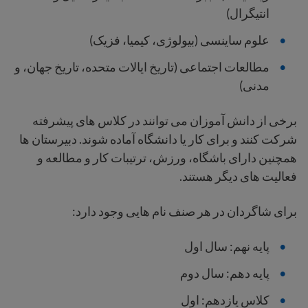
انتیگرال)
علوم ساینسی (بیولوژی، کیمیا، فزیک)
مطالعات اجتماعی (تاریخ ایالات متحده، تاریخ جهان، و
مدنی)
برخی از دانش آموزان می توانند در کلاس های پیشرفته
شرکت کنند و برای کار یا دانشگاه آماده شوند. دبیرستان ها
همچنین دارای باشگاه، ورزش، ترتیبات کار و مطالعه و
فعالیت های دیگر هستند.
برای شاگردان در هر صنف نام هایی وجود دارد:
پایه نهم: سال اول
پایه دهم: سال دوم
کلاس یازدهم: اول