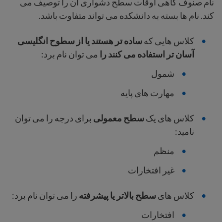
نام صنوف گاهی اوقات سطح دشواری آن را توصیف می
کند. نام ها بسته به دانشکده می تواند متفاوت باشد.
کلاس هایی که
ساده تر هستند یا از سطوح انگلیسی
آسان تر استفاده می کنند را
می توان نام برد:
شمول
مهارت های پایه
کلاس های یک
سطح معمولی
برای درجه را می توان
نامید:
منظم
غیر افتخارات
کلاس های
سطح بالاتر یا پیشرفته
را می توان نام برد:
افتخارات