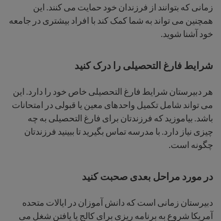
زمانی که بتوانند از فرزندان خود حمایت می کنند. این
همچنین می تواند به شما کمک کند با افراد بیشتری در جامعه
خود آشنا شوید.
شرایط فارغ التحصیلی را درک کنید
هر دبیرستان شرایط فارغ التحصیلی خاص خود را دارد. این
می تواند شامل تکمیل واحدهای معین یا قبولی در امتحانات
باشد. بیاموزید که فرزندتان برای فارغ التحصیلی به چه
چیزی نیاز دارد. با مدرسه تماس بگیرید تا ببینید فرزندتان
چگونه است.
در مورد مراحل بعدی صحبت کنید
دبیرستان زمانی است که دانش آموزان در ایالات متحده
آمریکا شروع به برنامه ریزی برای کالج یا یافتن شغل می