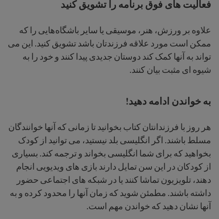
فعالیت های فوق برنامه را تشویق کنید
علاوه بر ورزش، هنر، موسیقی یا سایر باشگاه‌هایی را که
ممکن است مورد علاقه فرزندتان باشد تشویق کنید. این می
تواند به آنها کمک کند دوستان جدیدی پیدا کنند و خود را به
شیوه ای مثبت بیان کنند.
به خواندن ادامه دهید!
هر روز با فرزندانتان کتاب بخوانید تا زمانی که آنها خوانندگان
مسلط باشند. اگر انگلیسی بلد نیستید، می توانید از کودک
بخواهید که برای شما انگلیسی بخواند و ترجمه کند. بسیاری
از کودکان در این سن تمایل دارند بازی های ویدیویی انجام
دهند، تلویزیون تماشا کنند یا در شبکه های اجتماعی حضور
داشته باشند. مطمئن شوید که زمان آنها را محدود کرده و به
آنها نشان دهید که خواندن مهم است.