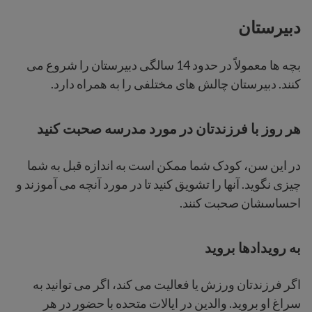
دبیرستان
بچه ها معمولاً در حدود 14 سالگی دبیرستان را شروع می
کنند. دبیرستان چالش های مختلفی را به همراه دارد.
هر روز با فرزندتان در مورد مدرسه صحبت کنید
در این سن، کودک شما ممکن است به اندازه قبل به شما
چیزی نگوید. آنها را تشویق کنید تا در مورد آنچه می آموزند و
احساسشان صحبت کنند.
به رویدادها بروید
اگر فرزندتان ورزش یا فعالیت می کند، اگر می توانید به
سراغ او بروید. والدین در ایالات متحده با حضور در هر