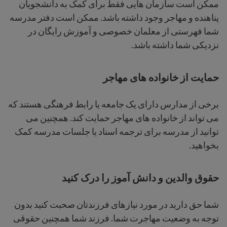
ممکن است سازمان هایی فقط برای کمک به دانشجویان
پناهنده و مهاجر وجود داشته باشد. ممکن است دفتر مدرسه
شما فهرستی از معلمان خصوصی و آموزش رایگان در
نزدیکی شما داشته باشد.
حمایت از خانواده های مهاجر
برخی از مدارس دارای یک جامعه یا رابط فرهنگی هستند که
می تواند از خانواده های مهاجر حمایت کند. همچنین می
توانید از مدرسه برای ترجمه اسناد یا جلسات مدرسه کمک
بخواهید.
حقوق والدین و دانش آموز را درک کنید
شما حق دارید در مورد نیازهای فرزندتان صحبت کنید بدون
توجه به وضعیت مهاجرت شما. فرزند شما همچنین حقوقی