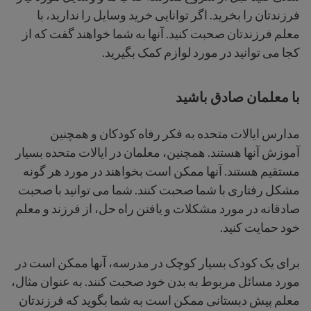
فرزندتان را بخرید. اگر توانایی خرید وسایل را ندارید، با
معلم فرزندتان صحبت کنید. آنها به شما خواهند گفت که از
کجا می توانید در مورد لوازم کمک بگیرید.
با معلمان صادق باشید
مدارس ایالات متحده به فکر رفاه کودکان و همچنین
آموزش آنها هستند. همچنین، معلمان در ایالات متحده بسیار
مستقیم هستند. آنها ممکن است بخواهند در مورد هر گونه
مشکل رفتاری با شما صحبت کنند. شما می توانید با صحبت
صادقانه در مورد مشکلات و یافتن راه حل، از فرزند و معلم
خود حمایت کنید.
برای یک کودک بسیار کوچک در مدرسه، آنها ممکن است در
مورد مسائل مربوط به بدن خود صحبت کنند. به عنوان مثال،
معلم پیش دبستانی ممکن است به شما بگوید که فرزندتان