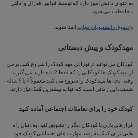
به عنوان دانش آموز دارد که توسط قوانین فدرال و ایالتی
محافظت می شود.
با
حقوق دانشجویان مهاجر
آشنا شوید
.
مهدکودک و پیش دبستانی
کودکان می توانند از نوزادی مهد کودک را شروع کنند. برخی
از مهدکودک ها کودکانی را که فقط 2 ماه دارند می گیرند.
وقتی بچه ها مهدکودک را شروع می کنند معمولاً 4 یا 5 ساله
هستند. این زمانی است که آنها به بیشترین کمک نیاز دارند.
کودک خود را برای تعاملات اجتماعی آماده کنید
قرارهای بازی با کودکان دیگر را تشویق کنید. به دنبال راه
هایی برای کمک به رشد مهارت های اجتماعی کودک خود