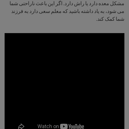
مشکل معده دارد یا راش دارد. اگر این باعث ناراحتی شما
می شود، به یاد داشته باشید که معلم سعی دارد به فرزند
شما کمک کند.