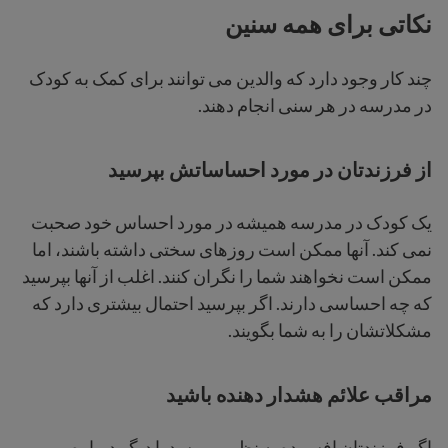
نکاتی برای همه سنین
چند کار وجود دارد که والدین می توانند برای کمک به کودک
در مدرسه در هر سنی انجام دهند.
از فرزندتان در مورد احساساتش بپرسید
یک کودک در مدرسه همیشه در مورد احساس خود صحبت
نمی کند. آنها ممکن است روزهای سختی داشته باشند، اما
ممکن است نخواهند شما را نگران کنند. اغلب از آنها بپرسید
که چه احساسی دارند. اگر بپرسید احتمال بیشتری دارد که
مشکلاتشان را به شما بگویند.
مراقب علائم هشدار دهنده باشید
اگر فرزندتان افسرده به نظر می‌رسد یا دیگر درباره