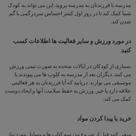
مدرسه با فرزندتان به مدرسه بروید. این می تواند به کودک
شما کمک کند تا در روز اول کمتر احساس سردرگمی یا گم
شدن کند.
در مورد ورزش و سایر فعالیت ها اطلاعات کسب
کنید
بسیاری از کودکان در ایالات متحده به صورت تیمی ورزش
می کنند. دیگران بعد از مدرسه به کلوپ ها می پیوندند یا
موسیقی می نوازند. دریابید که آیا فرزندتان به هر فعالیتی
علاقه دارد یا خیر. ورزش به حفظ سلامت آنها و ایجاد دوست
کمک می کند.
خرید یا پیدا کردن مواد
سعی کنید قبل از شروع مدرسه کتاب ها و وسایل مورد نیاز