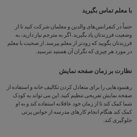
با معلم تماس بگیرید
حتماً در کنفرانس‌های والدین و معلمان شرکت کنید تا از
وضعیت فرزندتان یاد بگیرید. اگر به مترجم نیاز دارید، به
فرزندتان بگویید که زودتر از معلم بپرسد. از صحبت با معلم
در مورد هر چیزی که نگران آن هستید نترسید.
نظارت بر زمان صفحه نمایش
رهنمودهایی را برای متعادل کردن تکالیف خانه و استفاده از
صفحه نمایش تفریحی تنظیم کنید. این می تواند به کودک
شما کمک کند تا از زمان خود عاقلانه استفاده کند و به او
کمک کند هنگام انجام کارهای مدرسه از حواس پرتی
جلوگیری کند.