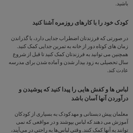
باشید.
کودک خود را با کارهای روزمره آشنا کنید
در صورتی که فرزندتان اضطراب جدایی دارد، با گذراندن
زمان های کوتاه دور از خانه به تمرین جدایی کمک کنید.
همچنین می توانید به فرزندتان کمک کنید تا قبل از شروع
سال تحصیلی به زود بیدار شدن و آماده شدن برای مدرسه
عادت کند.
لباس ها و کفش هایی را پیدا کنید که پوشیدن و
درآوردن آنها آسان باشد
معلمان پیش دبستانی و مهدکودک به بسیاری از کودکان
آموزش می دهند که لباس بپوشند و در مواقعی که نمی
توانند به آنها کمک کنند. وقتی لباس‌ها به راحتی در می‌آیند،