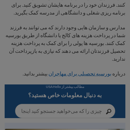
کنند. فرزندان خود را در برنامه هایشان تشویق کنید. برای
برنامه ریزی شغلی و دانشگاهی از مدرسه کمک بگیرید.
مدارس و سازمان هایی وجود دارند که می توانند به فرزند
شما در پرداخت هزینه های کالج یا دانشگاه از طریق بورسیه
کمک کنند. بورسیه ها پولی را برای کمک به پرداخت هزینه
تحصیل فرزندتان ارائه می دهند که نیازی به بازپرداخت آن
ندارید.
درباره
بورسیه تحصیلی برای مهاجران
بیشتر بدانید.
مطالب بیشتر از USAHello
به دنبال معلومات خاص هستید؟