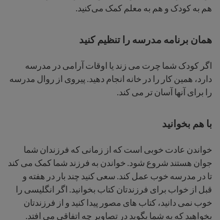
هم به کودک و هم به معلم کمک می‌کنید.
همان برنامه مدرسه را تنظیم کنید
اگر کودک شما چرت می زند یا اوقات آرامی در مدرسه
دارد، همین کار را در خانه انجام دهید. پیروی از روال مدرسه
را برای آنها آسان تر می کند.
با هم بخوانید
خواندن عادت خوبی است که از زمانی که فرزندان شما
جوان هستند شروع شود. خواندن به فرزند شما کمک می کند
تا در مدرسه خوب عمل کند. سعی کنید چند بار در هفته و
قبل از خواب برای فرزندتان کتاب بخوانید. اگر انگلیسی را
خوب نمی دانید، کتاب های مصور پیدا کنید و از فرزندتان
بخواهید که به شما بگوید در تصاویر چه اتفاقی می افتد.