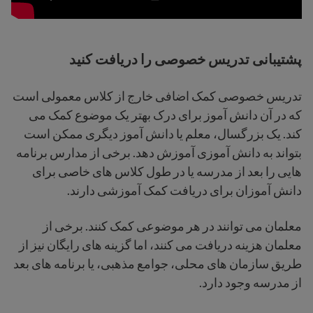
پشتیبانی تدریس خصوصی را دریافت کنید
تدریس خصوصی کمک اضافی خارج از کلاس معمولی است
که در آن دانش آموز برای درک بهتر یک موضوع کمک می
کند. یک بزرگسال، معلم یا دانش آموز دیگری ممکن است
بتواند به دانش آموزی آموزش دهد. برخی از مدارس برنامه
هایی را بعد از مدرسه یا در طول کلاس های خاصی برای
دانش آموزان برای دریافت کمک آموزشی دارند.
معلمان می توانند در هر موضوعی کمک کنند. برخی از
معلمان هزینه دریافت می کنند، اما گزینه های رایگان نیز از
طریق سازمان های محلی، جوامع مذهبی، یا برنامه های بعد
از مدرسه وجود دارد.