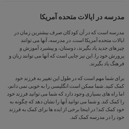
مدرسه در ایالات متحده آمریکا
مدرسه است که در آن کودکان صرف بیشترین زمان در
ایالات متحده آمریکا است. در مدرسه، آنها می توانند
چیزهای جدید یاد بگیرند، دوستان، و پیشبرد آموزش و
پرورش خود را. این نیز جایی است که آنها می توانند زبان و
فرهنگ یاد بگیرند.
برای شما مهم است که در طول این تغییر به فرزند خود
کمک کنید. شما ممکن است انگلیسی را به خوبی نمی دانم،
اما راه های بسیاری وجود دارد که شما می توانید فرزند خود
را کمک کند. و شما می توانید آنها را نشان دهد که چگونه به
خود کمک کند! در اینجا برخی از ایده ها برای کمک به فرزند
خود را در مدرسه کمک کند.