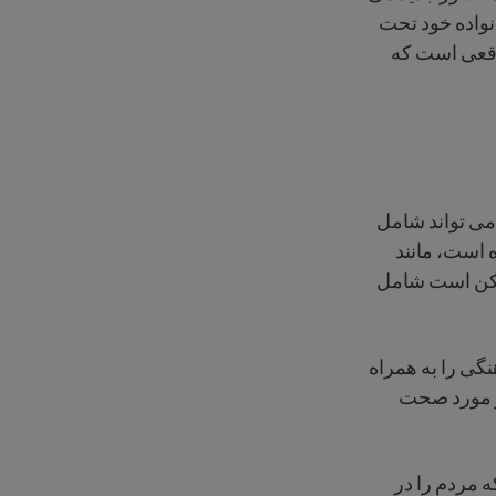
نواده خود تحت
اقعی است که
می تواند شامل
ه است، مانند
ممکن است شامل
گی را به همراه
ر مورد صحت
 مردم را در