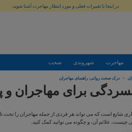
در اینجا با تغییرات فعلی و مورد انتظار مهاجرت آشنا شوید.
مهاجرت
شهروندی
صحت
ان
>
درک صحت روانی: راهنمای مهاجران
ردگی برای مهاجران و پن
ی شایع است که می تواند هر فردی از جمله مهاجران را تحت تاثی
 چیست، علائم آن، و چگونه می توانید کمک کنید.