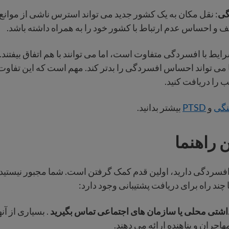
گی
: نقل مکان به یک کشور جدید می تواند استرس ناشی از موانع 
و احساس عدم ارتباط با کشور خود را به همراه داشته باشد.
ایط با افسردگی متفاوت است، اما می توانند با هم اتفاق بیفتند. 
می تواند احساس افسردگی را بدتر کند. مهم است که این تفاوت ه
 را دریافت کنید.
گی
و
PTSD
بیشتر بدانید.
 راهنما
افسردگی دارید، اولین قدم کمک گرفتن است. شما مجبور نیستید به
ا چند راه برای دریافت پشتیبانی وجود دارد:
داشتی محلی یا سازمان های اجتماعی تماس بگیرید
. بسیاری از آن
هاجران و پناهنده ارائه می دهند.