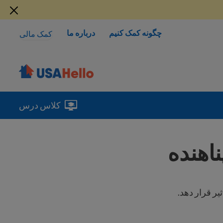
چگونه کمک کنیم
درباره ما
کمک مالی
کلاس درس
اهنده
ر قرار دهد.