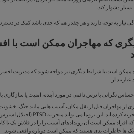
ا بسیار دشوار کند.
ی نیاز به توجه دارند و هر چقدر هم که جدی باشد کمک در دست
گری که مهاجران ممکن است با اف
ده ممکن است با شرایط دیگری نیز مواجه شوند که مدیریت افسر
عبارتند از:
احساس نگرانی یا ترس دائمی در مورد آینده، امنیت یا سازگاری با
ری از مهاجران قبل از نقل مکان، آسیب هایی مانند جنگ، خشونت 
خانواده را تجربه کرده اند. این تروما می تواند
ه افراد ممکن است آن رویدادهای آسیب زا را در فلاش بک یا کاب
 بک ها خاطرات بدی هستند که ممکن است دوباره واقعی شوند.