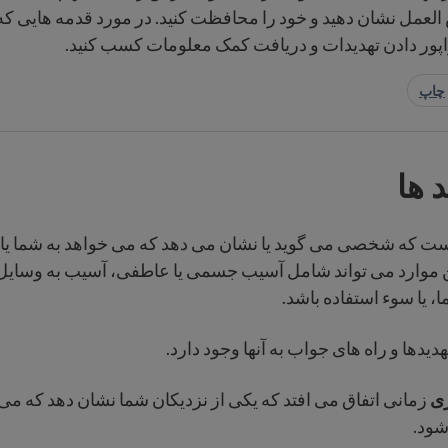
لعمل نشان دهید و خود را محافظت کنید. در مورد قدمه هایی که 
اپور دادن تهدیدات و دریافت کمک معلومات کسب کنید.
چاپ
د ها
ست که شخصی می گوید یا نشان می دهد که می خواهد به شما یا 
ن موارد می تواند شامل آسیب جسمی یا عاطفی، آسیب به وسایل،
، یا سوء استفاده باشد.
دیدها و راه های جواب به آنها وجود دارد.
ری
زمانی اتفاق می‌ افتد که یکی از نزدیکان شما نشان ‌دهد که می
ود.