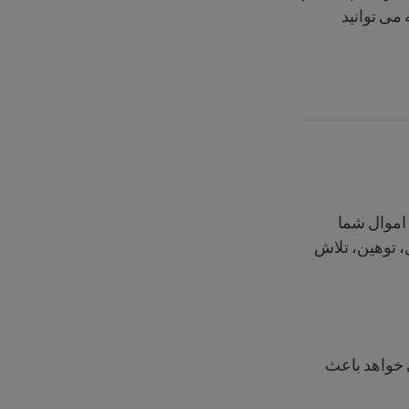
می توانید
اموال شما
 توهین، تلاش
 ‌خواهد باعث