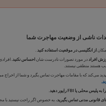
یدات ناشی از وضعیت مهاجرت شما
مکان
از انگلیسی در موقعیت استفاده کنید
.
وزش افراد
در مورد تصورات نادرست شان
احساس نکنید.
افرادی 
هستند منطقی نیستند.
ید می‌کند که با مقامات مهاجرت تماس بگیرد و شما از اخراج می
د.
لیس محلی یا FBI راپور دهید
.
ای قانونی مدنی تماس بگیرید
، به خصوص اگر راحت نیستید با مج