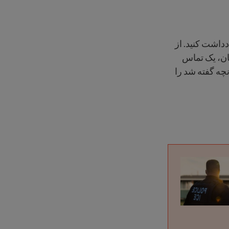
ادداشت کنید. از
ان، یک تماس
نچه گفته شد را