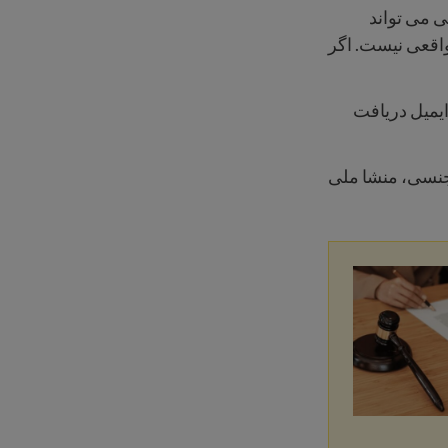
ی می تواند
اقعی نیست. اگر
ایمیل دریافت
 جنسی، منشا ملی