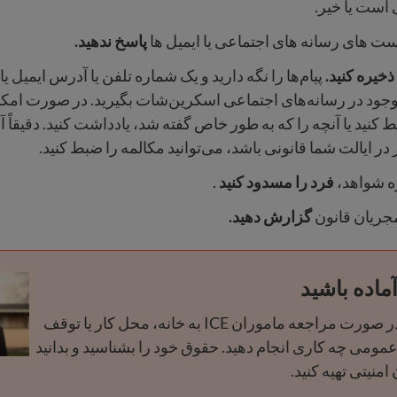
 است یا خیر.
 پست های رسانه های اجتماعی یا ایمیل ها
پاسخ ندهید.
ذخیره کنید.
پیام‌ها را نگه دارید و یک شماره تلفن یا آدرس ایمیل ی
وجود در رسانه‌های اجتماعی اسکرین‌شات بگیرید. در صورت امک
 کنید یا آنچه را که به طور خاص گفته شد، یادداشت کنید. دقیقاً آ
 در ایالت شما قانونی باشد، می‌توانید مکالمه را ضبط کنید.
ه شواهد،
فرد را مسدود کنید
.
مجریان قانون
گزارش دهید.
یاد بگیرید که در صورت مراجعه ماموران ICE به خانه، محل کار یا توقف
مومی چه کاری انجام دهید. حقوق خود را بشناسید و بدانید
امنیتی تهیه کنید.