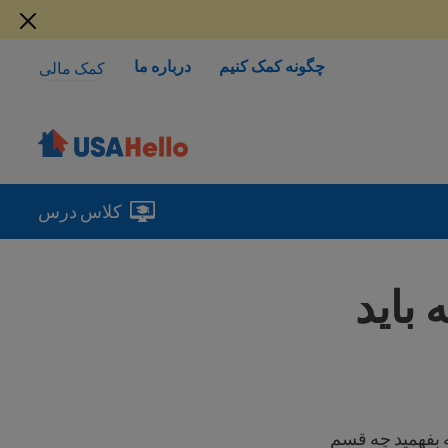
چگونه کمک کنیم
درباره ما
کمک مالی
کلاس درس
باید
 بفهمید چه قسم