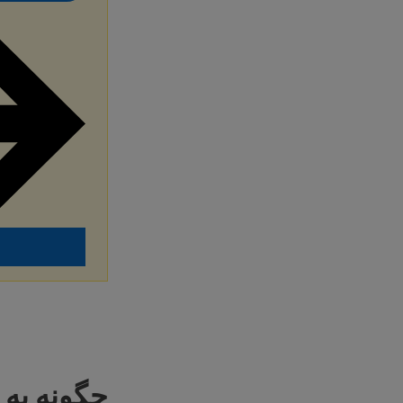
چگونه به 