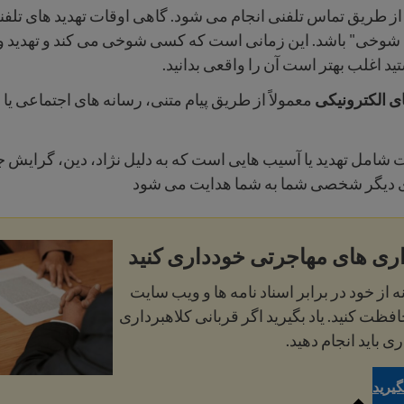
ز طریق تماس تلفنی انجام می شود. گاهی اوقات تهدید های تلفن
شوخی" باشد. این زمانی است که کسی شوخی می کند و تهدید و
د اغلب بهتر است آن را واقعی بدانید.
های الکترونیکی
معمولاً از طریق پیام متنی، رسانه های اجتماعی یا 
 شامل تهدید یا آسیب هایی است که به دلیل نژاد، دین، گرایش
ی دیگر شخصی شما به شما هدایت می شود
اری های مهاجرتی خودداری کنید
ه از خود در برابر اسناد نامه ها و ویب سایت
ظت کنید. یاد بگیرید اگر قربانی کلاهبرداری
ی باید انجام دهید.
گیرید