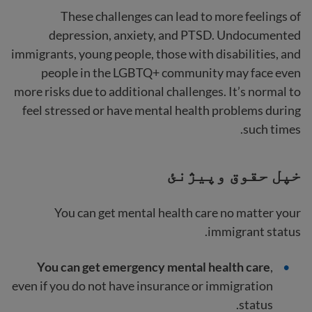
These challenges can lead to more feelings of
depression, anxiety, and PTSD. Undocumented
immigrants, young people, those with disabilities, and
people in the LGBTQ+ community may face even
more risks due to additional challenges. It’s normal to
feel stressed or have mental health problems during
such times.
خپل حقوق وپیژنئ
You can get mental health care no matter your
immigrant status.
You can get emergency mental health care
,
even if you do not have insurance or immigration
status.