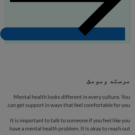
مرسته ومومئ
Mental health looks different in every culture. You
can get support in ways that feel comfortable for you.
It is important to talk to someone if you feel like you
have a mental health problem. It is okay to reach out