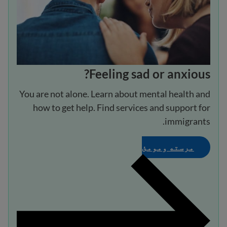
Feeling sad or anxious?
You are not alone. Learn about mental health and
how to get help. Find services and support for
immigrants.
مرسته ومومئ