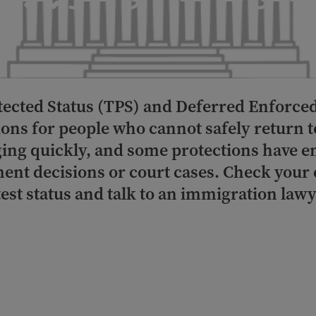
ected Status (TPS) and Deferred Enforce
ons for people who cannot safely return t
ging quickly, and some protections have 
ent decisions or court cases. Check your 
test status and talk to an immigration lawy