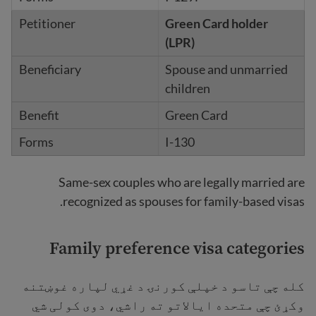
Green Card holder
(LPR)
Spouse and unmarried
children
Green Card
I-130
Same-sex couples who are legally married are
recognized as spouses for family-based visas.
Family preference visa categories
کله چې تاسو د خپلې کورنۍ د غړي لپاره غوښتنه
وکړئ چې متحده ایالاتو ته راشي، دوی کولی شي