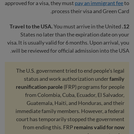
approved for a visa, they must
pay an immigrant fee
to
process their visa and Green Card.
You must arrive in the United
12. Travel to the USA.
States no later than the expiration date on your
visa. It is usually valid for 6 months. Upon arrival, you
will be reviewed for official admission into the USA.
The U.S. government tried to end people’s legal
status and work authorization under
family
reunification parole
(FRP) programs for people
from Colombia, Cuba, Ecuador, El Salvador,
Guatemala, Haiti, and Honduras, and their
immediate family members. However, a federal
court has temporarily stopped the government
from ending this. FRP
remains valid for now