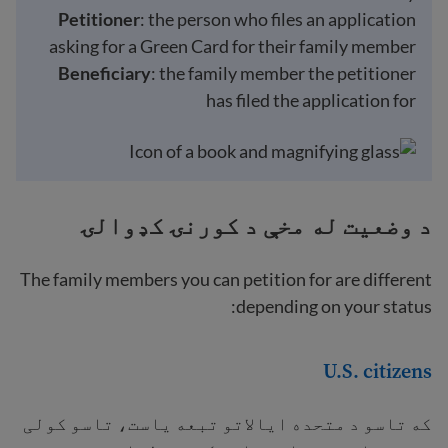
Petitioner
: the person who files an application
asking for a Green Card for their family member
Beneficiary
: the family member the petitioner
has filed the application for
د وضعیت له مخې د کورنۍ کډوالۍ
The family members you can petition for are different
depending on your status:
U.S. citizens
که تاسو د متحده ایالاتو تبعه یاست، تاسو کولی