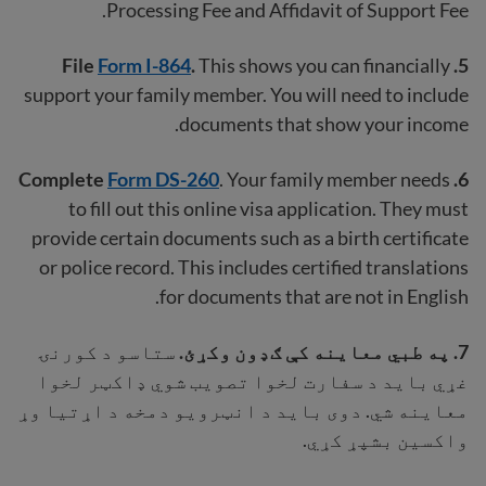
Processing Fee and Affidavit of Support Fee.
Form I-864
.
This shows you can financially
5. File
support your family member. You will need to include
documents that show your income.
Complete
Form DS-260
. Your family member needs
6.
to fill out this online visa application. They must
provide certain documents such as a birth certificate
or police record. This includes certified translations
for documents that are not in English.
7. په طبي معاینه کې ګډون وکړئ.
ستاسو د کورنۍ
غړي باید د سفارت لخوا تصویب شوي ډاکټر لخوا
معاینه شي. دوی باید د انټرویو دمخه د اړتیا وړ
واکسین بشپړ کړي.