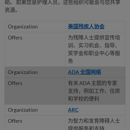
助。 如果您是护理人员，这些组织可能会与您共享
资源。
美国残疾人协会
为残障人士提供宣传培
训、实习机会、指导、
奖学金和职业中心等服
务
ADA 全国网络
有关 ADA 主题的专家
支持，例如工作、住房
和学校的便利
ARC
为智力和发育障碍人士
提供服务和支持