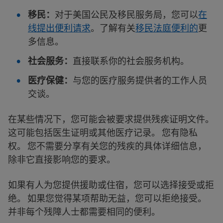
移民：
对于美国公民及移民服务局，您可以
在
线提出便利请求
。了解有关
移民法庭便利的
更
多信息。
社会服务：
直接联系你的社会服务机构。
医疗保健：
与您的医疗服务提供者的工作人员
交谈。
在某些情况下，您可能会被要求提供残疾证明文件。
这可能包括医生证明或其他医疗记录。 您有隐私
权。 您不需要分享有关您的残疾的具体详细信息，
除非它直接影响您的要求。
如果有人为您提供援助或住宿，您可以选择接受或拒
绝。 如果您觉得某项帮助无益，您可以拒绝接受。
并非每个残障人士都需要相同的便利。