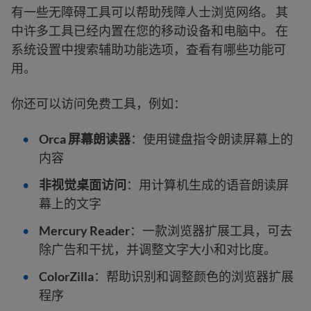
有一些无障碍工具可以帮助残障人士浏览网络。 其
中许多工具已经内置在您的移动设备和电脑中。 在
系统设置中搜索辅助功能选项，查看有哪些功能可
用。
你还可以访问免费工具，例如：
Orca 屏幕朗读器
：使用键盘指令朗读屏幕上的
内容
非视觉桌面访问
：用计算机生成的语音朗读屏
幕上的文字
Mercury Reader
：一款浏览器扩展工具，可去
除广告和干扰，并调整文字大小和对比度。
ColorZilla
：帮助识别和调整颜色的浏览器扩展
程序