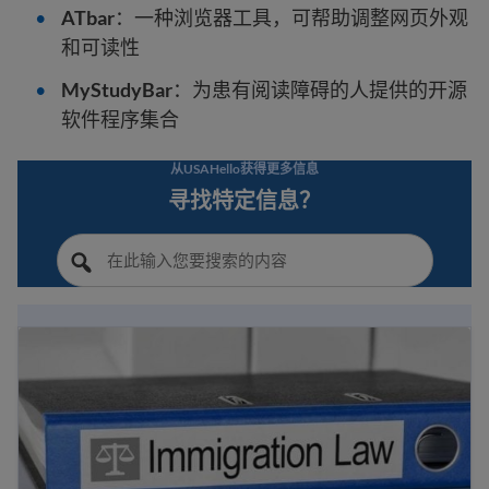
ATbar
：一种浏览器工具，可帮助调整网页外观
和可读性
MyStudyBar
：为患有阅读障碍的人提供的开源
软件程序集合
从USAHello获得更多信息
寻找特定信息？
美国的难民和移民权利