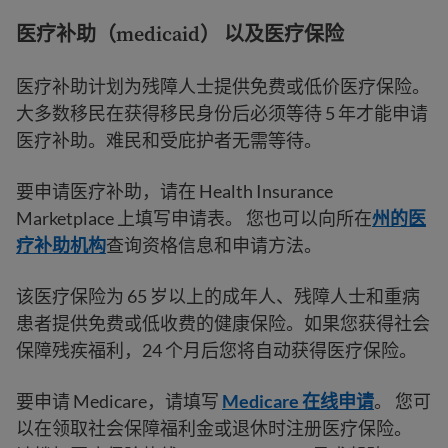
医疗补助（medicaid）
以及医疗保险
医疗补助计划为残障人士提供免费或低价医疗保险。
大多数移民在获得移民身份后必须等待 5 年才能申请
医疗补助。难民和受庇护者无需等待。
要申请医疗补助，请在 Health Insurance
Marketplace 上填写申请表。 您也可以向所在
州的医
疗补助机构
查询资格信息和申请方法。
该医疗保险为 65 岁以上的成年人、残障人士和重病
患者提供免费或低收费的健康保险。如果您获得社会
保障残疾福利，24 个月后您将自动获得医疗保险。
要申请 Medicare，请填写
Medicare 在线申请
。 您可
以在领取社会保障福利金或退休时注册医疗保险。