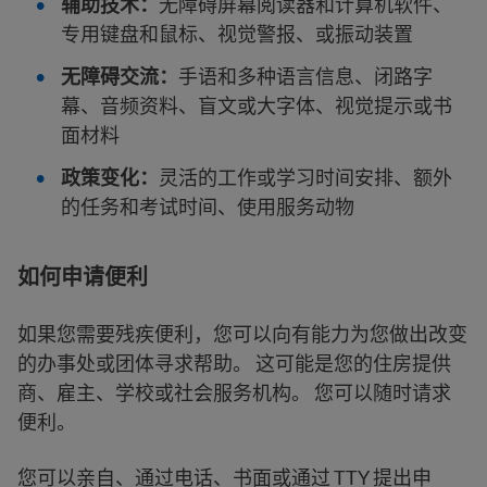
辅助技术：
无障碍屏幕阅读器和计算机软件、
专用键盘和鼠标、视觉警报、或振动装置
无障碍交流：
手语和多种语言信息、闭路字
幕、音频资料、盲文或大字体、视觉提示或书
面材料
政策变化：
灵活的工作或学习时间安排、额外
的任务和考试时间、使用服务动物
如何申请便利
如果您需要残疾便利，您可以向有能力为您做出改变
的办事处或团体寻求帮助。 这可能是您的住房提供
商、雇主、学校或社会服务机构。 您可以随时请求
便利。
您可以亲自、通过电话、书面或通过 TTY 提出申