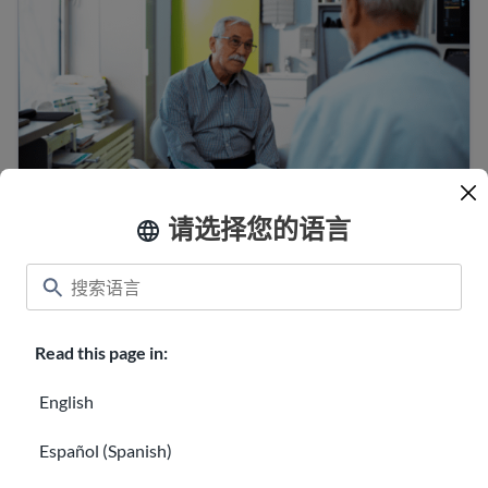
如何就医
请选择您的语言
寻找针对移民与难民的心理健康服务
Read this page in:
English
Español (Spanish)