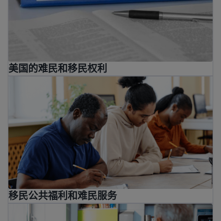
美国的难民和移民权利
移民公共福利和难民服务
移民公共福利和难民服务
如何就医