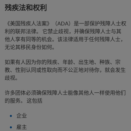
残疾法和权利
《美国残疾人法案》（ADA）是一部保护残障人士权
利的联邦法律。 它禁止歧视，并确保残障人士与其
他人享有同等的机会。该法律适用于任何残障人士，
无论其移民身份如何。
如果有人因为你的残疾、年龄、出生地、种族、宗
教、性别认同或性取向而不公正地对待你，就会发生
歧视。
许多团体必须确保残障人士能像其他人一样使用他们
的服务。 这包括
企业
雇主