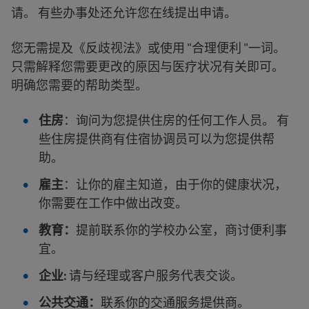
请。 有些办事处还允许您在线提出申请。
您无需提及《反歧视法》或使用 "合理便利 "一词。
只需解释您需要更改的原因与医疗状况有关即可。
明确您需要的帮助类型。
住房
：询问为您提供住房的任何工作人员。 有
些住房提供商有住宿协调员可以为您提供帮
助。
雇主
：让你的雇主知道，由于你的健康状况，
你需要在工作中做出改变。
教育：
提前联系你的学校办公室，商讨便利事
宜。
企业
:
请与经理或客户服务代表交谈。
公共交通：
联系你的交通服务提供商。