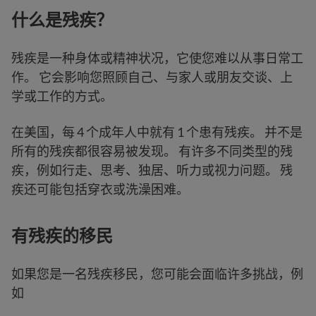
什么是残疾？
残疾是一种身体或精神状况，它使您难以从事日常工
作。 它会影响您照顾自己、与家人或朋友交谈、上
学或工作的方式。
在美国，每 4 个成年人中就有 1 个患有残疾。 并不是
所有的残疾都很容易被发现。 有许多不同类型的残
疾，例如行走、思考、独居、听力或视力问题。 残
疾还可能包括穿衣或洗澡困难。
有残疾的移民
如果您是一名残疾移民，您可能会面临许多挑战，例
如