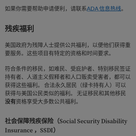
如果你需要帮助申请便利，请联系
ADA 信息热线
。
残疾福利
美国政府为残障人士提供公共福利，以便他们获得重
要服务。这些项目有特定的资格和时间要求。
符合条件的移民，如难民、受庇护者、特别移民签证
持有者、人道主义假释者和人口贩卖受害者，都可以
获得这些福利。 合法永久居民（绿卡持有人）可以
获得与美国公民类似的福利。 无证移民和其他移民
没有
资格享受大多数公共福利。
社会保障残疾保险（Social Security Disability
Insurance ，SSDI）