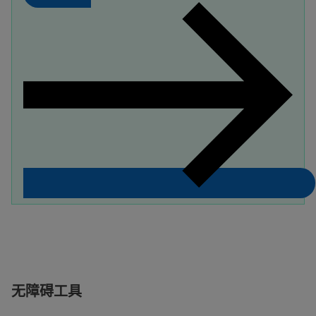
无障碍工具