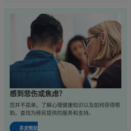
感到悲伤或焦虑？
您并不孤单。了解心理健康知识以及如何获得帮
助。查找为移民提供的服务和支持。
寻求帮助