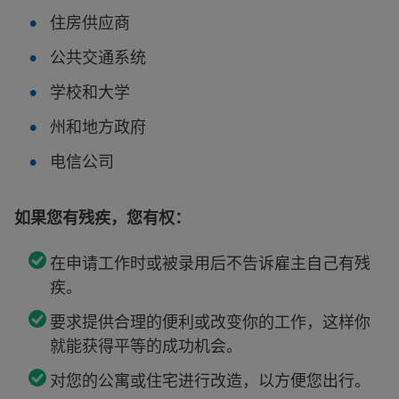
住房供应商
公共交通系统
学校和大学
州和地方政府
电信公司
如果您有残疾，您有权：
在申请工作时或被录用后不告诉雇主自己有残
疾。
要求提供合理的便利或改变你的工作，这样你
就能获得平等的成功机会。
对您的公寓或住宅进行改造，以方便您出行。