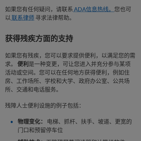
如果您有任何疑问，请联系
ADA信息热线。
您也可
以
联系律师
寻求法律帮助。
获得残疾方面的支持
如果您有残疾，您可以要求提供便利，以满足您的需
求。
便利
是一种变更，可让您进入并充分参与某项
活动或空间。您可以在任何地方获得便利，例如住
房、工作场所、学校和大学、政府办公室、公共场
所、交通和电话服务。
残障人士便利设施的例子包括：
物理变化：
电梯、抓杆、扶手、坡道、更宽的
门口和预留停车位