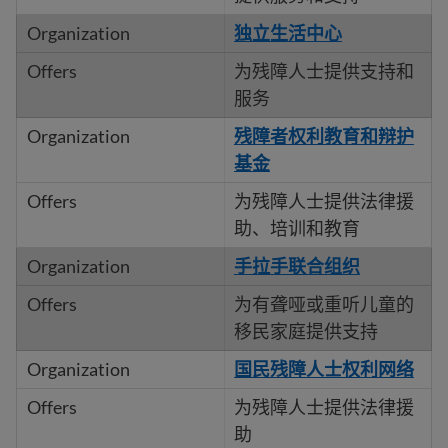
独立生活中心
为残障人士提供支持和
服务
残障者权利教育和辩护
基金
为残障人士提供法律援
助、培训和教育
手拉手联合组织
为有聋哑或重听儿童的
移民家庭提供支持
国民残障人士权利网络
为残障人士提供法律援
助