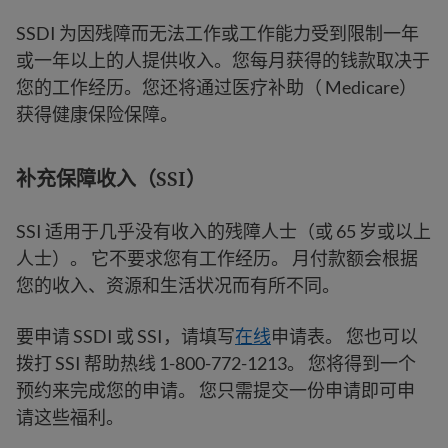
SSDI 为因残障而无法工作或工作能力受到限制一年
或一年以上的人提供收入。您每月获得的钱款取决于
您的工作经历。您还将通过医疗补助（ Medicare）
获得健康保险保障。
补充保障收入（SSI）
SSI 适用于几乎没有收入的残障人士（或 65 岁或以上
人士）。 它不要求您有工作经历。 月付款额会根据
您的收入、资源和生活状况而有所不同。
要申请 SSDI 或 SSI，请填写
在线
申请表。 您也可以
拨打 SSI 帮助热线 1-800-772-1213。 您将得到一个
预约来完成您的申请。 您只需提交一份申请即可申
请这些福利。