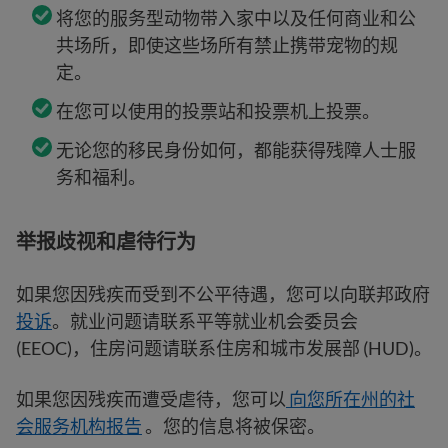
将您的服务型动物带入家中以及任何商业和公
共场所，即使这些场所有禁止携带宠物的规
定。
在您可以使用的投票站和投票机上投票。
无论您的移民身份如何，都能获得残障人士服
务和福利。
举报歧视和虐待行为
如果您因残疾而受到不公平待遇，您可以向联邦政府
投诉
。就业问题请联系平等就业机会委员会
(EEOC)，住房问题请联系住房和城市发展部 (HUD)。
如果您因残疾而遭受虐待，您可以
向您所在州的社
会服务机构报告
。您的信息将被保密。