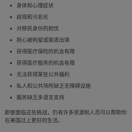
身体和心理症状
歧视和污名化
对移民身份的担忧
担心被拘留或驱逐出境
获得医疗保险的机会有限
获得医疗服务的机会有限
无法获得某些公共福利
私人和公共场所缺乏无障碍设施
服务缺乏多语言支持
即使面临这些挑战，仍有许多资源和人员可以帮助你
在美国过上更好的生活。