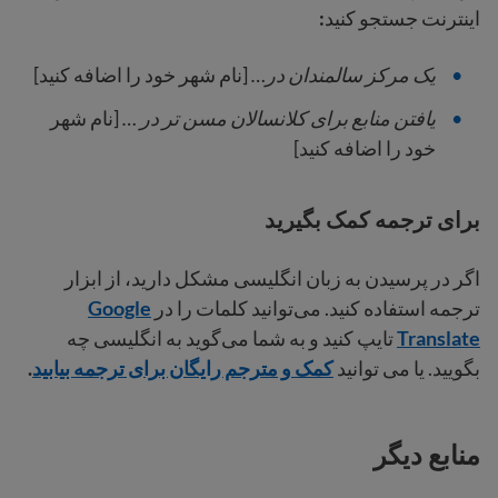
اینترنت جستجو کنید
:
یک مرکز سالمندان در…
[نام شهر خود را اضافه کنید]
یافتن منابع برای کلانسالان مسن تر در …
[نام شهر
خود را اضافه کنید]
برای ترجمه کمک بگیرید
اگر در پرسیدن به زبان انگلیسی مشکل دارید، از ابزار
ترجمه استفاده کنید. می‌توانید کلمات را در
Google
Translate
تایپ کنید و به شما می‌گوید به انگلیسی چه
بگویید. یا می توانید
کمک و مترجم رایگان برای ترجمه بیابید
.
منابع دیگر