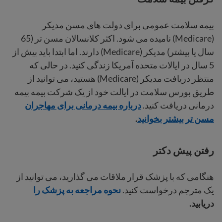
بیمه سلامت عمومی برای دولت های مسن مدیکر
(Medicare) نامیده می شود. اکثر کلانسالان مسن تر (65
سال یا بیشتر) مدیکر (Medicare) دارند. اما ابتدا باید بیش از
5 سال در ایالات متحده آمریکا زندگی کنید. در حالی که
منتظر دریافت مدیکر (Medicare) هستید، می توانید از
طریق بورس سلامت در ایالت خود از یک شرکت بیمه بیمه
درمانی دریافت کنید.
درباره بیمه درمانی برای مهاجران
مسن تر بیشتر بخوانید
.
رفتن پیش دکتر
هنگامی که با پزشک قرار ملاقات می گذارید، می توانید از
یک مترجم درخواست کنید.
نحوه مراجعه به پزشک را
دریابید.