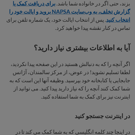
بزند، حتی اگر در خانواده شما باشد.
برای دریافت کمک یا
گزارش تخلف، به وب‌سایت NAPSA بروید و ایالت خود را
انتخاب کنید
. پس از انتخاب ایالت خود، یک شماره تلفن برای
تماس در کنار نقشه پیدا خواهید کرد.
آیا به اطلاعات بیشتری نیاز دارید؟
اگر آنچه را که به دنبالش هستید در این صفحه پیدا نکردید،
لطفا تسلیم نشوید! در عوض، از مرکز سالمندان، آژانس
جابجایی یا کتابخانه خود بپرسید. وظیفه آنها این است که به
شما کمک کنند آنچه را که نیاز دارید پیدا کنید. می توانید از
اینترنت نیز برای کمک به شما استفاده کنید.
در اینترنت جستجو کنید
در اینجا چند کلمه انگلیسی که به شما کمک می کند تا در