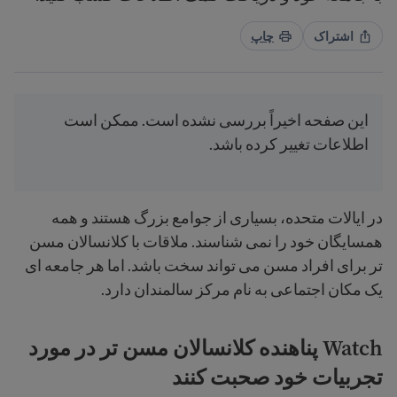
اشتراک
چاپ
این صفحه اخیراً بررسی نشده است. ممکن است
اطلاعات تغییر کرده باشد.
در ایالات متحده، بسیاری از جوامع بزرگ هستند و همه
همسایگان خود را نمی شناسند. ملاقات با کلانسالان مسن
تر برای افراد مسن می تواند سخت باشد. اما هر جامعه ای
یک مکان اجتماعی به نام مرکز سالمندان دارد.
Watch پناهنده کلانسالان مسن تر در مورد
تجربیات خود صحبت کنند