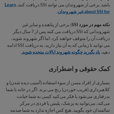
باشد. برخی از شهروندان می توانند SSI دریافت کنند.
Learn
about SSI for غیر شهروندان
.
نکته مهم در مورد SSI:
برخی از پناهنده و سایر غیر
شهروندانی که SSI دریافت می کنند پس از 7 سال دیگر
دریافت آن را متوقف خواهند کرد. اما اگر شهروند شوید،
می توانید تا زمانی که به آن نیاز دارید، به دریافت SSI ادامه
دهید.
یاد بگیرید چگونه شهروند ایالات متحده شوید.
کمک حقوقی و اضطراری
بسیاری از افراد مسن از سوء استفاده (آسیب دیده شدن) و
کلاهبرداری (فریب خوردن) رنج می برند. اگر در خانه با شما
بدرفتاری می‌شود یا فکر می‌کنید کسی به شما خیانت
می‌کند، می‌توانید به پزشک، پلیس یا فردی در مرکز
سالمندان خود بگویید. هیچ کس اجازه ندارد به شما صدمه