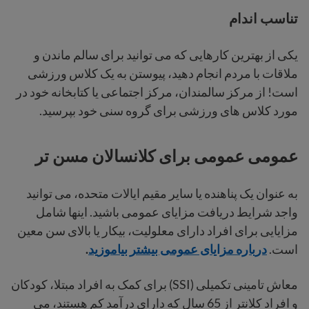
تناسب اندام
یکی از بهترین کارهایی که می توانید برای سالم ماندن و
ملاقات با مردم انجام دهید، پیوستن به یک کلاس ورزشی
است! از مرکز سالمندان، مرکز اجتماعی یا کتابخانه خود در
مورد کلاس های ورزشی برای گروه سنی خود بپرسید.
عمومی عمومی برای کلانسالان مسن تر
به عنوان یک پناهنده یا سایر مقیم ایالات متحده، می توانید
واجد شرایط دریافت مزایای عمومی باشید. اینها شامل
مزایایی برای افراد دارای معلولیت، بیکار یا بالای سن معین
است.
درباره مزایای عمومی بیشتر بیاموزید
.
معاش تامینی تکمیلی (SSI) برای کمک به افراد مبتلا، کودکان
و افراد کلانتر از 65 سال که دارای درآمد کم هستند، می