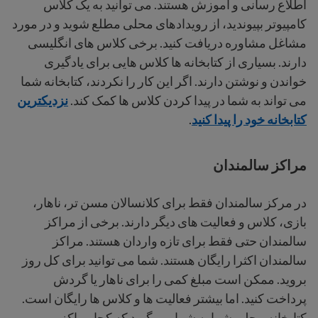
اطلاع رسانی و آموزش هستند. می توانید به یک کلاس
کامپیوتر بپیوندید، از رویدادهای محلی مطلع شوید و در مورد
مشاغل مشاوره دریافت کنید. برخی کلاس های انگلیسی
دارند. بسیاری از کتابخانه ها کلاس هایی برای یادگیری
خواندن و نوشتن دارند. اگر این کار را نکردند، کتابخانه شما
می تواند به شما در پیدا کردن کلاس ها کمک کند.
نزدیکترین
کتابخانه خود را پیدا کنید
.
مراکز سالمندان
در مرکز سالمندان فقط برای کلانسالان مسن تر، ناهار،
بازی، کلاس و فعالیت های دیگر دارند. برخی از مراکز
سالمندان حتی فقط برای تازه واردان هستند. مراکز
سالمندان اکثرا رایگان هستند. شما می توانید برای کل روز
بروید. ممکن است مبلغ کمی را برای ناهار یا گردش
پرداخت کنید. اما بیشتر فعالیت ها و کلاس ها رایگان است.
کتابخانه محلی شما به شما می گوید که کجا مراکز