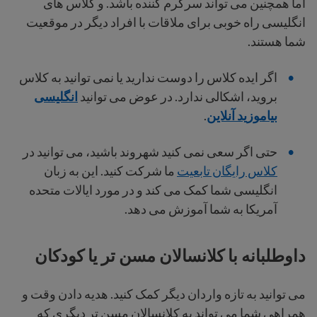
اما همچنین می تواند سرگرم کننده باشد. و کلاس های
انگلیسی راه خوبی برای ملاقات با افراد دیگر در موقعیت
شما هستند.
اگر ایده کلاس را دوست ندارید یا نمی توانید به کلاس
بروید، اشکالی ندارد. در عوض می توانید
انگلیسی
بیاموزید آنلاین
.
حتی اگر سعی نمی کنید شهروند باشید، می توانید در
کلاس رایگان تابعیت
ما شرکت کنید. این به زبان
انگلیسی شما کمک می کند و در مورد ایالات متحده
آمریکا به شما آموزش می دهد.
داوطلبانه با کلانسالان مسن تر یا کودکان
می توانید به تازه واردان دیگر کمک کنید. هدیه دادن وقت و
همراهی شما می تواند به کلانسالان مسن تر دیگری که