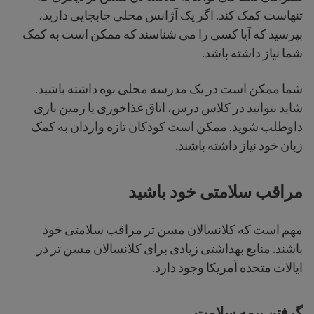
تنهاست کمک کند. اگر یک آژانس محلی جابجایی دارید،
بپرسید که آیا کسی را می شناسند که ممکن است به کمک
شما نیاز داشته باشد.
شما ممکن است در یک مدرسه محلی نوه داشته باشید.
شاید بتوانید در کلاس درس، اتاق غذاخوری یا زمین بازی
داوطلب شوید. ممکن است کودکان تازه واردان به کمک
زبان خود نیاز داشته باشند.
مراقب سلامتی خود باشید
مهم است که کلانسالان مسن تر مراقب سلامتی خود
باشند. منابع بهداشتی زیادی برای کلانسالان مسن تر در
ایالات متحده آمریکا وجود دارد.
گرفتن بیمه سلامت