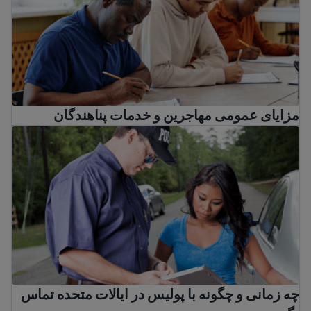
مزایای عمومی مهاجرین و خدمات پناهندگان
چه زمانی و چگونه با پولیس در ایالات متحده تماس بگیریم
چه زمانی و چگونه با پولیس در ایالات متحده تماس