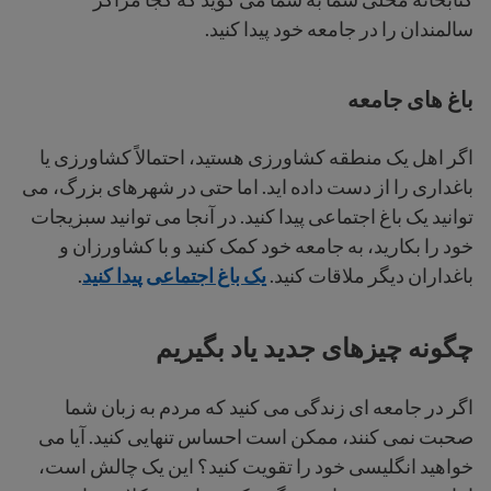
سالمندان را در جامعه خود پیدا کنید.
باغ های جامعه
اگر اهل یک منطقه کشاورزی هستید، احتمالاً کشاورزی یا
باغداری را از دست داده اید. اما حتی در شهرهای بزرگ، می
توانید یک باغ اجتماعی پیدا کنید. در آنجا می توانید سبزیجات
خود را بکارید، به جامعه خود کمک کنید و با کشاورزان و
باغداران دیگر ملاقات کنید.
یک باغ اجتماعی پیدا کنید
.
چگونه چیزهای جدید یاد بگیریم
اگر در جامعه ای زندگی می کنید که مردم به زبان شما
صحبت نمی کنند، ممکن است احساس تنهایی کنید. آیا می
خواهید انگلیسی خود را تقویت کنید؟ این یک چالش است،