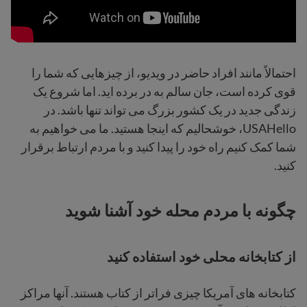
احتمالاً مانند افراد حاضر در ویدیو، از چیزهایی که شما را
قوی کرده است، جان سالم به در برده اید. اما شروع یک
زندگی جدید در یک کشور بزرگ می تواند تنها باشد. در
USAHello، خوشحالیم که اینجا هستید. ما می خواهیم به
شما کمک کنیم راه خود را پیدا کنید و با مردم ارتباط برقرار
کنید.
چگونه با مردم محله خود آشنا شوید
از کتابخانه محلی خود استفاده کنید
کتابخانه های آمریکا چیزی فراتر از کتاب هستند. آنها مراکز