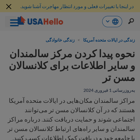
در اینجا با تغییرات فعلی و مورد انتظار مهاجرت آشنا شوید.
رش
ه
زندگی در ایالات متحده آمریکا
>
زندگی خانوادگی
حتوا
نحوه پیدا کردن مرکز سالمندان
و سایر اطلاعات برای کلانسالان
مسن تر
به‌روزرسانی 1 فبروری 2024
مراکز سالمندان مکان‌هایی در ایالات متحده آمریکا
هستند که در آن کلانسالان مسن تر می‌توانند
اجتماعی شوند و حمایت دریافت کنند. درباره مراکز
سالمندان و سایر راه‌های ارتباط کلانسالان مسن تر
با جامعه خود و دریافت کمک اطلاعات کسب کنید.