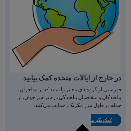
در خارج از ایالات متحده کمک بیابید
فهرستی از گروه‌های معتبر را ببینید که از مهاجران،
پناهندگان و متقاضیان پناهندگی در سراسر جهان، از
جمله در طول مرز مکزیک، حمایت می‌کنند.
کمک بگیرید