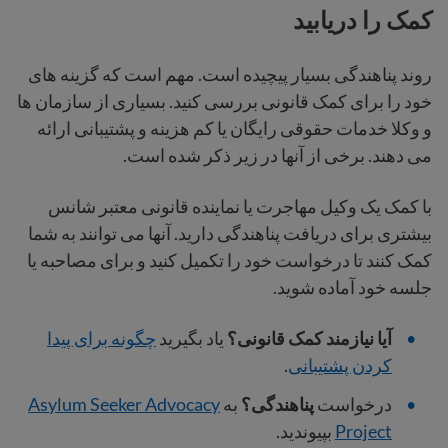
کمک را دریابید
روند پناهندگی بسیار پیچیده است. مهم است که گزینه های
خود را برای کمک قانونی بررسی کنید. بسیاری از سازمان ها
و وکلا خدمات حقوقی رایگان یا کم هزینه و پشتیبانی ارائه
می دهند. برخی از آنها در زیر ذکر شده است.
با کمک یک وکیل مهاجرت یا نماینده قانونی معتبر شانس
بیشتری برای دریافت پناهندگی دارید. آنها می توانند به شما
کمک کنند تا درخواست خود را تکمیل کنید و برای مصاحبه یا
جلسه خود آماده شوید.
آیا نیازمند کمک قانونی؟
یاد بگیرید
چگونه برای پیدا
کردن پشتیبانی
.
درخواست
پناهندگی؟
به
Asylum Seeker Advocacy
Project
بپیوندید.