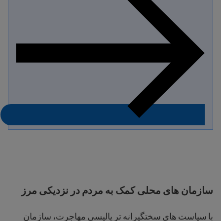
سازمان های محلی کمک به مردم در نزدیکی مرز
با سیاست های سختگیرانه تر پالیسی مهاجرت، سازمان