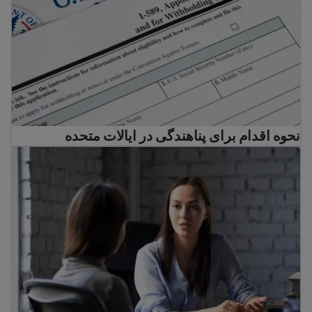
نحوه اقدام برای پناهندگی در ایالات متحده
چگونه یک وکیل مهاجرت رایگان و کمک حقوقی کم مصرف پیدا 