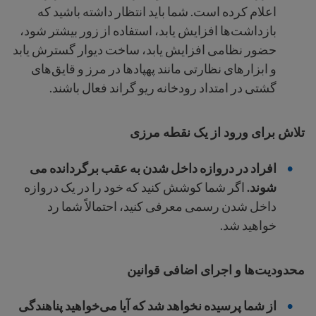
اعلام کرده است. شما باید انتظار داشته باشید که
بازداشت‌ها افزایش یابد، استفاده از زور بیشتر شود،
حضور نظامی افزایش یابد، ساخت دیوار گسترش یابد
و ابزارهای نظارتی مانند پهپادها در مرز و قایق‌های
گشتی در امتداد رودخانه ریو گراند فعال باشند.
تلاش برای ورود از یک نقطه مرزی
افراد در دروازه داخل شدن به عقب برگردانده می
شوند.
اگر شما کوشش کنید که خود را در یک دروازه
داخل شدن رسمی معرفی کنید، احتمالاً شما رد
خواهید شد.
محدودیت‌ها و اجرای اضافی قوانین
از شما پرسیده نخواهد شد که آیا می‌خواهید پناهندگی