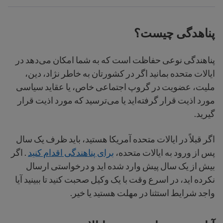
​پناهدگی چیست؟
پناهندگی نوعی حفاظت است که به شما امکان می‌دهد در
ایالات متحده بمانید اگر در کشورتان به خاطر نژاد، دین،
ملیت، عضویت در گروپ اجتماعی خاص، یا عقاید سیاسی
مورد اذیت قرار گرفته‌اید یا می‌ترسید که مورد اذیت قرار
گیرید.
اگر قبلاً در ایالات متحده آمریکا هستید، باید ظرف یک سال
پس از ورود به ایالات متحده،
برای پناهندگی اقدام کنید
. اگر
بیش از یک سال پیش وارد شده اید و درخواستی ارسال
نکرده اید، در اسرع وقت با یک وکیل صحبت کنید تا ببینید آیا
واجد شرایط استثنا در مهلت هستید یا خیر.