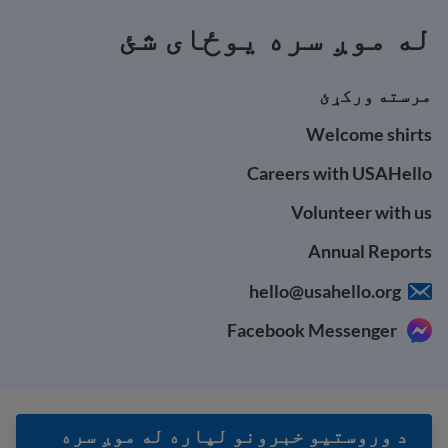
له موږ سره یوځای شئ
مرسته ورکړئ
Welcome shirts
Careers with USAHello
Volunteer with us
Annual Reports
hello@usahello.org
Facebook Messenger
د وروستيو خبرونو لپاره له موږ سره