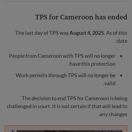
TPS for Cameroon has ended
The last day of TPS was
August 4, 2025
. As of this
date:
People from Cameroon with TPS will no longer
have this protection.
Work permits through TPS will no longer be
valid.
The decision to end TPS for Cameroon is being
challenged in court. It is not certain if that will lead to
any changes.