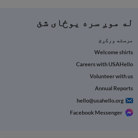
له موږ سره یوځای شئ
مرسته ورکړئ
Welcome shirts
Careers with USAHello
Volunteer with us
Annual Reports
hello@usahello.org
Facebook Messenger