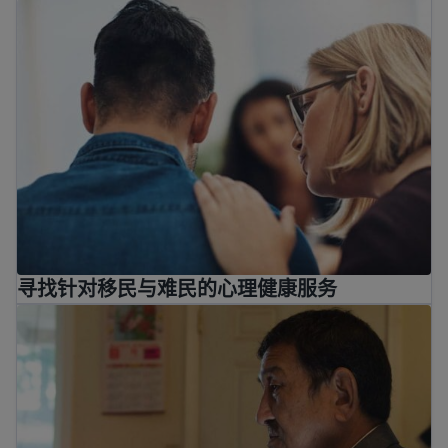
寻找针对移民与难民的心理健康服务
寻找针对移民与难民的心理健康服务
移民和难民创伤