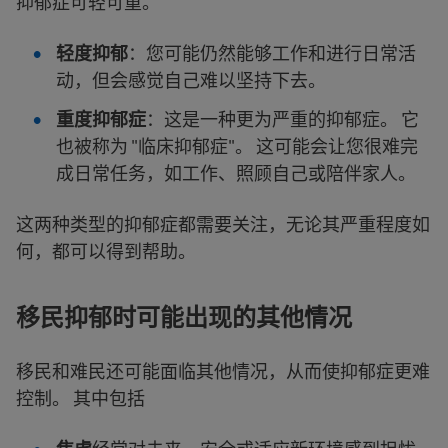
抑郁症可轻可重。
轻度抑郁
：您可能仍然能够工作和进行日常活
动，但会感觉自己难以坚持下去。
重度抑郁症
：这是一种更为严重的抑郁症。 它
也被称为 "临床抑郁症"。
这可能会让您很难完
成日常任务，如工作、照顾自己或陪伴家人。
这两种类型的抑郁症都需要关注，无论其严重程度如
何，都可以得到帮助。
移民抑郁时可能出现的其他情况
移民和难民还可能面临其他情况，从而使抑郁症更难
控制。 其中包括