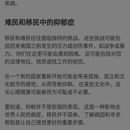
疾病。
难民和移民中的抑郁症
移民和难民往往面临独特的挑战。 这些挑战可能包
括您来美国之前发生的压力或创伤事件，如战争或暴
力。 你们在这里可能会遇到困难。 这可能包括对您
的法律地位、找房或找工作的担忧。
在一个新的国家重新开始可能会带来孤独、孤立和文
化脱节的感觉，从而导致抑郁。 在某些文化中，谈
论心理健康可能被视为可耻或不必要。
要知道，抑郁并不是软弱的表现。 这是一种影响全
世界人民的病症，移民并不孤单。 了解病因和寻求
帮助是让自己感觉更好的重要步骤。