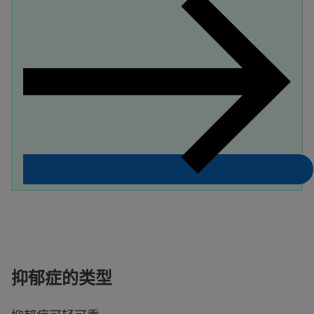
抑郁症的类型