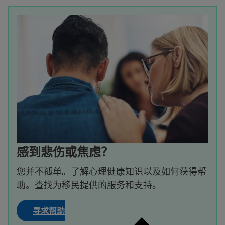
感到悲伤或焦虑？
您并不孤单。了解心理健康知识以及如何获得帮
助。查找为移民提供的服务和支持。
寻求帮助