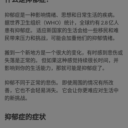
抑郁症是一种影响情绪、思想和日常生活的疾病。
据世界卫生组织（WHO）统计，全球约有 2.8 亿人
患有抑郁症。 适应新国家的生活会给一些移民和难
民带来压力和挑战，可能会加重他们的抑郁情绪。
搬到一个新地方是一个很大的变化，有时感到悲伤或
失落是正常的。 但如果这种感觉持续很长时间，并
影响到你的生活能力，那就可能是抑郁症了。
抑郁不同于正常的悲伤。 即使周围的情况有所改
善，它也不会轻易消失。 它会让你更难应对生活中
的新挑战。
抑郁症的症状