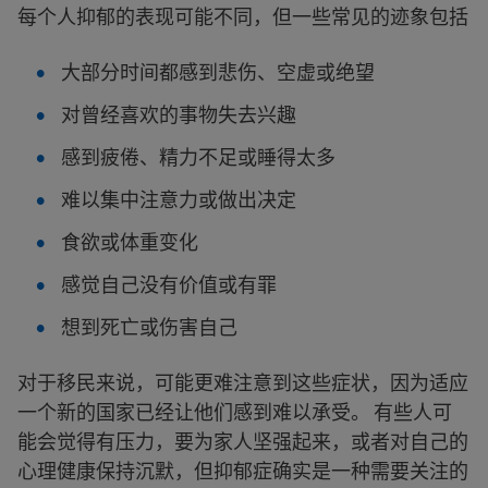
每个人抑郁的表现可能不同，但一些常见的迹象包括
大部分时间都感到悲伤、空虚或绝望
对曾经喜欢的事物失去兴趣
感到疲倦、精力不足或睡得太多
难以集中注意力或做出决定
食欲或体重变化
感觉自己没有价值或有罪
想到死亡或伤害自己
对于移民来说，可能更难注意到这些症状，因为适应
一个新的国家已经让他们感到难以承受。 有些人可
能会觉得有压力，要为家人坚强起来，或者对自己的
心理健康保持沉默，但抑郁症确实是一种需要关注的