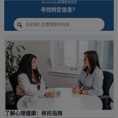
从USAHello获得更多信息
寻找特定信息？
了解心理健康：移民指南
了解心理健康：移民指南