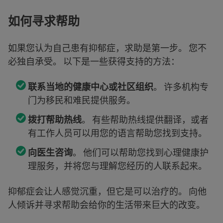
如何寻求帮助
如果您认为自己患有抑郁症，求助是第一步。 您不
必独自承受。 以下是一些获得支持的方法：
联系当地的健康中心或社区组织
。 许多机构专
门为移民和难民提供服务。
拨打帮助热线
。 有些帮助热线提供翻译，或者
有工作人员可以用您的语言帮助您找到支持。
向医生咨询
。 他们可以帮助您找到心理健康护
理服务，并将您与理解您经历的人联系起来。
抑郁症会让人感觉沉重，但它是可以治疗的。 向他
人倾诉并寻求帮助会给你的生活带来巨大的改变。