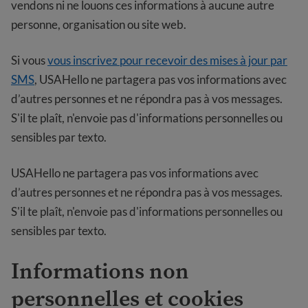
vendons ni ne louons ces informations à aucune autre
personne, organisation ou site web.
Si vous
vous inscrivez pour recevoir des mises à jour par
SMS
, USAHello ne partagera pas vos informations avec
d’autres personnes et ne répondra pas à vos messages.
S'il te plaît, n'envoie pas d'informations personnelles ou
sensibles par texto.
USAHello ne partagera pas vos informations avec
d’autres personnes et ne répondra pas à vos messages.
S'il te plaît, n'envoie pas d'informations personnelles ou
sensibles par texto.
Informations non
personnelles et cookies