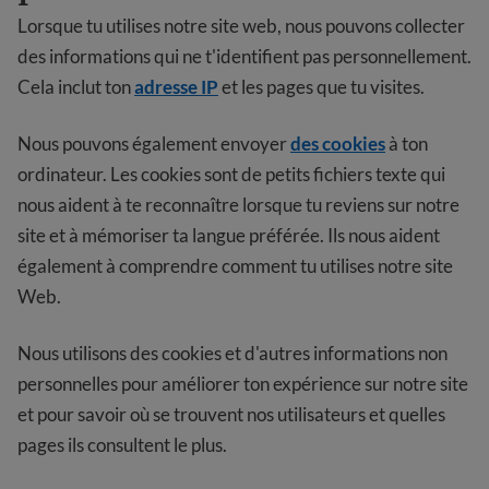
Lorsque tu utilises notre site web, nous pouvons collecter
des informations qui ne t'identifient pas personnellement.
Cela inclut ton
adresse IP
et les pages que tu visites.
Nous pouvons également envoyer
des cookies
à ton
ordinateur. Les cookies sont de petits fichiers texte qui
nous aident à te reconnaître lorsque tu reviens sur notre
site et à mémoriser ta langue préférée. Ils nous aident
également à comprendre comment tu utilises notre site
Web.
Nous utilisons des cookies et d'autres informations non
personnelles pour améliorer ton expérience sur notre site
et pour savoir où se trouvent nos utilisateurs et quelles
pages ils consultent le plus.