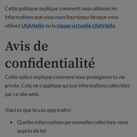
Cette politique explique comment nous utilisons les
informations que vous nous fournissez lorsque vous
utilisez
USAHello
ou la
classe virtuelle USAHello
.
Avis de
confidentialité
Cette notice explique comment nous protégeons ta vie
privée. Cela ne s'applique qu'aux informations collectées
par ce site web.
Voici ce que tu vas apprendre :
Quelles informations personnelles collectons-nous
auprès de toi