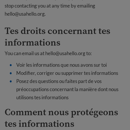
stop contacting you at any time by emailing
hello@usahello.org
.
Tes droits concernant tes
informations
You can email us at
hello@usahello.org
to:
Voir les informations que nous avons sur toi
Modifier, corriger ou supprimer tes informations
Posez des questions ou faites part de vos
préoccupations concernant la manière dont nous
utilisons tes informations
Comment nous protégeons
tes informations