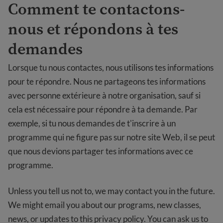
Comment te contactons-
nous et répondons à tes
demandes
Lorsque tu nous contactes, nous utilisons tes informations
pour te répondre. Nous ne partageons tes informations
avec personne extérieure à notre organisation, sauf si
cela est nécessaire pour répondre à ta demande. Par
exemple, si tu nous demandes de t'inscrire à un
programme qui ne figure pas sur notre site Web, il se peut
que nous devions partager tes informations avec ce
programme.
Unless you tell us not to, we may contact you in the future.
We might email you about our programs, new classes,
news, or updates to this privacy policy. You can ask us to