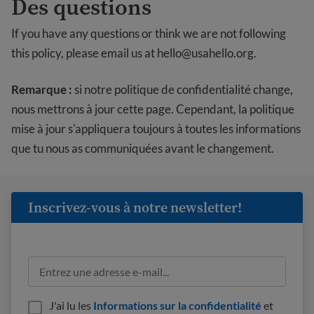
Des questions
If you have any questions or think we are not following
this policy, please email us at
hello@usahello.org
.
Remarque :
si notre politique de confidentialité change,
nous mettrons à jour cette page. Cependant, la politique
mise à jour s'appliquera toujours à toutes les informations
que tu nous as communiquées avant le changement.
Inscrivez-vous à notre newsletter!
J'ai lu les
Informations sur la confidentialité
et