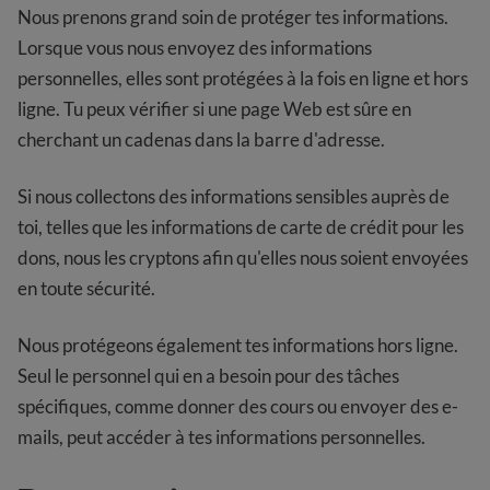
Nous prenons grand soin de protéger tes informations.
Lorsque vous nous envoyez des informations
personnelles, elles sont protégées à la fois en ligne et hors
ligne. Tu peux vérifier si une page Web est sûre en
cherchant un cadenas dans la barre d'adresse.
Si nous collectons des informations sensibles auprès de
toi, telles que les informations de carte de crédit pour les
dons, nous les cryptons afin qu'elles nous soient envoyées
en toute sécurité.
Nous protégeons également tes informations hors ligne.
Seul le personnel qui en a besoin pour des tâches
spécifiques, comme donner des cours ou envoyer des e-
mails, peut accéder à tes informations personnelles.