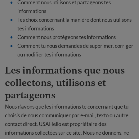
Comment nous utilisons et partageons tes
informations
Tes choix concernant la manière dont nous utilisons
tes informations
Comment nous protégeons tes informations
Comment tu nous demandes de supprimer, corriger
ou modifier tes informations
Les informations que nous
collectons, utilisons et
partageons
Nous n'avons que les informations te concernant que tu
choisis de nous communiquer par e-mail, texto ou autre
contact direct. USAHello est propriétaire des
informations collectées sur ce site. Nous ne donnons, ne