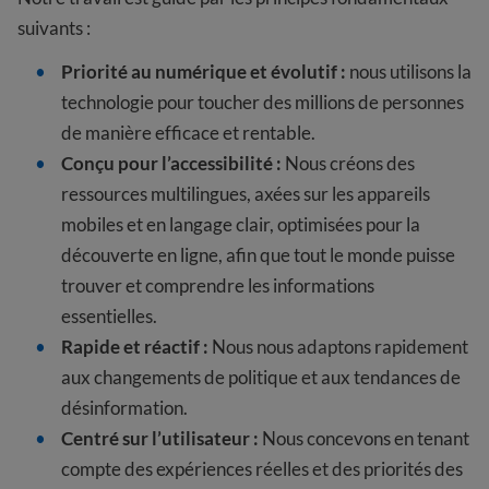
suivants :
Priorité au numérique et évolutif :
nous utilisons la
technologie pour toucher des millions de personnes
de manière efficace et rentable.
Conçu pour l’accessibilité :
Nous créons des
ressources multilingues, axées sur les appareils
mobiles et en langage clair, optimisées pour la
découverte en ligne, afin que tout le monde puisse
trouver et comprendre les informations
essentielles.
Rapide et réactif :
Nous nous adaptons rapidement
aux changements de politique et aux tendances de
désinformation.
Centré sur l’utilisateur :
Nous concevons en tenant
compte des expériences réelles et des priorités des