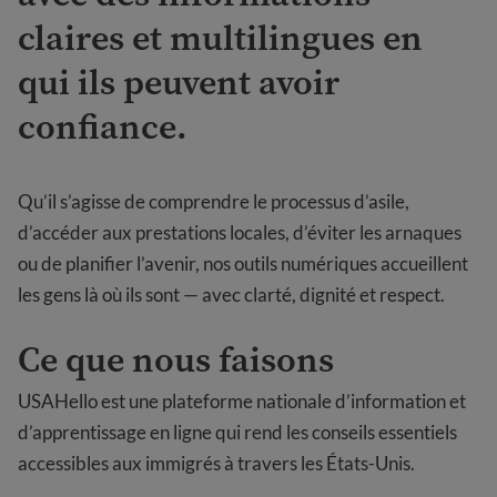
claires et multilingues en
qui ils peuvent avoir
confiance.
Qu’il s’agisse de comprendre le processus d’asile,
d’accéder aux prestations locales, d’éviter les arnaques
ou de planifier l’avenir, nos outils numériques accueillent
les gens là où ils sont — avec clarté, dignité et respect.
Ce que nous faisons
USAHello est une plateforme nationale d’information et
d’apprentissage en ligne qui rend les conseils essentiels
accessibles aux immigrés à travers les États-Unis.