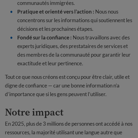
communautés immigrées.
Pratique et orienté vers l’action :
Nous nous
concentrons sur les informations qui soutiennent les
décisions et les prochaines étapes.
Fondé sur la confiance :
Nous travaillons avec des
experts juridiques, des prestataires de services et
des membres de la communauté pour garantir leur
exactitude et leur pertinence.
Tout ce que nous créons est conçu pour être clair, utile et
digne de confiance — car une bonne information n’a
d’importance que si les gens peuvent l’utiliser.
Notre impact
En 2025, plus de 3 millions de personnes ont accédé à nos
ressources, la majorité utilisant une langue autre que