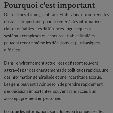
Pourquoi c'est important
Des millions d’immigrants aux États-Unis rencontrent des
obstacles importants pour accéder à des informations
claires et fiables. Les différences linguistiques, les
systèmes complexes et les sources fiables limitées
peuvent rendre même les décisions les plus basiques
difficiles.
Dans l’environnement actuel, ces défis sont souvent
aggravés par des changements de politiques rapides, une
désinformation généralisée et une incertitude accrue.
Les gens peuvent avoir besoin de prendre rapidement
des décisions importantes, souvent sans accès à un
accompagnement en personne.
Lorsque les informations sont floues ou trompeuses, les