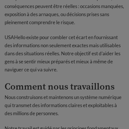
conséquences peuvent être réelles : occasions manquées,
exposition à des arnaques, ou décisions prises sans
pleinement comprendre le risque.
USAHello existe pour combler cet écart en fournissant
des informations non seulement exactes mais utilisables
dans des situations réelles. Notre objectif est d’aider les
gens à se sentir mieux préparés et mieux à même de
naviguer ce qui va suivre.
Comment nous travaillons
Nous construisons et maintenons un système numérique
qui transmet des informations claires et exploitables à
des millions de personnes.
Notre travail est guidé par les principes fondamentaux