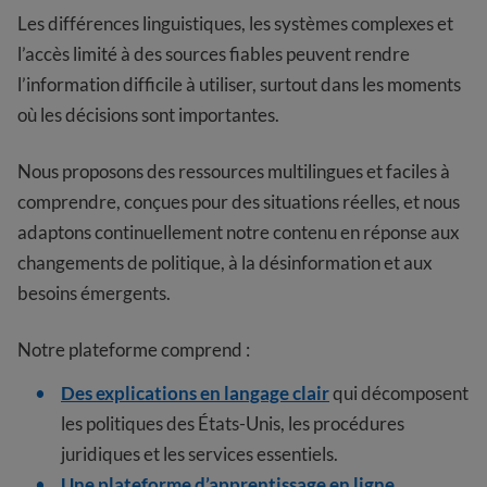
Les différences linguistiques, les systèmes complexes et
l’accès limité à des sources fiables peuvent rendre
l’information difficile à utiliser, surtout dans les moments
où les décisions sont importantes.
Nous proposons des ressources multilingues et faciles à
comprendre, conçues pour des situations réelles, et nous
adaptons continuellement notre contenu en réponse aux
changements de politique, à la désinformation et aux
besoins émergents.
Notre plateforme comprend :
Des explications en langage clair
qui décomposent
les politiques des États-Unis, les procédures
juridiques et les services essentiels.
Une plateforme d’apprentissage en ligne