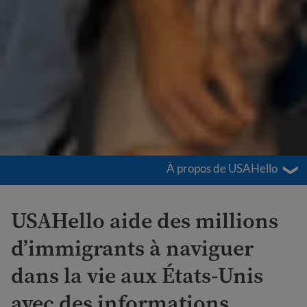
À propos de USAHello
USAHello aide des millions
d’immigrants à naviguer
dans la vie aux États-Unis
avec des informations