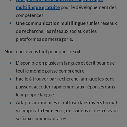
multilingue gratuite
pour le développement des
compétences.
Une communication multilingue
sur les réseaux
de recherche, les réseaux sociaux et les
plateformes de messagerie.
Nous concevons tout pour que ce soit :
Disponible en plusieurs langues et écrit pour que
tout le monde puisse comprendre.
Facile à trouver par recherche, afin que les gens
puissent accéder rapidement aux réponses dans
leur propre langue.
Adapté aux mobiles et diffusé dans divers formats,
y compris du texte écrit, des vidéos et des réseaux
sociaux communautaires.