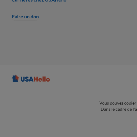
Faire un don
Vous pouvez copier 
Dans le cadre de l'