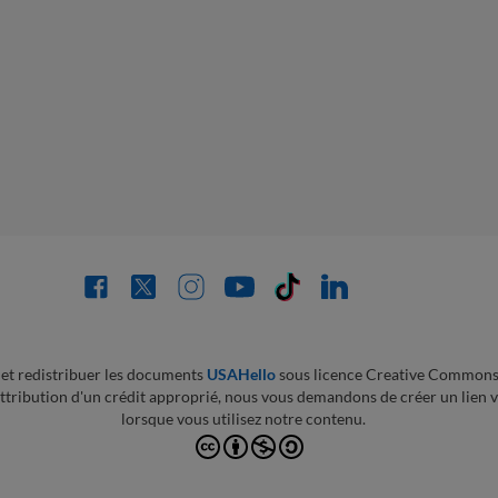
et redistribuer les documents
USAHello
sous licence Creative Common
attribution d'un crédit approprié, nous vous demandons de créer un lien v
lorsque vous utilisez notre contenu.